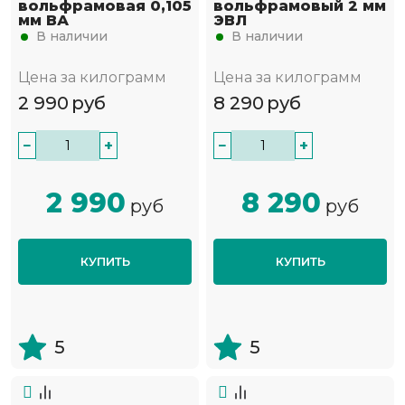
вольфрамовая 0,105
вольфрамовый 2 мм
мм ВА
ЭВЛ
В наличии
В наличии
Цена за килограмм
Цена за килограмм
2 990
руб
8 290
руб
−
+
−
+
2 990
8 290
руб
руб
КУПИТЬ
КУПИТЬ
5
5