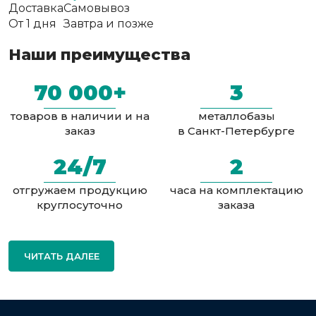
Доставка
Самовывоз
От 1 дня
Завтра и позже
Наши преимущества
70 000+
3
товаров в наличии и на
металлобазы
заказ
в Санкт-Петербурге
24/7
2
отгружаем продукцию
часа на комплектацию
круглосуточно
заказа
ЧИТАТЬ ДАЛЕЕ