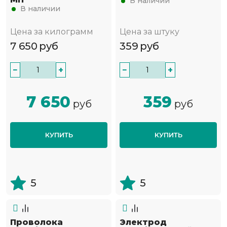
В наличии
В наличии
Цена за килограмм
Цена за штуку
7 650
руб
359
руб
−
+
−
+
7 650
359
руб
руб
КУПИТЬ
КУПИТЬ
5
5
Проволока
Электрод