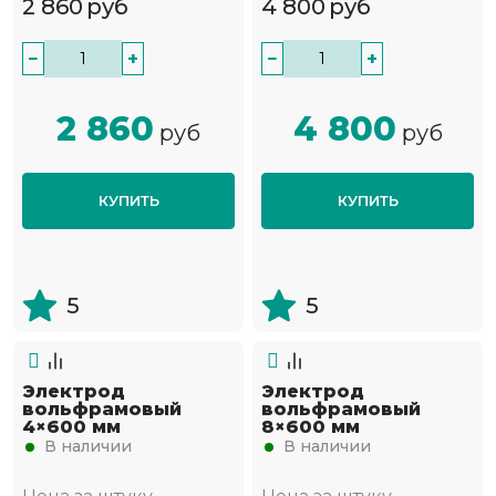
2 860
руб
4 800
руб
−
+
−
+
2 860
4 800
руб
руб
КУПИТЬ
КУПИТЬ
5
5
Электрод
Электрод
вольфрамовый
вольфрамовый
4×600 мм
8×600 мм
В наличии
В наличии