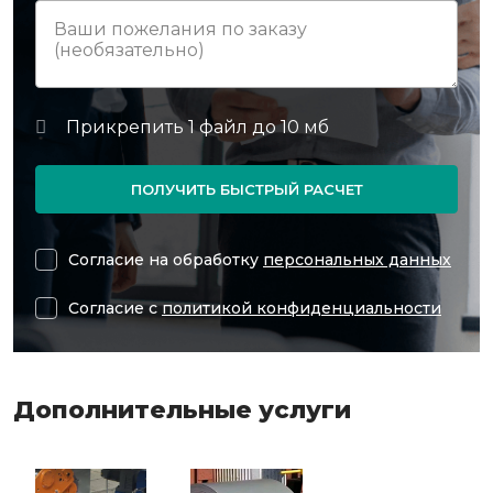
ПОЛУЧИТЬ БЫСТРЫЙ РАСЧЕТ
Согласие на обработку
персональных данных
Согласие с
политикой конфиденциальности
Дополнительные услуги