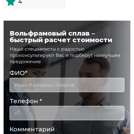
4
Вольфрамовый сплав –
быстрый расчет стоимости
Наши специалисты с радостью
проконсультируют Вас и подберут наилучшее
предожение
ФИО
*
Телефон
*
Комментарий