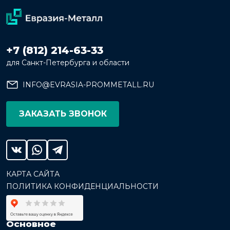
+7 (812) 214-63-33
для Санкт-Петербурга и области
INFO@EVRASIA-PROMMETALL.RU
ЗАКАЗАТЬ ЗВОНОК
КАРТА САЙТА
ПОЛИТИКА КОНФИДЕНЦИАЛЬНОСТИ
Основное