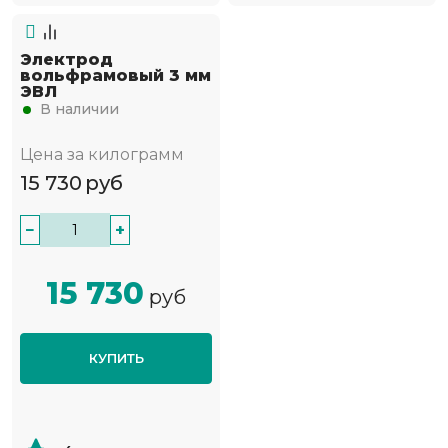
Электрод
вольфрамовый 3 мм
ЭВЛ
В наличии
Цена за килограмм
15 730
руб
−
+
15 730
руб
КУПИТЬ