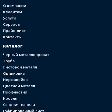
О компании
Клиентам
Услуги
Сервисы
Прайс-лист
Контакты
Каталог
Черный металлопрокат
Труба
Листовой металл
Оцинковка
Нержавейка
Цветной металл
Профнастил
Кровля
Сэндвич-панели
Гофрированный лист