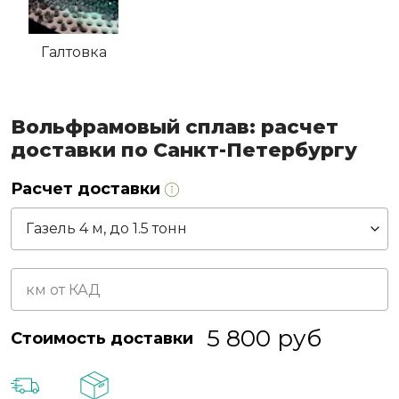
Галтовка
Вольфрамовый сплав: расчет
доставки по Санкт-Петербургу
Расчет доставки
5 800
руб
Стоимость доставки