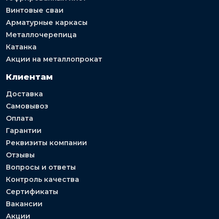
Винтовые сваи
Арматурные каркасы
Металлочерепица
Катанка
Акции на металлопрокат
Клиентам
Доставка
Самовывоз
Оплата
Гарантии
Реквизиты компании
Отзывы
Вопросы и ответы
Контроль качества
Сертификаты
Вакансии
Акции