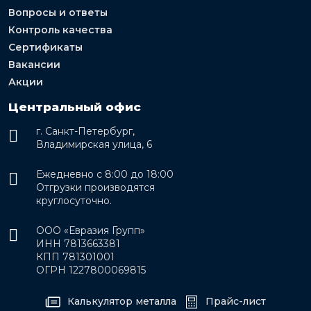
Вопросы и ответы
Контроль качества
Сертификаты
Вакансии
Акции
Центральный офис
г. Санкт-Петербург,
Владимирская улица, 6
Ежедневно с 8:00 до 18:00
Отгрузки производятся
круглосуточно.
ООО «Евразия Групп»
ИНН 7813663381
КПП 781301001
ОГРН 1227800069815
Калькулятор металла
Прайс-лист