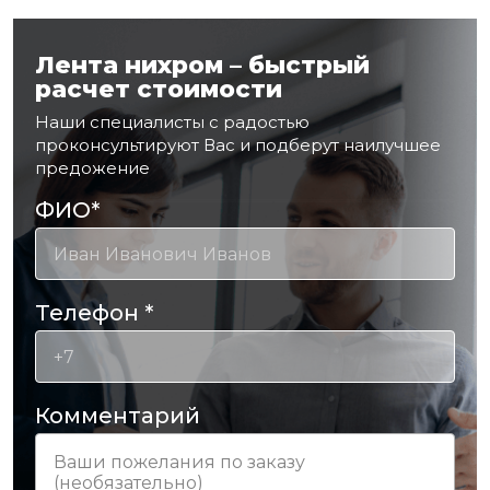
Лента нихром – быстрый
расчет стоимости
Наши специалисты с радостью
проконсультируют Вас и подберут наилучшее
предожение
ФИО
*
Телефон
*
Комментарий