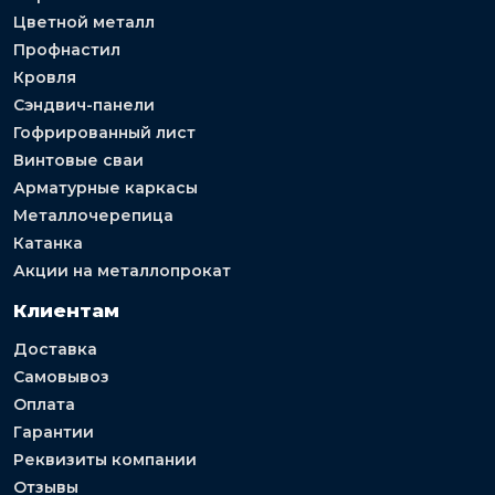
Цветной металл
Профнастил
Кровля
Сэндвич-панели
Гофрированный лист
Винтовые сваи
Арматурные каркасы
Металлочерепица
Катанка
Акции на металлопрокат
Клиентам
Доставка
Самовывоз
Оплата
Гарантии
Реквизиты компании
Отзывы