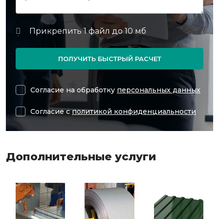
ПОЛУЧИТЬ БЫСТРЫЙ РАСЧЕТ
Согласие на обработку
персональных данных
Согласие с
политикой конфиденциальности
Дополнительные услуги