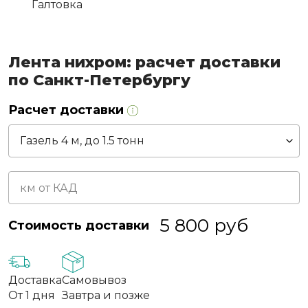
Галтовка
Лента нихром: расчет доставки
по Санкт-Петербургу
Расчет доставки
5 800
руб
Стоимость доставки
Доставка
Самовывоз
От 1 дня
Завтра и позже