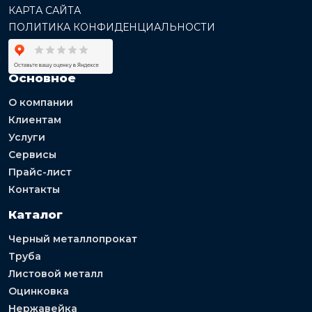
КАРТА САЙТА
ПОЛИТИКА КОНФИДЕНЦИАЛЬНОСТИ
Основное
О компании
Клиентам
Услуги
Сервисы
Прайс-лист
Контакты
Каталог
Черный металлопрокат
Труба
Листовой металл
Оцинковка
Нержавейка