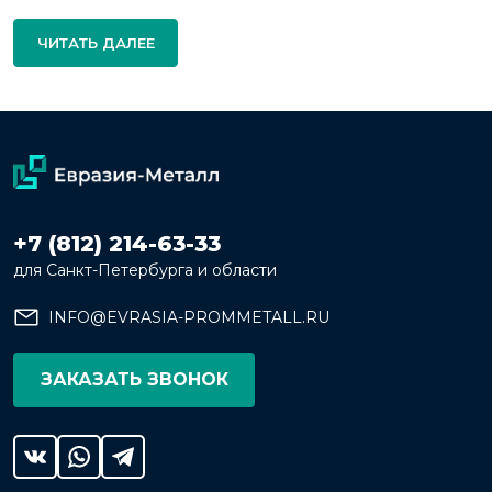
ЧИТАТЬ ДАЛЕЕ
+7 (812) 214-63-33
для Санкт-Петербурга и области
INFO@EVRASIA-PROMMETALL.RU
ЗАКАЗАТЬ ЗВОНОК