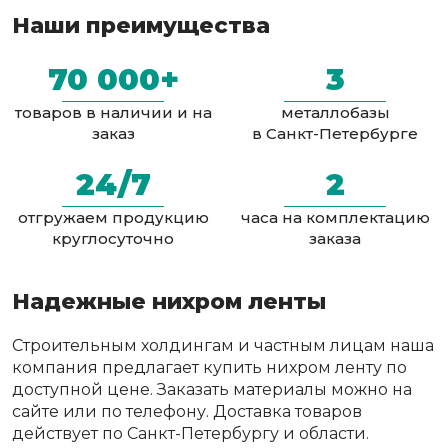
Наши преимущества
70 000+
3
товаров в наличии и на
металлобазы
заказ
в Санкт-Петербурге
24/7
2
отгружаем продукцию
часа на комплектацию
круглосуточно
заказа
Надежные нихром ленты
Строительным холдингам и частным лицам наша
компания предлагает купить нихром ленту по
доступной цене. Заказать материалы можно на
сайте или по телефону. Доставка товаров
действует по Санкт-Петербургу и области.