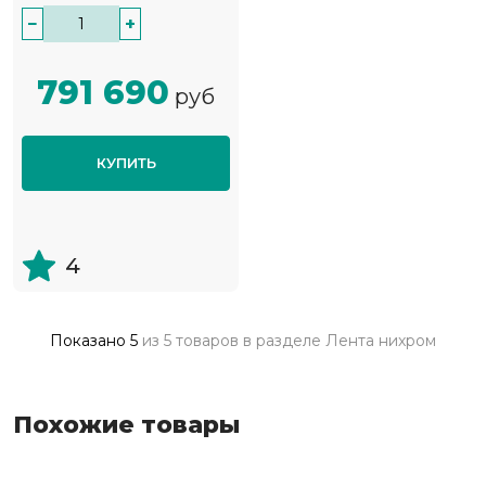
−
+
791 690
руб
КУПИТЬ
4
Показано
5
из
5 товаров
в разделе
Лента нихром
Похожие товары