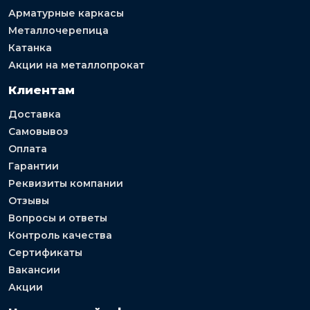
Арматурные каркасы
Металлочерепица
Катанка
Акции на металлопрокат
Клиентам
Доставка
Самовывоз
Оплата
Гарантии
Реквизиты компании
Отзывы
Вопросы и ответы
Контроль качества
Сертификаты
Вакансии
Акции