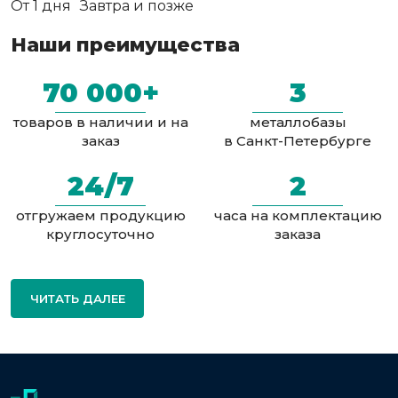
От 1 дня
Завтра и позже
Наши преимущества
70 000+
3
товаров в наличии и на
металлобазы
заказ
в Санкт-Петербурге
24/7
2
отгружаем продукцию
часа на комплектацию
круглосуточно
заказа
ЧИТАТЬ ДАЛЕЕ