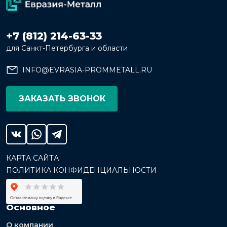
+7 (812) 214-63-33
для Санкт-Петербурга и области
INFO@EVRASIA-PROMMETALL.RU
ЗАКАЗАТЬ ЗВОНОК
КАРТА САЙТА
ПОЛИТИКА КОНФИДЕНЦИАЛЬНОСТИ
Основное
О компании