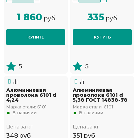
1 860
335
руб
руб
КУПИТЬ
КУПИТЬ
5
5
Алюминиевая
Алюминиевая
проволока 6101 d
проволока 6101 d
4,24
5,38 ГОСТ 14838-78
Марка стали:
6101
Марка стали:
6101
В наличии
В наличии
Цена за кг
Цена за кг
348
руб
351
руб