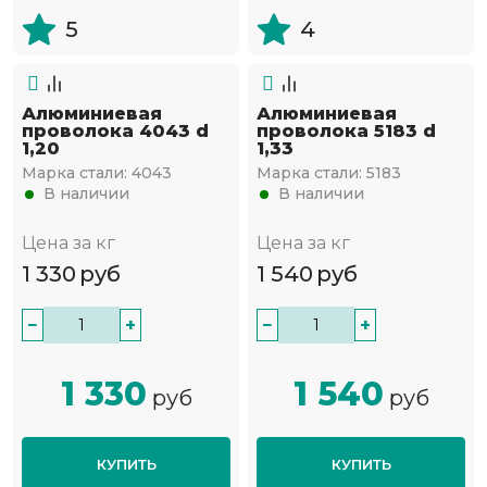
5
4
Алюминиевая
Алюминиевая
проволока 4043 d
проволока 5183 d
1,20
1,33
Марка стали:
4043
Марка стали:
5183
В наличии
В наличии
Цена за кг
Цена за кг
1 330
руб
1 540
руб
−
+
−
+
1 330
1 540
руб
руб
КУПИТЬ
КУПИТЬ