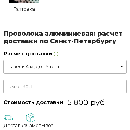
Галтовка
Проволока алюминиевая: расчет
доставки по Санкт-Петербургу
Расчет доставки
5 800
руб
Стоимость доставки
Доставка
Самовывоз