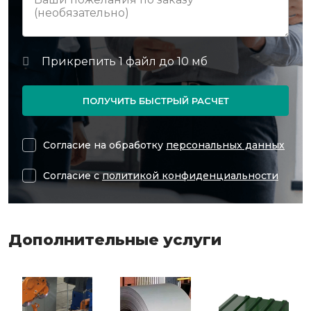
ПОЛУЧИТЬ БЫСТРЫЙ РАСЧЕТ
Согласие на обработку
персональных данных
Согласие с
политикой конфиденциальности
Дополнительные услуги