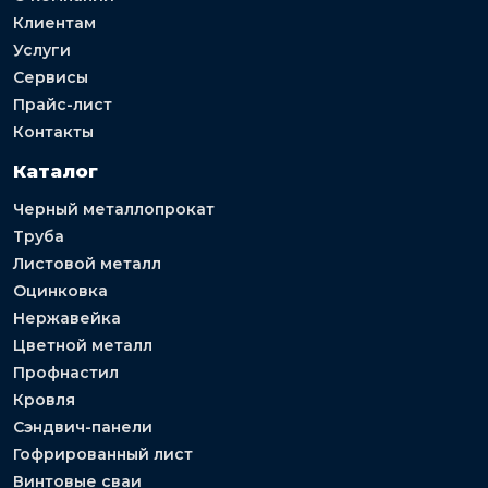
Клиентам
Услуги
Сервисы
Прайс-лист
Контакты
Каталог
Черный металлопрокат
Труба
Листовой металл
Оцинковка
Нержавейка
Цветной металл
Профнастил
Кровля
Сэндвич-панели
Гофрированный лист
Винтовые сваи