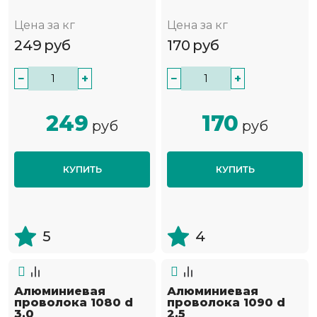
Цена за кг
Цена за кг
249
руб
170
руб
−
+
−
+
249
170
руб
руб
КУПИТЬ
КУПИТЬ
5
4
Алюминиевая
Алюминиевая
проволока 1080 d
проволока 1090 d
3,0
2,5