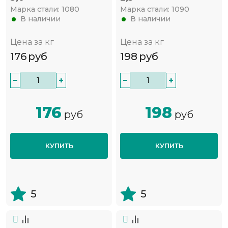
Марка стали:
1080
Марка стали:
1090
В наличии
В наличии
Цена за кг
Цена за кг
176
руб
198
руб
−
+
−
+
176
198
руб
руб
КУПИТЬ
КУПИТЬ
5
5