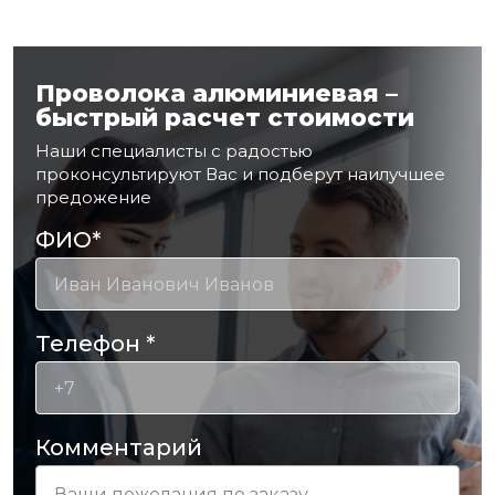
Проволока алюминиевая –
быстрый расчет стоимости
Наши специалисты с радостью
проконсультируют Вас и подберут наилучшее
предожение
ФИО
*
Телефон
*
Комментарий