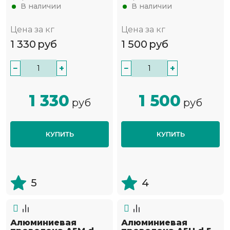
В наличии
В наличии
Цена за кг
Цена за кг
1 330
руб
1 500
руб
−
+
−
+
1 330
1 500
руб
руб
КУПИТЬ
КУПИТЬ
5
4
Алюминиевая
Алюминиевая