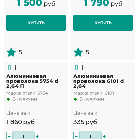
1 500
1 790
руб
руб
КУПИТЬ
КУПИТЬ
5
5
Алюминиевая
Алюминиевая
проволока 5754 d
проволока 6101 d
2,64 П
2,64
Марка стали:
5754
Марка стали:
6101
В наличии
В наличии
Цена за кг
Цена за кг
1 860
руб
335
руб
−
+
−
+