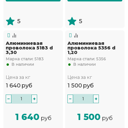
5
5
Алюминиевая
Алюминиевая
проволока 5183 d
проволока 5356 d
3,30
1,20
Марка стали:
5183
Марка стали:
5356
В наличии
В наличии
Цена за кг
Цена за кг
1 640
руб
1 500
руб
−
+
−
+
1 640
1 500
руб
руб