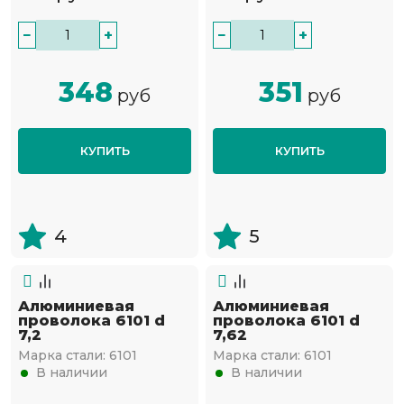
−
+
−
+
348
351
руб
руб
КУПИТЬ
КУПИТЬ
4
5
Алюминиевая
Алюминиевая
проволока 6101 d
проволока 6101 d
7,2
7,62
Марка стали:
6101
Марка стали:
6101
В наличии
В наличии