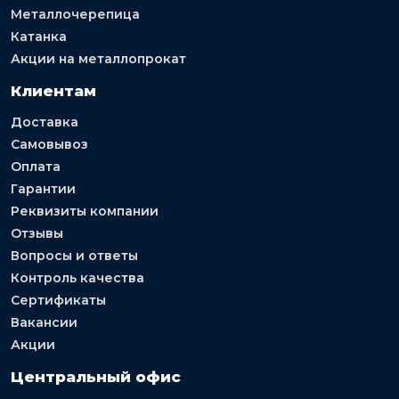
Металлочерепица
Катанка
Акции на металлопрокат
Клиентам
Доставка
Самовывоз
Оплата
Гарантии
Реквизиты компании
Отзывы
Вопросы и ответы
Контроль качества
Сертификаты
Вакансии
Акции
Центральный офис