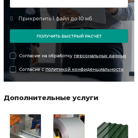
ПОЛУЧИТЬ БЫСТРЫЙ РАСЧЕТ
Согласие на обработку
персональных данных
Согласие с
политикой конфиденциальности
Дополнительные услуги