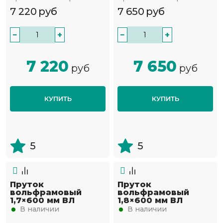
7 220
руб
7 650
руб
−
+
−
+
7 220
7 650
руб
руб
КУПИТЬ
КУПИТЬ
5
5
Пруток
Пруток
вольфрамовый
вольфрамовый
1,7×600 мм ВЛ
1,8×600 мм ВЛ
В наличии
В наличии