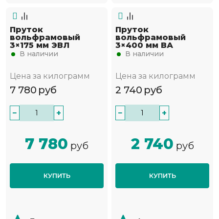
Пруток
Пруток
вольфрамовый
вольфрамовый
3×175 мм ЭВЛ
3×400 мм ВА
В наличии
В наличии
Цена за килограмм
Цена за килограмм
7 780
руб
2 740
руб
−
+
−
+
7 780
2 740
руб
руб
КУПИТЬ
КУПИТЬ