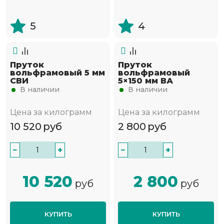
5
4
Пруток
Пруток
вольфрамовый 5 мм
вольфрамовый
СВИ
5×150 мм ВА
В наличии
В наличии
Цена за килограмм
Цена за килограмм
10 520
руб
2 800
руб
−
+
−
+
10 520
2 800
руб
руб
КУПИТЬ
КУПИТЬ