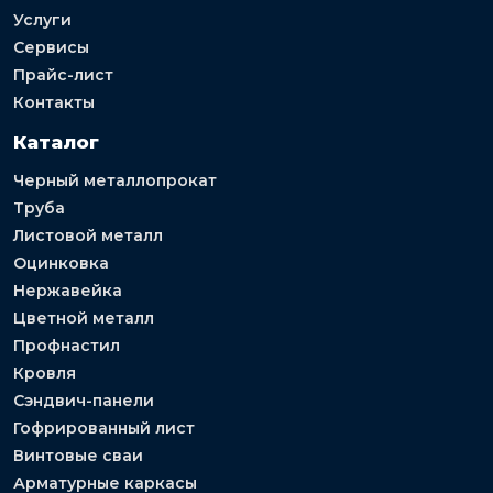
Услуги
Сервисы
Прайс-лист
Контакты
Каталог
Черный металлопрокат
Труба
Листовой металл
Оцинковка
Нержавейка
Цветной металл
Профнастил
Кровля
Сэндвич-панели
Гофрированный лист
Винтовые сваи
Арматурные каркасы