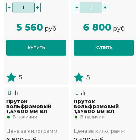
−
+
−
+
5 560
6 800
руб
руб
КУПИТЬ
КУПИТЬ
5
5
Пруток
Пруток
вольфрамовый
вольфрамовый
1,4×600 мм ВЛ
1,5×600 мм ВЛ
В наличии
В наличии
Цена за килограмм
Цена за килограмм