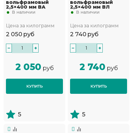
вольфрамовый
вольфрамовый
2,5×400 мм ВА
2,5×400 мм ВЛ
В наличии
В наличии
Цена за килограмм
Цена за килограмм
2 050
руб
2 740
руб
−
+
−
+
2 050
2 740
руб
руб
КУПИТЬ
КУПИТЬ
5
5