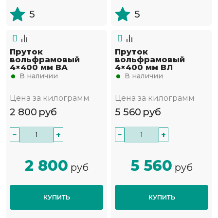
5
5
Пруток
Пруток
вольфрамовый
вольфрамовый
4×400 мм ВА
4×400 мм ВЛ
В наличии
В наличии
Цена за килограмм
Цена за килограмм
2 800
руб
5 560
руб
−
+
−
+
2 800
5 560
руб
руб
КУПИТЬ
КУПИТЬ