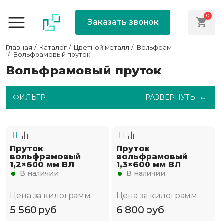
0
Заказать звонок
Главная
Каталог
Цветной металл
Вольфрам
Вольфрамовый пруток
Вольфрамовый пруток
ФИЛЬТР
РАЗВЕРНУТЬ
Пруток
Пруток
вольфрамовый
вольфрамовый
1,2×600 мм ВЛ
1,3×600 мм ВЛ
В наличии
В наличии
Цена за килограмм
Цена за килограмм
5 560
руб
6 800
руб