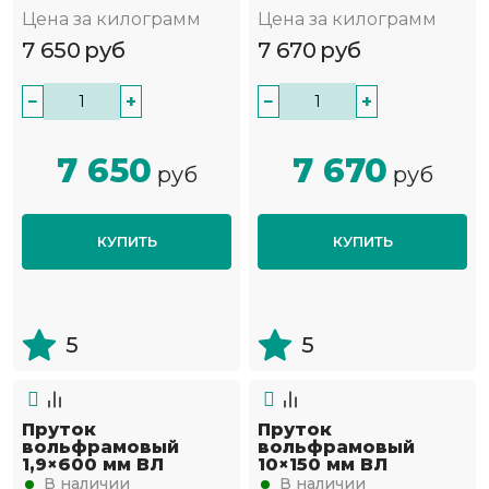
Цена за килограмм
Цена за килограмм
7 650
руб
7 670
руб
−
+
−
+
7 650
7 670
руб
руб
КУПИТЬ
КУПИТЬ
5
5
Пруток
Пруток
вольфрамовый
вольфрамовый
1,9×600 мм ВЛ
10×150 мм ВЛ
В наличии
В наличии