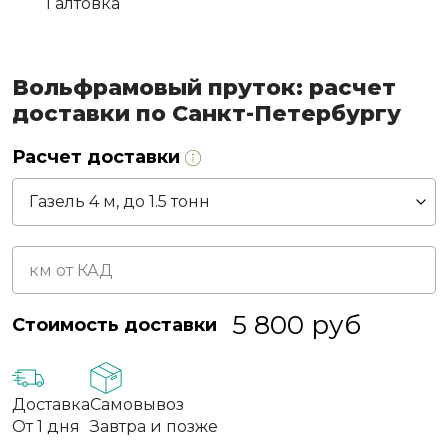
Галтовка
Вольфрамовый пруток: расчет
доставки по Санкт-Петербургу
Расчет доставки
5 800
руб
Стоимость доставки
Доставка
Самовывоз
От 1 дня
Завтра и позже