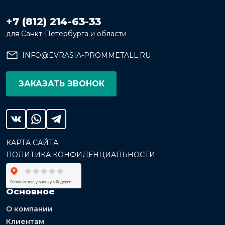
+7 (812) 214-63-33
для Санкт-Петербурга и области
INFO@EVRASIA-PROMMETALL.RU
ЗАКАЗАТЬ ЗВОНОК
КАРТА САЙТА
ПОЛИТИКА КОНФИДЕНЦИАЛЬНОСТИ
Основное
О компании
Клиентам