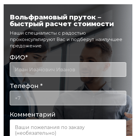
Вольфрамовый пруток –
быстрый расчет стоимости
Наши специалисты с радостью
проконсультируют Вас и подберут наилучшее
предожение
ФИО
*
Телефон
*
Комментарий