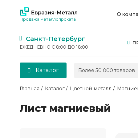
О комп
Продажа металлопроката
Санкт-Петербург
П
ЕЖЕДНЕВНО С 8:00 ДО 18:00
Каталог
Главная
Каталог
Цветной металл
Магние
Лист магниевый