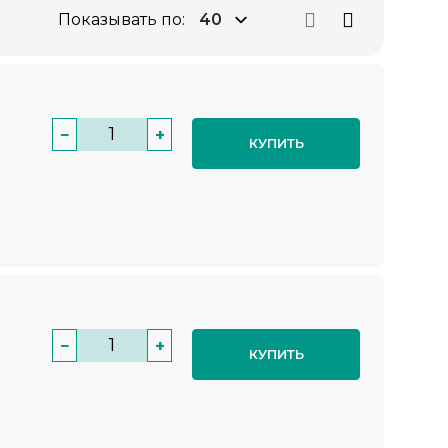
Показывать по:
−
+
КУПИТЬ
−
+
КУПИТЬ