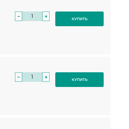
−
+
КУПИТЬ
−
+
КУПИТЬ