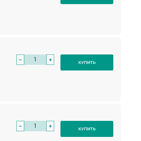
−
+
КУПИТЬ
−
+
КУПИТЬ