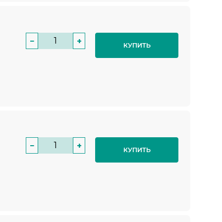
−
+
КУПИТЬ
−
+
КУПИТЬ