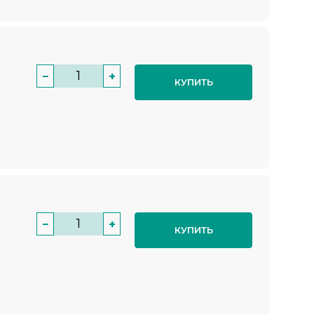
−
+
КУПИТЬ
−
+
КУПИТЬ