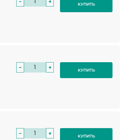
−
+
КУПИТЬ
−
+
КУПИТЬ
−
+
КУПИТЬ