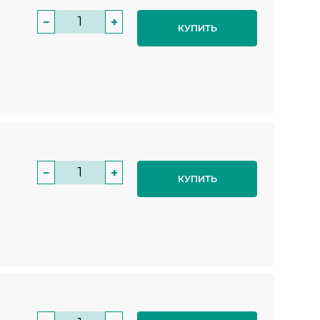
−
+
КУПИТЬ
−
+
КУПИТЬ