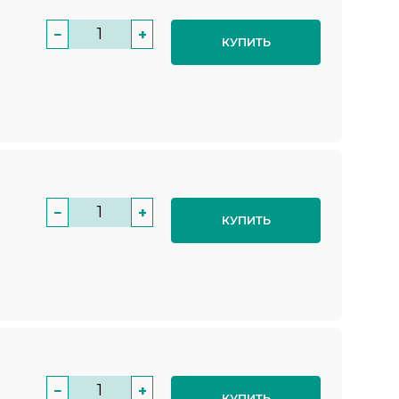
−
+
КУПИТЬ
−
+
КУПИТЬ
−
+
КУПИТЬ