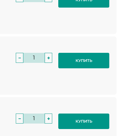
−
+
КУПИТЬ
−
+
КУПИТЬ