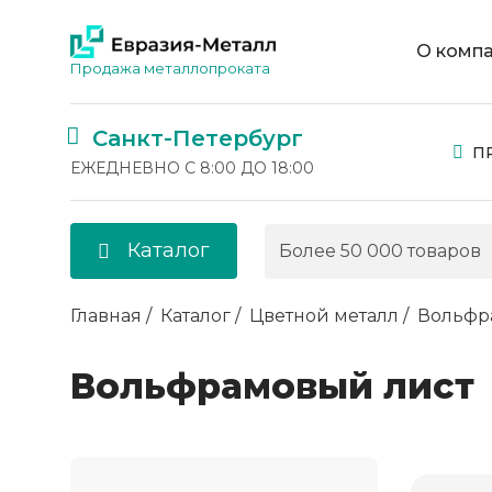
О комп
Продажа металлопроката
Санкт-Петербург
П
ЕЖЕДНЕВНО С 8:00 ДО 18:00
Каталог
Главная
Каталог
Цветной металл
Вольфр
Вольфрамовый лист