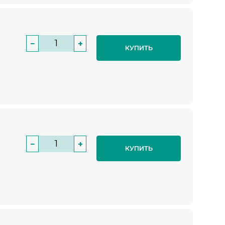
−
+
КУПИТЬ
−
+
КУПИТЬ