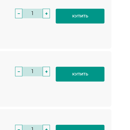
−
+
КУПИТЬ
−
+
КУПИТЬ
−
+