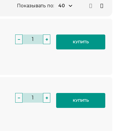
Показывать по:
−
+
КУПИТЬ
−
+
КУПИТЬ