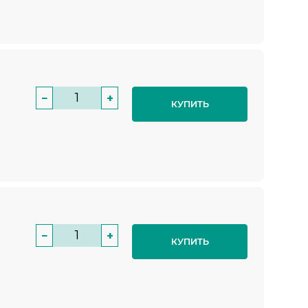
−
+
КУПИТЬ
−
+
КУПИТЬ