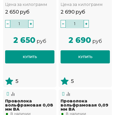
Цена за килограмм
Цена за килограмм
2 650
руб
2 690
руб
−
+
−
+
2 650
2 690
руб
руб
КУПИТЬ
КУПИТЬ
5
5
Проволока
Проволока
вольфрамовая 0,08
вольфрамовая 0,09
мм ВА
мм ВА
В наличии
В наличии