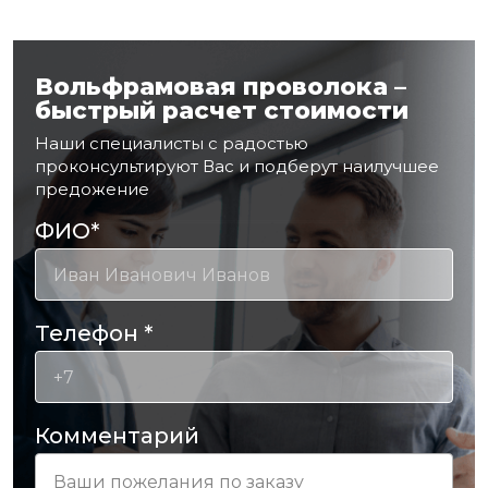
Вольфрамовая проволока –
быстрый расчет стоимости
Наши специалисты с радостью
проконсультируют Вас и подберут наилучшее
предожение
ФИО
*
Телефон
*
Комментарий