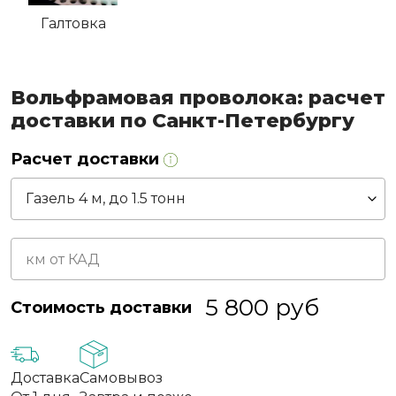
Галтовка
Вольфрамовая проволока: расчет
доставки по Санкт-Петербургу
Расчет доставки
5 800
руб
Стоимость доставки
Доставка
Самовывоз