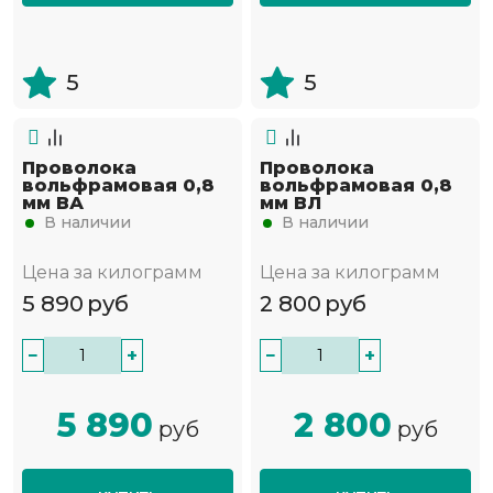
5
5
Проволока
Проволока
вольфрамовая 0,8
вольфрамовая 0,8
мм ВА
мм ВЛ
В наличии
В наличии
Цена за килограмм
Цена за килограмм
5 890
руб
2 800
руб
−
+
−
+
5 890
2 800
руб
руб