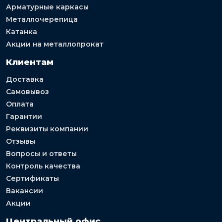
Арматурные каркасы
Металлочерепица
Катанка
Акции на металлопрокат
Клиентам
Доставка
Самовывоз
Оплата
Гарантии
Реквизиты компании
Отзывы
Вопросы и ответы
Контроль качества
Сертификаты
Вакансии
Акции
Центральный офис