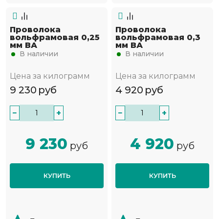
Проволока
Проволока
вольфрамовая 0,25
вольфрамовая 0,3
мм ВА
мм ВА
В наличии
В наличии
Цена за килограмм
Цена за килограмм
9 230
руб
4 920
руб
−
+
−
+
9 230
4 920
руб
руб
КУПИТЬ
КУПИТЬ