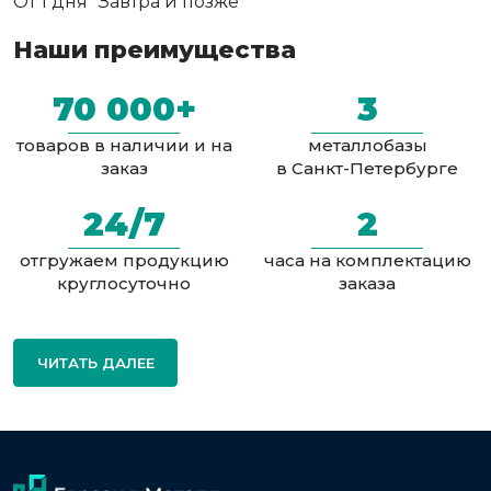
От 1 дня
Завтра и позже
Наши преимущества
70 000+
3
товаров в наличии и на
металлобазы
заказ
в Санкт-Петербурге
24/7
2
отгружаем продукцию
часа на комплектацию
круглосуточно
заказа
ЧИТАТЬ ДАЛЕЕ