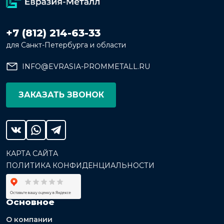
+7 (812) 214-63-33
для Санкт-Петербурга и области
INFO@EVRASIA-PROMMETALL.RU
ЗАКАЗАТЬ ЗВОНОК
КАРТА САЙТА
ПОЛИТИКА КОНФИДЕНЦИАЛЬНОСТИ
Основное
О компании