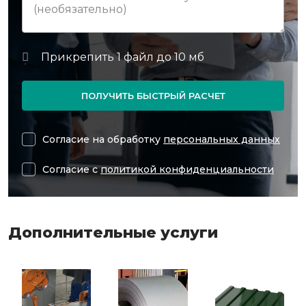
ПОЛУЧИТЬ БЫСТРЫЙ РАСЧЕТ
Согласие на обработку
персональных данных
Согласие с
политикой конфиденциальности
Дополнительные услуги