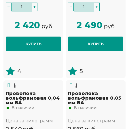
−
+
−
+
2 420
2 490
руб
руб
КУПИТЬ
КУПИТЬ
4
5
Проволока
Проволока
вольфрамовая 0,04
вольфрамовая 0,05
мм ВА
мм ВА
В наличии
В наличии
Цена за килограмм
Цена за килограмм