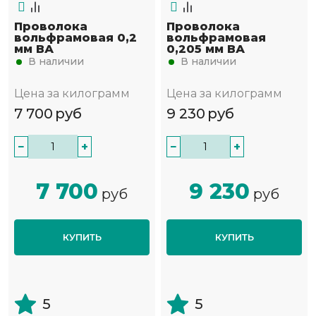
Проволока
Проволока
вольфрамовая 0,2
вольфрамовая
мм ВА
0,205 мм ВА
В наличии
В наличии
Цена за килограмм
Цена за килограмм
7 700
руб
9 230
руб
−
+
−
+
7 700
9 230
руб
руб
КУПИТЬ
КУПИТЬ
5
5