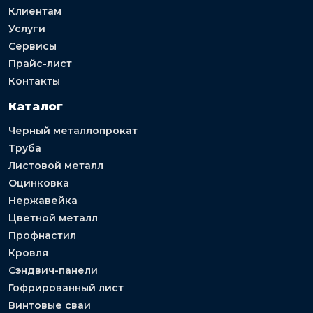
Клиентам
Услуги
Сервисы
Прайс-лист
Контакты
Каталог
Черный металлопрокат
Труба
Листовой металл
Оцинковка
Нержавейка
Цветной металл
Профнастил
Кровля
Сэндвич-панели
Гофрированный лист
Винтовые сваи