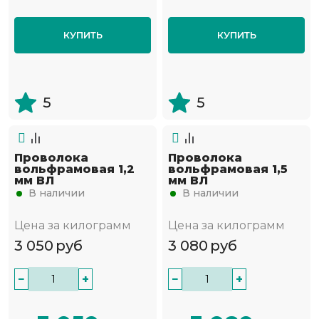
КУПИТЬ
КУПИТЬ
5
5
Проволока
Проволока
вольфрамовая 1,2
вольфрамовая 1,5
мм ВЛ
мм ВЛ
В наличии
В наличии
Цена за килограмм
Цена за килограмм
3 050
руб
3 080
руб
−
+
−
+