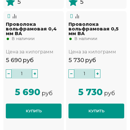
5
5
Проволока
Проволока
вольфрамовая 0,4
вольфрамовая 0,5
мм ВА
мм ВА
В наличии
В наличии
Цена за килограмм
Цена за килограмм
5 690
руб
5 730
руб
−
+
−
+
5 690
5 730
руб
руб
КУПИТЬ
КУПИТЬ