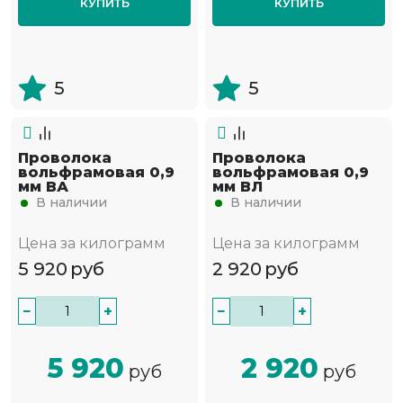
КУПИТЬ
КУПИТЬ
5
5
Проволока
Проволока
вольфрамовая 0,9
вольфрамовая 0,9
мм ВА
мм ВЛ
В наличии
В наличии
Цена за килограмм
Цена за килограмм
5 920
руб
2 920
руб
−
+
−
+
5 920
2 920
руб
руб