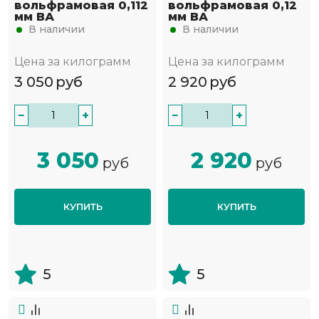
вольфрамовая 0,112
вольфрамовая 0,12
мм ВА
мм ВА
В наличии
В наличии
Цена за килограмм
Цена за килограмм
3 050
руб
2 920
руб
−
+
−
+
3 050
2 920
руб
руб
КУПИТЬ
КУПИТЬ
5
5