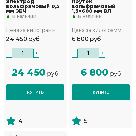
Электрод
Пруток
вольфрамовый 0,5
вольфрамовый
мм ЭВЧ
1,3×600 мм ВЛ
В наличии
В наличии
Цена за килограмм
Цена за килограмм
24 450
руб
6 800
руб
−
+
−
+
24 450
6 800
руб
руб
КУПИТЬ
КУПИТЬ
4
5