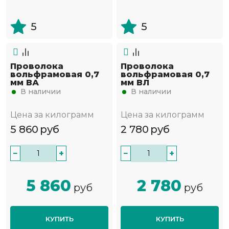
5
5
Проволока
Проволока
вольфрамовая 0,7
вольфрамовая 0,7
мм ВА
мм ВЛ
В наличии
В наличии
Цена за килограмм
Цена за килограмм
5 860
руб
2 780
руб
−
+
−
+
5 860
2 780
руб
руб
КУПИТЬ
КУПИТЬ