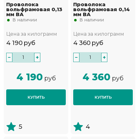
Проволока
Проволока
вольфрамовая 0,13
вольфрамовая 0,14
мм ВА
мм ВА
В наличии
В наличии
Цена за килограмм
Цена за килограмм
4 190
руб
4 360
руб
−
+
−
+
4 190
4 360
руб
руб
КУПИТЬ
КУПИТЬ
5
4