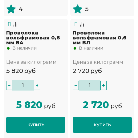
4
5
Проволока
Проволока
вольфрамовая 0,6
вольфрамовая 0,6
мм ВА
мм ВЛ
В наличии
В наличии
Цена за килограмм
Цена за килограмм
5 820
руб
2 720
руб
−
+
−
+
5 820
2 720
руб
руб
КУПИТЬ
КУПИТЬ