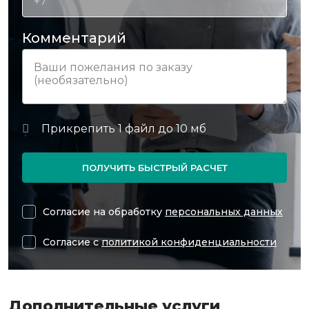
Комментарий
ПОЛУЧИТЬ БЫСТРЫЙ РАСЧЕТ
Согласие на обработку
персональных данных
Согласие с
политикой конфиденциальности
Дополнительные услуги