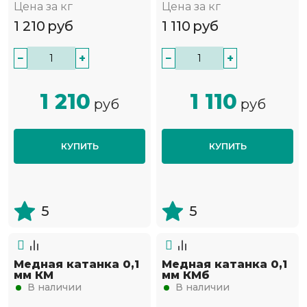
Цена за кг
Цена за кг
1 210
руб
1 110
руб
−
+
−
+
1 210
1 110
руб
руб
КУПИТЬ
КУПИТЬ
5
5
Медная катанка 0,1
Медная катанка 0,1
мм КМ
мм КМб
В наличии
В наличии