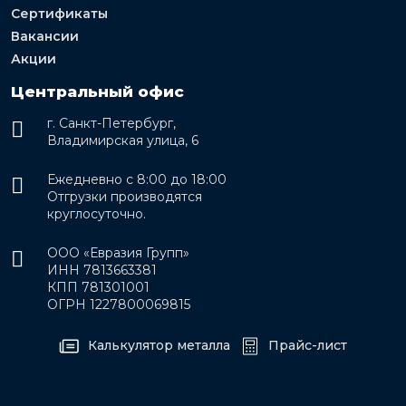
Сертификаты
Вакансии
Акции
Центральный офис
г. Санкт-Петербург,
Владимирская улица, 6
Ежедневно с 8:00 до 18:00
Отгрузки производятся
круглосуточно.
ООО «Евразия Групп»
ИНН 7813663381
КПП 781301001
ОГРН 1227800069815
Калькулятор металла
Прайс-лист