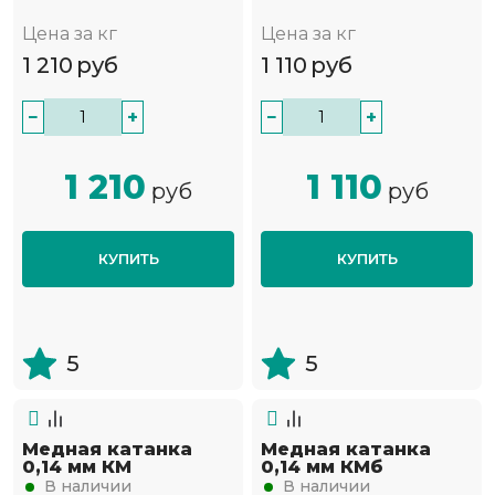
Цена за кг
Цена за кг
1 210
руб
1 110
руб
−
+
−
+
1 210
1 110
руб
руб
КУПИТЬ
КУПИТЬ
5
5
Медная катанка
Медная катанка
0,14 мм КМ
0,14 мм КМб
В наличии
В наличии