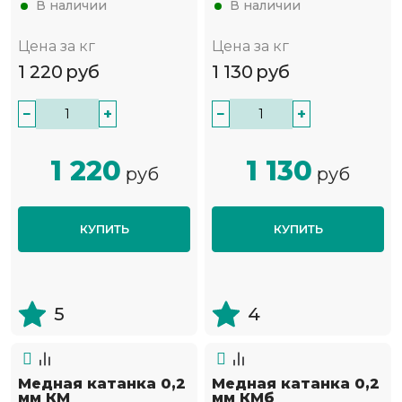
В наличии
В наличии
Цена за кг
Цена за кг
1 220
руб
1 130
руб
−
+
−
+
1 220
1 130
руб
руб
КУПИТЬ
КУПИТЬ
5
4
Медная катанка 0,2
Медная катанка 0,2
мм КМ
мм КМб