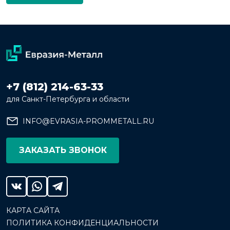
+7 (812) 214-63-33
для Санкт-Петербурга и области
INFO@EVRASIA-PROMMETALL.RU
ЗАКАЗАТЬ ЗВОНОК
КАРТА САЙТА
ПОЛИТИКА КОНФИДЕНЦИАЛЬНОСТИ