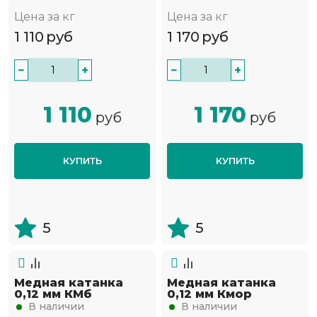
Цена за кг
Цена за кг
1 110
руб
1 170
руб
−
+
−
+
1 110
1 170
руб
руб
КУПИТЬ
КУПИТЬ
5
5
Медная катанка
Медная катанка
0,12 мм КМб
0,12 мм Кмор
В наличии
В наличии