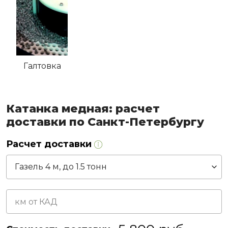
Галтовка
Катанка медная: расчет
доставки по Санкт-Петербургу
Расчет доставки