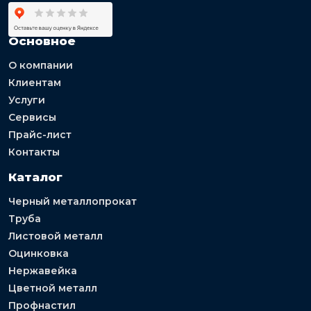
Основное
О компании
Клиентам
Услуги
Сервисы
Прайс-лист
Контакты
Каталог
Черный металлопрокат
Труба
Листовой металл
Оцинковка
Нержавейка
Цветной металл
Профнастил