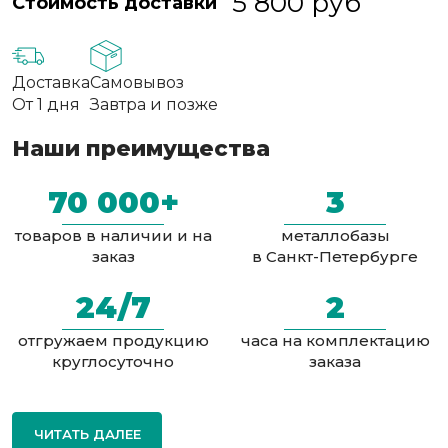
5 800
руб
Стоимость доставки
Доставка
Самовывоз
От 1 дня
Завтра и позже
Наши преимущества
70 000+
3
товаров в наличии и на
металлобазы
заказ
в Санкт-Петербурге
24/7
2
отгружаем продукцию
часа на комплектацию
круглосуточно
заказа
ЧИТАТЬ ДАЛЕЕ