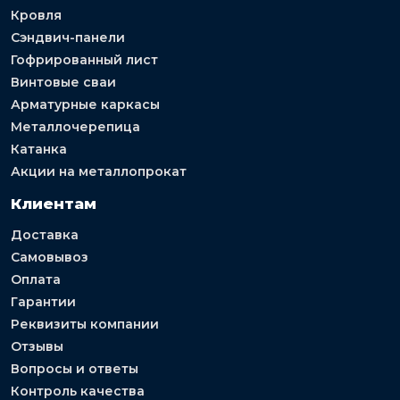
Кровля
Сэндвич-панели
Гофрированный лист
Винтовые сваи
Арматурные каркасы
Металлочерепица
Катанка
Акции на металлопрокат
Клиентам
Доставка
Самовывоз
Оплата
Гарантии
Реквизиты компании
Отзывы
Вопросы и ответы
Контроль качества