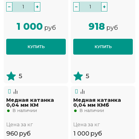
−
+
−
+
1 000
918
руб
руб
КУПИТЬ
КУПИТЬ
5
5
Медная катанка
Медная катанка
0,04 мм КМ
0,04 мм КМб
В наличии
В наличии
Цена за кг
Цена за кг
960
руб
1 000
руб