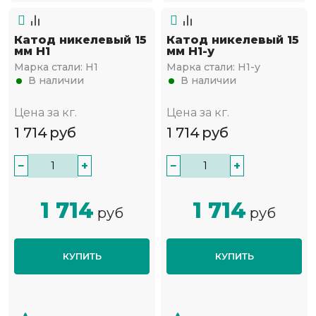
Катод никелевый 15
Катод никелевый 15
мм Н1
мм Н1-у
Марка стали:
Н1
Марка стали:
Н1-у
В наличии
В наличии
Цена за кг.
Цена за кг.
1 714
руб
1 714
руб
−
+
−
+
1 714
1 714
руб
руб
КУПИТЬ
КУПИТЬ