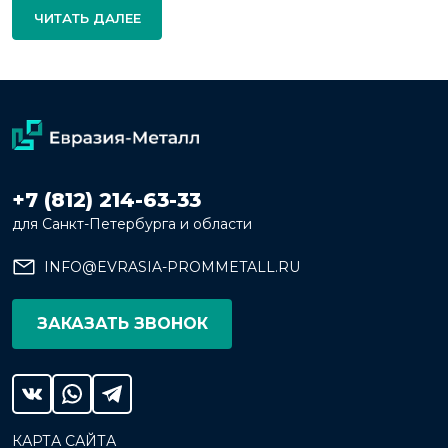
ЧИТАТЬ ДАЛЕЕ
+7 (812) 214-63-33
для Санкт-Петербурга и области
INFO@EVRASIA-PROMMETALL.RU
ЗАКАЗАТЬ ЗВОНОК
КАРТА САЙТА