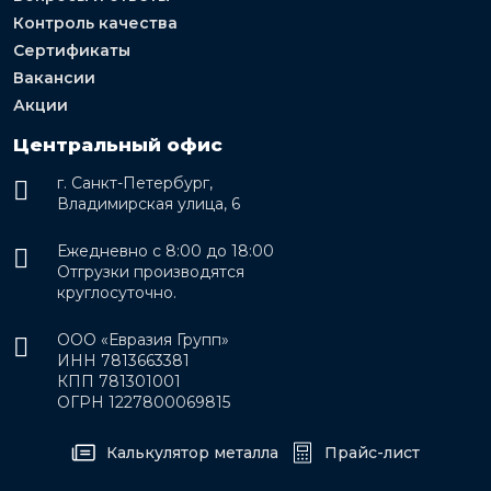
Контроль качества
Сертификаты
Вакансии
Акции
Центральный офис
г. Санкт-Петербург,
Владимирская улица, 6
Ежедневно с 8:00 до 18:00
Отгрузки производятся
круглосуточно.
ООО «Евразия Групп»
ИНН 7813663381
КПП 781301001
ОГРН 1227800069815
Калькулятор металла
Прайс-лист