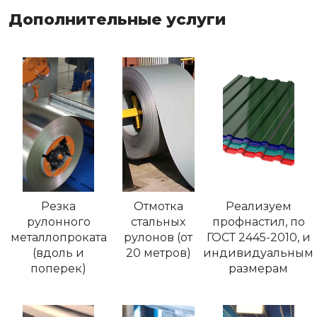
Дополнительные услуги
Резка
Отмотка
Реализуем
рулонного
стальных
профнастил, по
металлопроката
рулонов (от
ГОСТ 2445-2010, и
(вдоль и
20 метров)
индивидуальным
поперек)
размерам