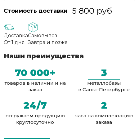
5 800
руб
Стоимость доставки
Доставка
Самовывоз
От 1 дня
Завтра и позже
Наши преимущества
70 000+
3
товаров в наличии и на
металлобазы
заказ
в Санкт-Петербурге
24/7
2
отгружаем продукцию
часа на комплектацию
круглосуточно
заказа