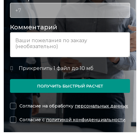
Комментарий
ПОЛУЧИТЬ БЫСТРЫЙ РАСЧЕТ
Согласие на обработку
персональных данных
Согласие с
политикой конфиденциальности