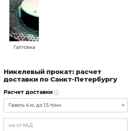
Галтовка
Никелевый прокат: расчет
доставки по Санкт-Петербургу
Расчет доставки