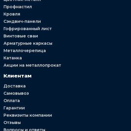
Профнастил
Кровля
Сэндвич-панели
Гофрированный лист
Винтовые сваи
Арматурные каркасы
Металлочерепица
Катанка
Акции на металлопрокат
Клиентам
Доставка
Самовывоз
Оплата
Гарантии
Реквизиты компании
Отзывы
Вопросы и ответы