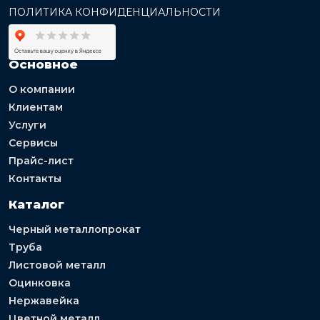
ПОЛИТИКА КОНФИДЕНЦИАЛЬНОСТИ
Основное
О компании
Клиентам
Услуги
Сервисы
Прайс-лист
Контакты
Каталог
Черный металлопрокат
Труба
Листовой металл
Оцинковка
Нержавейка
Цветной металл