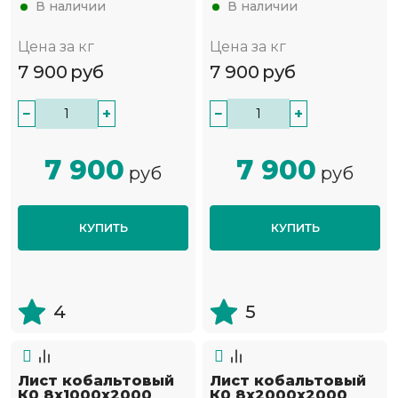
В наличии
В наличии
Цена за кг
Цена за кг
7 900
руб
7 900
руб
−
+
−
+
7 900
7 900
руб
руб
КУПИТЬ
КУПИТЬ
4
5
Лист кобальтовый
Лист кобальтовый
К0 8x1000x2000
К0 8x2000x2000