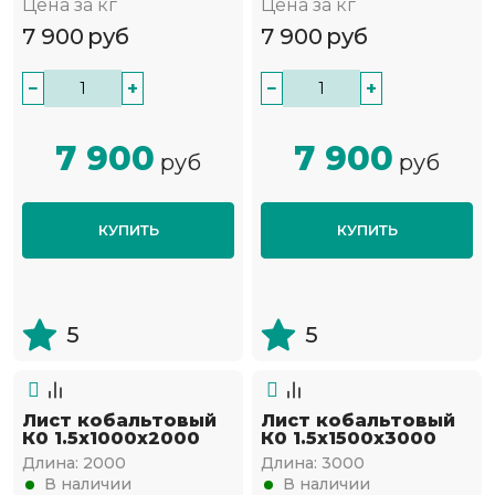
Цена за кг
Цена за кг
7 900
руб
7 900
руб
−
+
−
+
7 900
7 900
руб
руб
КУПИТЬ
КУПИТЬ
5
5
Лист кобальтовый
Лист кобальтовый
К0 1.5x1000x2000
К0 1.5x1500x3000
Длина:
2000
Длина:
3000
В наличии
В наличии