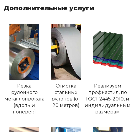
Дополнительные услуги
Резка
Отмотка
Реализуем
рулонного
стальных
профнастил, по
металлопроката
рулонов (от
ГОСТ 2445-2010, и
(вдоль и
20 метров)
индивидуальным
поперек)
размерам