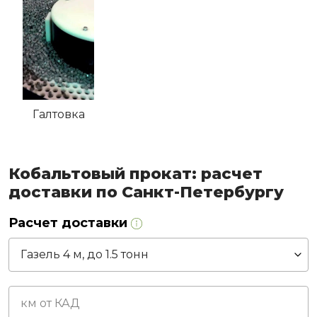
Галтовка
Кобальтовый прокат: расчет
доставки по Санкт-Петербургу
Расчет доставки