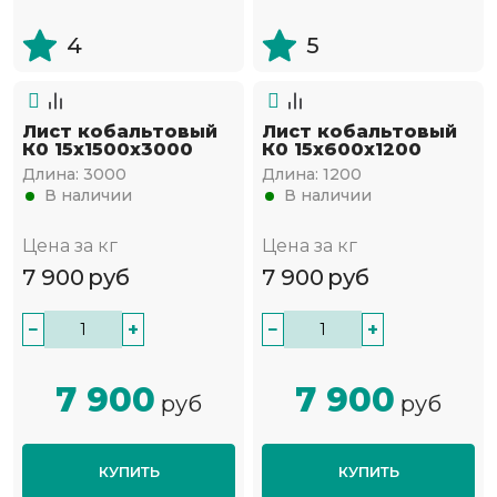
4
5
Лист кобальтовый
Лист кобальтовый
К0 15x1500x3000
К0 15x600x1200
Длина:
3000
Длина:
1200
В наличии
В наличии
Цена за кг
Цена за кг
7 900
руб
7 900
руб
−
+
−
+
7 900
7 900
руб
руб
КУПИТЬ
КУПИТЬ