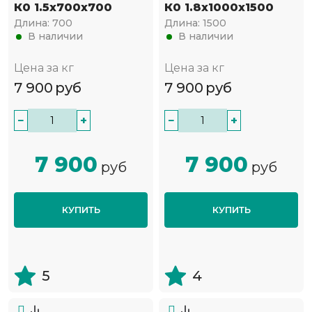
К0 1.5x700x700
К0 1.8x1000x1500
Длина:
700
Длина:
1500
В наличии
В наличии
Цена за кг
Цена за кг
7 900
руб
7 900
руб
−
+
−
+
7 900
7 900
руб
руб
КУПИТЬ
КУПИТЬ
5
4