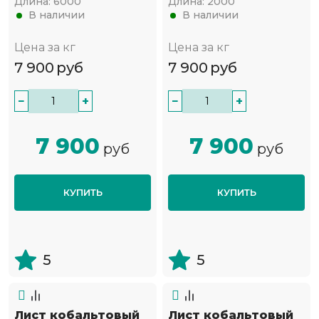
Длина:
6000
Длина:
2000
В наличии
В наличии
Цена за кг
Цена за кг
7 900
руб
7 900
руб
−
+
−
+
7 900
7 900
руб
руб
КУПИТЬ
КУПИТЬ
5
5
Лист кобальтовый
Лист кобальтовый