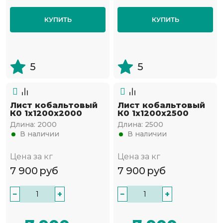
КУПИТЬ
КУПИТЬ
5
5
Лист кобальтовый
Лист кобальтовый
К0 1x1200x2000
К0 1x1200x2500
Длина:
2000
Длина:
2500
В наличии
В наличии
Цена за кг
Цена за кг
7 900
руб
7 900
руб
−
+
−
+