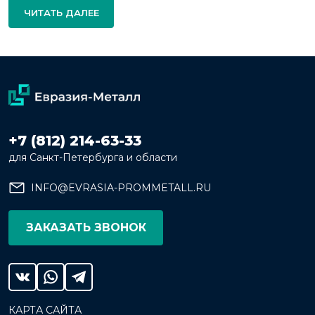
ЧИТАТЬ ДАЛЕЕ
+7 (812) 214-63-33
для Санкт-Петербурга и области
INFO@EVRASIA-PROMMETALL.RU
ЗАКАЗАТЬ ЗВОНОК
КАРТА САЙТА