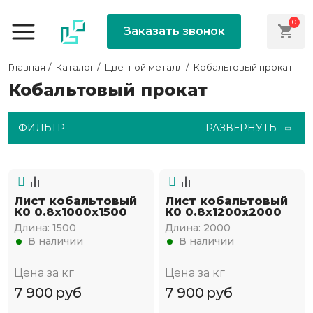
0
Заказать звонок
Главная
Каталог
Цветной металл
Кобальтовый прокат
Кобальтовый прокат
ФИЛЬТР
РАЗВЕРНУТЬ
Лист кобальтовый
Лист кобальтовый
К0 0.8x1000x1500
К0 0.8x1200x2000
Длина:
1500
Длина:
2000
В наличии
В наличии
Цена за кг
Цена за кг
7 900
руб
7 900
руб