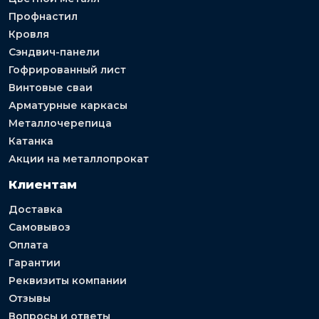
Профнастил
Кровля
Сэндвич-панели
Гофрированный лист
Винтовые сваи
Арматурные каркасы
Металлочерепица
Катанка
Акции на металлопрокат
Клиентам
Доставка
Самовывоз
Оплата
Гарантии
Реквизиты компании
Отзывы
Вопросы и ответы