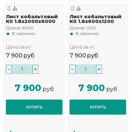
Лист кобальтовый
Лист кобальтовый
К0 1.8x2000x6000
К0 1.8x600x1200
Длина:
6000
Длина:
1200
В наличии
В наличии
Цена за кг
Цена за кг
7 900
руб
7 900
руб
−
+
−
+
7 900
7 900
руб
руб
КУПИТЬ
КУПИТЬ