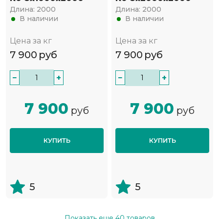
Длина:
2000
Длина:
2000
В наличии
В наличии
Цена за кг
Цена за кг
7 900
руб
7 900
руб
−
+
−
+
7 900
7 900
руб
руб
КУПИТЬ
КУПИТЬ
5
5
Показать еще
40
товаров