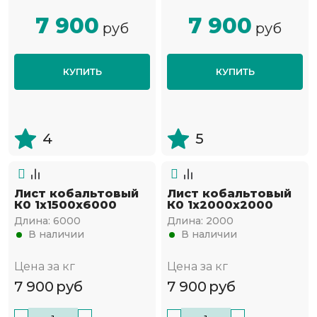
7 900
7 900
руб
руб
КУПИТЬ
КУПИТЬ
4
5
Лист кобальтовый
Лист кобальтовый
К0 1x1500x6000
К0 1x2000x2000
Длина:
6000
Длина:
2000
В наличии
В наличии
Цена за кг
Цена за кг
7 900
руб
7 900
руб