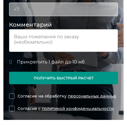
Комментарий
ПОЛУЧИТЬ БЫСТРЫЙ РАСЧЕТ
Согласие на обработку
персональных данных
Согласие с
политикой конфиденциальности