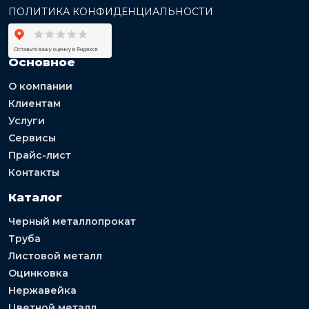
ПОЛИТИКА КОНФИДЕНЦИАЛЬНОСТИ
Основное
О компании
Клиентам
Услуги
Сервисы
Прайс-лист
Контакты
Каталог
Черный металлопрокат
Труба
Листовой металл
Оцинковка
Нержавейка
Цветной металл