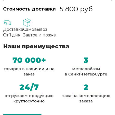
5 800
руб
Стоимость доставки
Доставка
Самовывоз
От 1 дня
Завтра и позже
Наши преимущества
70 000+
3
товаров в наличии и на
металлобазы
заказ
в Санкт-Петербурге
24/7
2
отгружаем продукцию
часа на комплектацию
круглосуточно
заказа