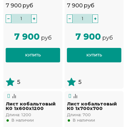
7 900
руб
7 900
руб
−
+
−
+
7 900
7 900
руб
руб
КУПИТЬ
КУПИТЬ
5
5
Лист кобальтовый
Лист кобальтовый
К0 1x600x1200
К0 1x700x700
Длина:
1200
Длина:
700
В наличии
В наличии