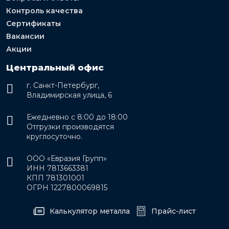
Контроль качества
Сертификаты
Вакансии
Акции
Центральный офис
г. Санкт-Петербург,
Владимирская улица, 6
Ежедневно с 8:00 до 18:00
Отгрузки производятся
круглосуточно.
ООО «Евразия Групп»
ИНН 7813663381
КПП 781301001
ОГРН 1227800069815
Калькулятор металла
Прайс-лист