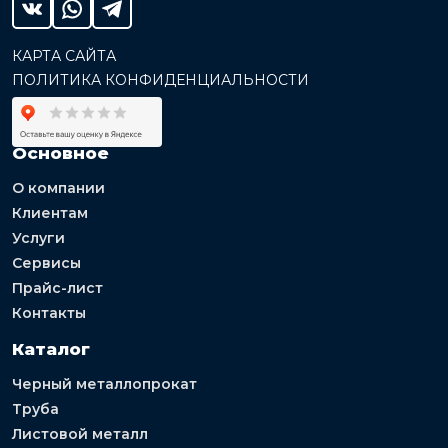
КАРТА САЙТА
ПОЛИТИКА КОНФИДЕНЦИАЛЬНОСТИ
Основное
О компании
Клиентам
Услуги
Сервисы
Прайс-лист
Контакты
Каталог
Черный металлопрокат
Труба
Листовой металл