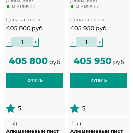
Длина:
1000
Длина:
1000
В наличии
В наличии
Цена за тонну
Цена за тонну
405 800
руб
405 950
руб
−
+
−
+
405 800
405 950
руб
руб
КУПИТЬ
КУПИТЬ
5
5
Алюминиевый лист
Алюминиевый лист