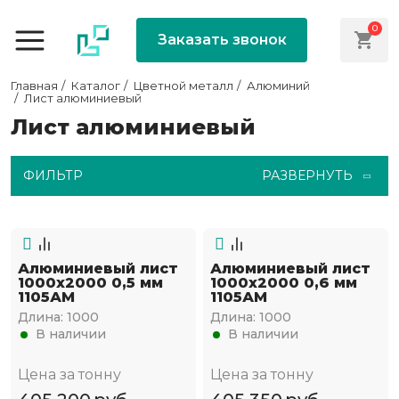
0
Заказать звонок
Главная
Каталог
Цветной металл
Алюминий
Лист алюминиевый
Лист алюминиевый
ФИЛЬТР
РАЗВЕРНУТЬ
Алюминиевый лист
Алюминиевый лист
1000х2000 0,5 мм
1000х2000 0,6 мм
1105АМ
1105АМ
Длина:
1000
Длина:
1000
В наличии
В наличии
Цена за тонну
Цена за тонну