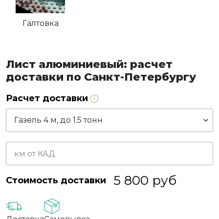
Галтовка
Лист алюминиевый: расчет
доставки по Санкт-Петербургу
Расчет доставки
5 800
руб
Стоимость доставки