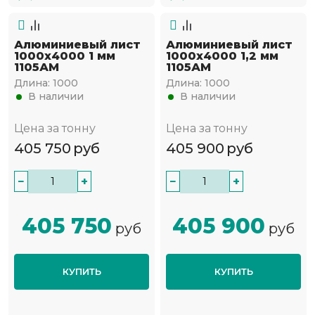
Алюминиевый лист
Алюминиевый лист
1000х4000 1 мм
1000х4000 1,2 мм
1105АМ
1105АМ
Длина:
1000
Длина:
1000
В наличии
В наличии
Цена за тонну
Цена за тонну
405 750
руб
405 900
руб
−
+
−
+
405 750
405 900
руб
руб
КУПИТЬ
КУПИТЬ