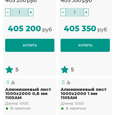
405 200
руб
405 350
руб
−
+
−
+
405 200
405 350
руб
руб
КУПИТЬ
КУПИТЬ
5
5
Алюминиевый лист
Алюминиевый лист
1000х2000 0,8 мм
1000х2000 1 мм
1105АМ
1105АМ
Длина:
1000
Длина:
1000
В наличии
В наличии