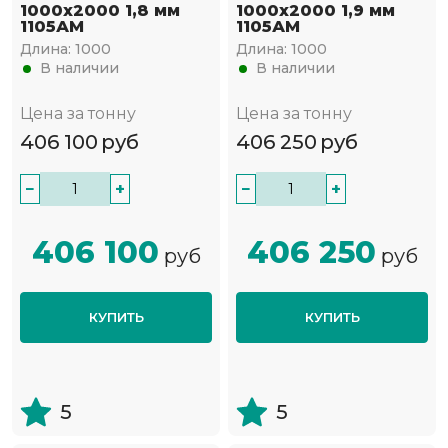
1000х2000 1,8 мм
1000х2000 1,9 мм
1105АМ
1105АМ
Длина:
1000
Длина:
1000
В наличии
В наличии
Цена за тонну
Цена за тонну
406 100
руб
406 250
руб
−
+
−
+
406 100
406 250
руб
руб
КУПИТЬ
КУПИТЬ
5
5