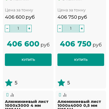
Цена за тонну
Цена за тонну
406 600
руб
406 750
руб
−
+
−
+
406 600
406 750
руб
руб
КУПИТЬ
КУПИТЬ
5
5
Алюминиевый лист
Алюминиевый лист
1000х3000 4 мм
1000х4000 0,5 мм