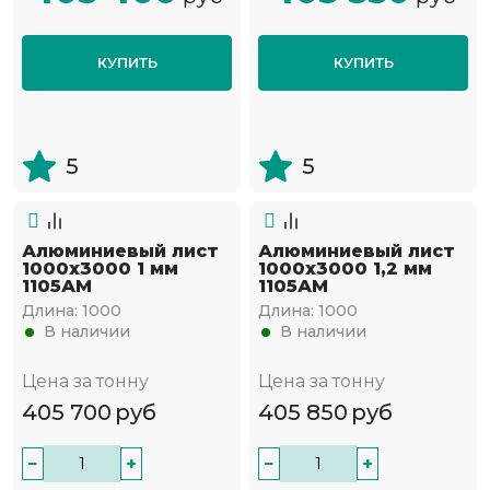
КУПИТЬ
КУПИТЬ
5
5
Алюминиевый лист
Алюминиевый лист
1000х3000 1 мм
1000х3000 1,2 мм
1105АМ
1105АМ
Длина:
1000
Длина:
1000
В наличии
В наличии
Цена за тонну
Цена за тонну
405 700
руб
405 850
руб
−
+
−
+