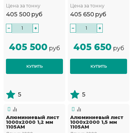
Цена за тонну
Цена за тонну
405 500
руб
405 650
руб
−
+
−
+
405 500
405 650
руб
руб
КУПИТЬ
КУПИТЬ
5
5
Алюминиевый лист
Алюминиевый лист
1000х2000 1,2 мм
1000х2000 1,5 мм
1105АМ
1105АМ