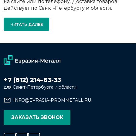
на сайте или по телефону. Доставка товаров
действует по Санкт-Петербургу и области.
ЧИТАТЬ ДАЛЕЕ
+7 (812) 214-63-33
для Санкт-Петербурга и области
INFO@EVRASIA-PROMMETALL.RU
ЗАКАЗАТЬ ЗВОНОК