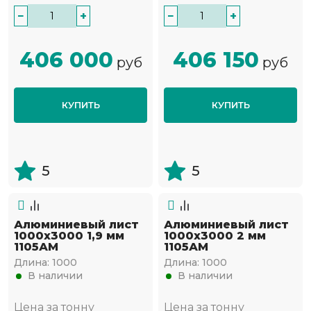
−
+
−
+
406 000
406 150
руб
руб
КУПИТЬ
КУПИТЬ
5
5
Алюминиевый лист
Алюминиевый лист
1000х3000 1,9 мм
1000х3000 2 мм
1105АМ
1105АМ
Длина:
1000
Длина:
1000
В наличии
В наличии
Цена за тонну
Цена за тонну