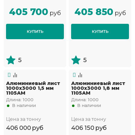
405 700
405 850
руб
руб
КУПИТЬ
КУПИТЬ
5
5
Алюминиевый лист
Алюминиевый лист
1000х3000 1,5 мм
1000х3000 1,8 мм
1105АМ
1105АМ
Длина:
1000
Длина:
1000
В наличии
В наличии
Цена за тонну
Цена за тонну
406 000
руб
406 150
руб