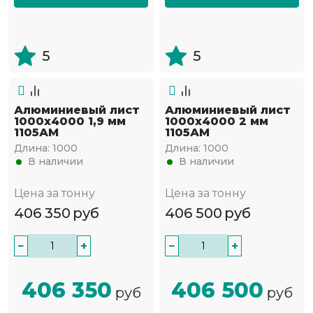
5
5
Алюминиевый лист
Алюминиевый лист
1000х4000 1,9 мм
1000х4000 2 мм
1105АМ
1105АМ
Длина:
1000
Длина:
1000
В наличии
В наличии
Цена за тонну
Цена за тонну
406 350
руб
406 500
руб
−
+
−
+
406 350
406 500
руб
руб