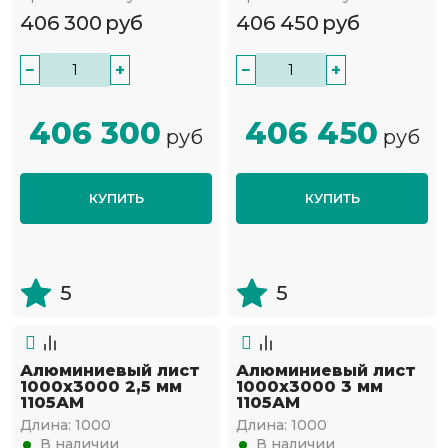
406 300
руб
406 450
руб
−
+
−
+
406 300
406 450
руб
руб
КУПИТЬ
КУПИТЬ
5
5
Алюминиевый лист
Алюминиевый лист
1000х3000 2,5 мм
1000х3000 3 мм
1105АМ
1105АМ
Длина:
1000
Длина:
1000
В наличии
В наличии