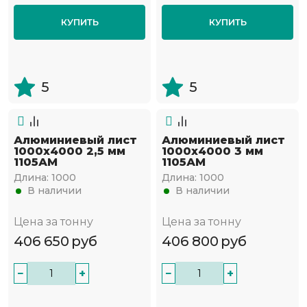
КУПИТЬ
КУПИТЬ
5
5
Алюминиевый лист
Алюминиевый лист
1000х4000 2,5 мм
1000х4000 3 мм
1105АМ
1105АМ
Длина:
1000
Длина:
1000
В наличии
В наличии
Цена за тонну
Цена за тонну
406 650
руб
406 800
руб
−
+
−
+