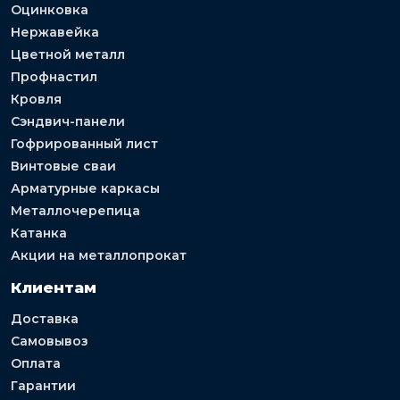
Оцинковка
Нержавейка
Цветной металл
Профнастил
Кровля
Сэндвич-панели
Гофрированный лист
Винтовые сваи
Арматурные каркасы
Металлочерепица
Катанка
Акции на металлопрокат
Клиентам
Доставка
Самовывоз
Оплата
Гарантии