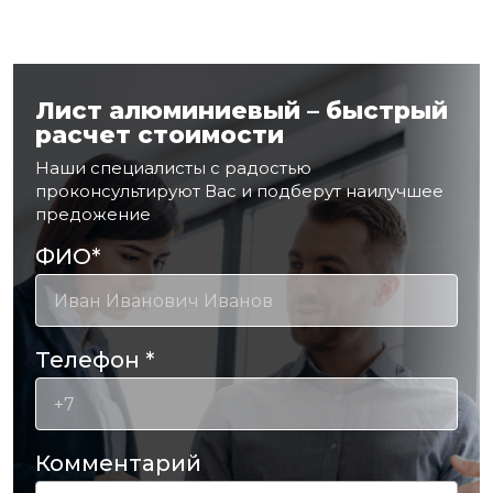
Лист алюминиевый – быстрый
расчет стоимости
Наши специалисты с радостью
проконсультируют Вас и подберут наилучшее
предожение
ФИО
*
Телефон
*
Комментарий