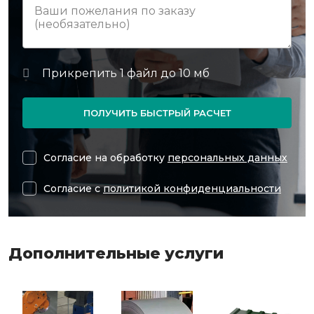
ПОЛУЧИТЬ БЫСТРЫЙ РАСЧЕТ
Согласие на обработку
персональных данных
Согласие с
политикой конфиденциальности
Дополнительные услуги