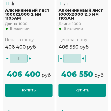
Алюминиевый лист
Алюминиевый лист
1000х2000 2 мм
1000х2000 2,5 мм
1105АМ
1105АМ
Длина:
1000
Длина:
1000
В наличии
В наличии
Цена за тонну
Цена за тонну
406 400
руб
406 550
руб
−
+
−
+
406 400
406 550
руб
руб
КУПИТЬ
КУПИТЬ