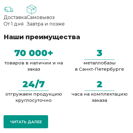
Доставка
Самовывоз
От 1 дня
Завтра и позже
Наши преимущества
70 000+
3
товаров в наличии и на
металлобазы
заказ
в Санкт-Петербурге
24/7
2
отгружаем продукцию
часа на комплектацию
круглосуточно
заказа
ЧИТАТЬ ДАЛЕЕ