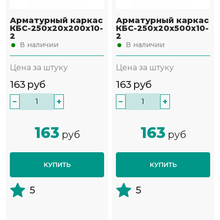
Арматурный каркас
Арматурный каркас
КБС-250х20х200х10-
КБС-250х20х500х10-
2
2
В наличии
В наличии
Цена за штуку
Цена за штуку
163
руб
163
руб
−
+
−
+
163
163
руб
руб
КУПИТЬ
КУПИТЬ
5
5