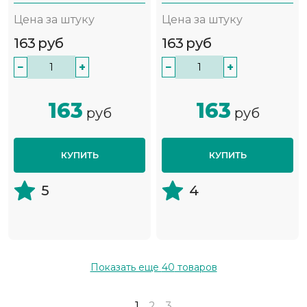
Цена за штуку
Цена за штуку
163
руб
163
руб
−
+
−
+
163
163
руб
руб
КУПИТЬ
КУПИТЬ
5
4
Показать еще
40
товаров
1
2
3