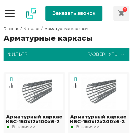
0
Заказать звонок
Главная
Каталог
Арматурные каркасы
Арматурные каркасы
ФИЛЬТР
РАЗВЕРНУТЬ
Арматурный каркас
Арматурный каркас
КБС-150х12х100х6-2
КБС-150х12х200х6-2
В наличии
В наличии