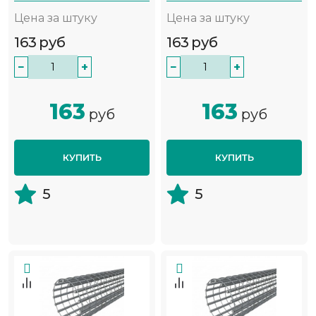
Цена за штуку
Цена за штуку
163
руб
163
руб
−
+
−
+
163
163
руб
руб
КУПИТЬ
КУПИТЬ
5
5