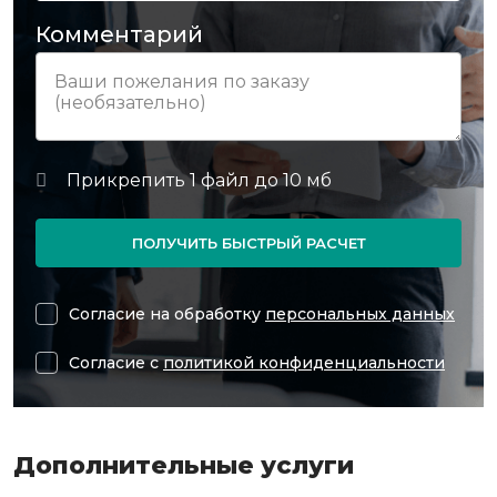
Комментарий
ПОЛУЧИТЬ БЫСТРЫЙ РАСЧЕТ
Согласие на обработку
персональных данных
Согласие с
политикой конфиденциальности
Дополнительные услуги