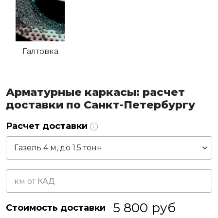
Галтовка
Арматурные каркасы: расчет
доставки по Санкт-Петербургу
Расчет доставки
5 800
руб
Стоимость доставки