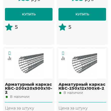
КУПИТЬ
КУПИТЬ
5
5
Арматурный каркас
Арматурный каркас
КБС-200х20х500х10-
КБС-250х12х100х6-2
2
В наличии
В наличии
Цена за штуку
Цена за штуку