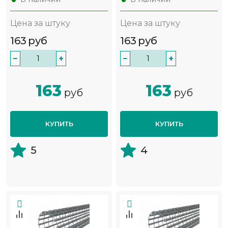
Цена за штуку
Цена за штуку
163
руб
163
руб
−
+
−
+
163
163
руб
руб
КУПИТЬ
КУПИТЬ
5
4