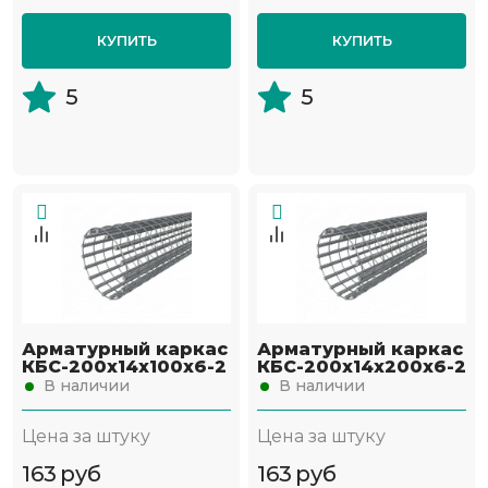
КУПИТЬ
КУПИТЬ
5
5
Арматурный каркас
Арматурный каркас
КБС-200х14х100х6-2
КБС-200х14х200х6-2
В наличии
В наличии
Цена за штуку
Цена за штуку
163
руб
163
руб