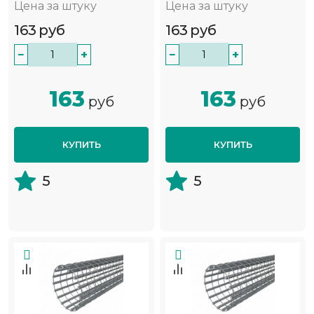
Цена за штуку
Цена за штуку
163
руб
163
руб
−
+
−
+
163
163
руб
руб
КУПИТЬ
КУПИТЬ
5
5