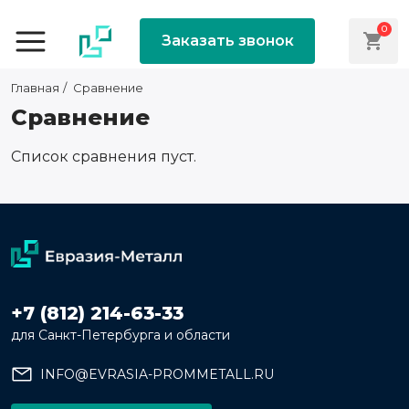
0
Заказать звонок
Главная
Cравнение
Cравнение
Список сравнения пуст.
+7 (812) 214-63-33
для Санкт-Петербурга и области
INFO@EVRASIA-PROMMETALL.RU