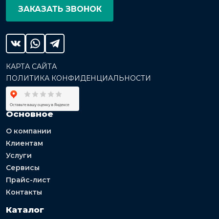
ЗАКАЗАТЬ ЗВОНОК
КАРТА САЙТА
ПОЛИТИКА КОНФИДЕНЦИАЛЬНОСТИ
Основное
О компании
Клиентам
Услуги
Сервисы
Прайс-лист
Контакты
Каталог