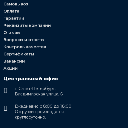
Самовывоз
Оплата
Гарантии
Реквизиты компании
Отзывы
Вопросы и ответы
Контроль качества
Сертификаты
Вакансии
Акции
Центральный офис
г. Санкт-Петербург,
Владимирская улица, 6
Ежедневно с 8:00 до 18:00
Отгрузки производятся
круглосуточно.