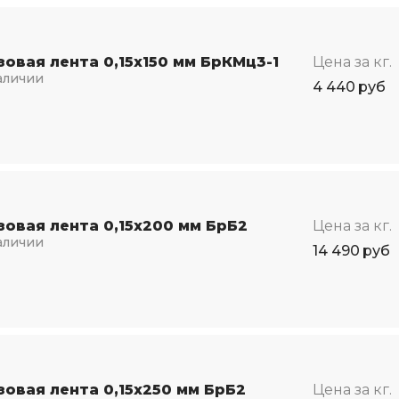
зовая лента 0,15х150 мм БрКМц3-1
Цена за кг.
аличии
4 440
руб
зовая лента 0,15х200 мм БрБ2
Цена за кг.
аличии
14 490
руб
зовая лента 0,15х250 мм БрБ2
Цена за кг.