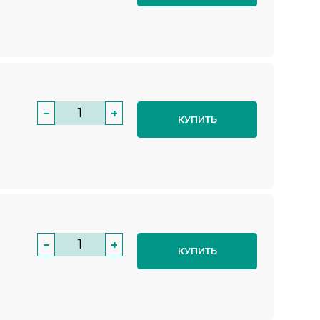
−
+
КУПИТЬ
−
+
КУПИТЬ