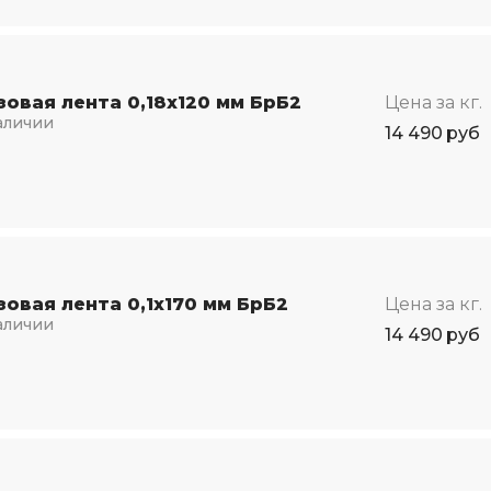
зовая лента 0,18х120 мм БрБ2
Цена за кг.
аличии
14 490
руб
зовая лента 0,1х170 мм БрБ2
Цена за кг.
аличии
14 490
руб