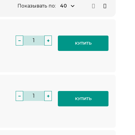
Показывать по:
−
+
КУПИТЬ
−
+
КУПИТЬ