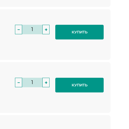
−
+
КУПИТЬ
−
+
КУПИТЬ