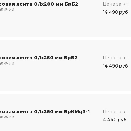
зовая лента 0,1х200 мм БрБ2
Цена за кг.
аличии
14 490
руб
зовая лента 0,1х250 мм БрБ2
Цена за кг.
аличии
14 490
руб
зовая лента 0,1х250 мм БрКМц3-1
Цена за кг.
аличии
4 440
руб