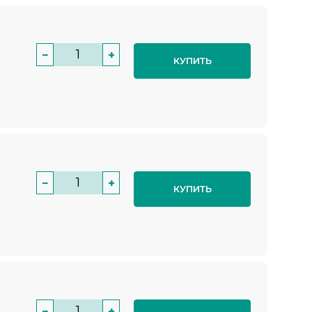
−
+
КУПИТЬ
−
+
КУПИТЬ
−
+