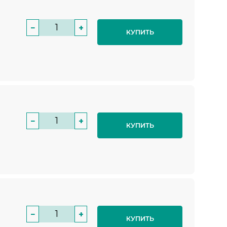
−
+
КУПИТЬ
−
+
КУПИТЬ
−
+
КУПИТЬ