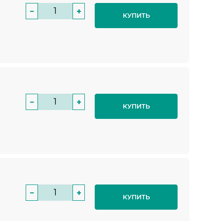
−
+
КУПИТЬ
−
+
КУПИТЬ
−
+
КУПИТЬ