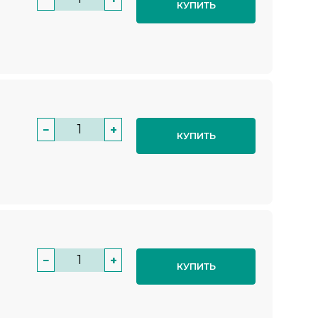
КУПИТЬ
−
+
КУПИТЬ
−
+
КУПИТЬ