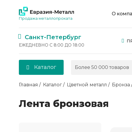
О комп
Продажа металлопроката
Санкт-Петербург
П
ЕЖЕДНЕВНО С 8:00 ДО 18:00
Каталог
Главная
Каталог
Цветной металл
Бронза
Лента бронзовая