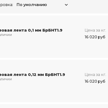
ровка:
овая лента 0,1 мм БрБНТ1.9
Цена за кг.
аличии
16 020
руб
овая лента 0,12 мм БрБНТ1.9
Цена за кг.
аличии
16 020
руб