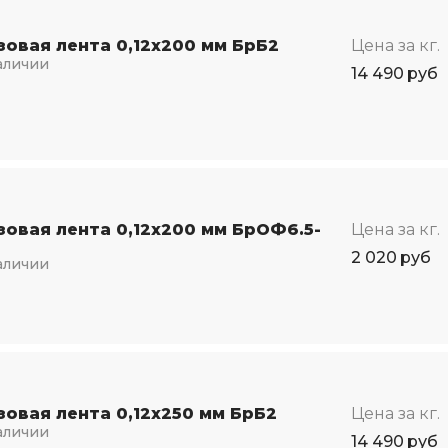
зовая лента 0,12х200 мм БрБ2
Цена за кг.
аличии
14 490
руб
зовая лента 0,12х200 мм БрОФ6.5-
Цена за кг.
2 020
руб
аличии
зовая лента 0,12х250 мм БрБ2
Цена за кг.
аличии
14 490
руб