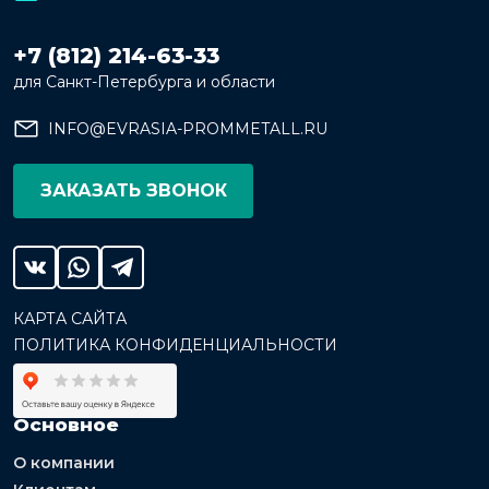
+7 (812) 214-63-33
для Санкт-Петербурга и области
INFO@EVRASIA-PROMMETALL.RU
ЗАКАЗАТЬ ЗВОНОК
КАРТА САЙТА
ПОЛИТИКА КОНФИДЕНЦИАЛЬНОСТИ
Основное
О компании