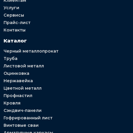
Клиентам
Услуги
Сервисы
Прайс-лист
Контакты
Каталог
Черный металлопрокат
Труба
Листовой металл
Оцинковка
Нержавейка
Цветной металл
Профнастил
Кровля
Сэндвич-панели
Гофрированный лист
Винтовые сваи
Арматурные каркасы