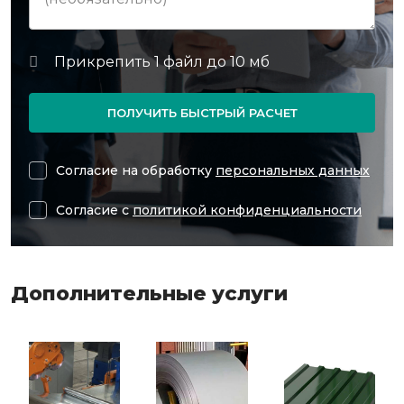
ПОЛУЧИТЬ БЫСТРЫЙ РАСЧЕТ
Согласие на обработку
персональных данных
Согласие с
политикой конфиденциальности
Дополнительные услуги