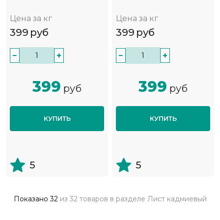
Цена за кг
Цена за кг
399
руб
399
руб
−
+
−
+
399
399
руб
руб
КУПИТЬ
КУПИТЬ
5
5
Показано
32
из
32 товаров
в разделе
Лист кадмиевый