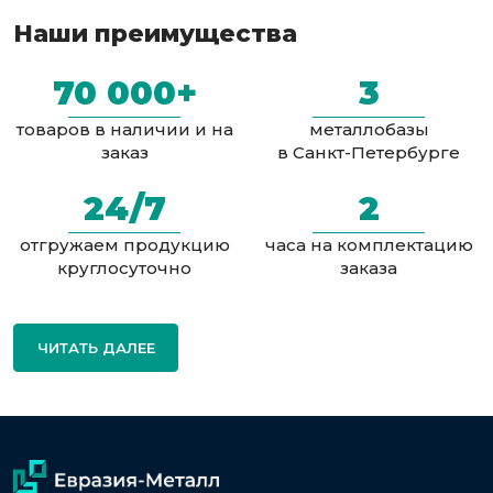
Наши преимущества
70 000+
3
товаров в наличии и на
металлобазы
заказ
в Санкт-Петербурге
24/7
2
отгружаем продукцию
часа на комплектацию
круглосуточно
заказа
ЧИТАТЬ ДАЛЕЕ