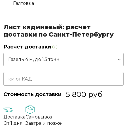
Галтовка
Лист кадмиевый: расчет
доставки по Санкт-Петербургу
Расчет доставки
5 800
руб
Стоимость доставки
Доставка
Самовывоз
От 1 дня
Завтра и позже