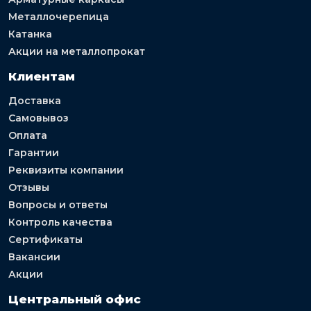
Металлочерепица
Катанка
Акции на металлопрокат
Клиентам
Доставка
Самовывоз
Оплата
Гарантии
Реквизиты компании
Отзывы
Вопросы и ответы
Контроль качества
Сертификаты
Вакансии
Акции
Центральный офис