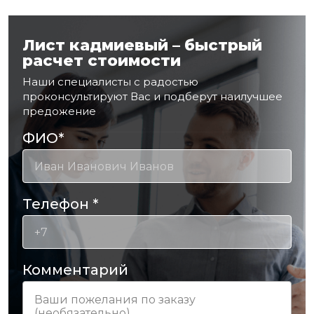
Лист кадмиевый – быстрый
расчет стоимости
Наши специалисты с радостью
проконсультируют Вас и подберут наилучшее
предожение
ФИО
*
Телефон
*
Комментарий