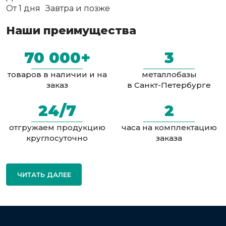
От 1 дня
Завтра и позже
Наши преимущества
70 000+
3
товаров в наличии и на
металлобазы
заказ
в Санкт-Петербурге
24/7
2
отгружаем продукцию
часа на комплектацию
круглосуточно
заказа
ЧИТАТЬ ДАЛЕЕ