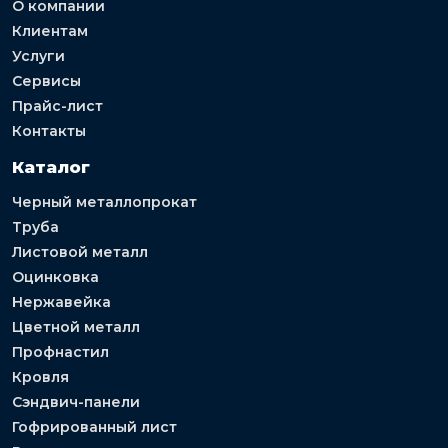
О компании
Клиентам
Услуги
Сервисы
Прайс-лист
Контакты
Каталог
Черный металлопрокат
Труба
Листовой металл
Оцинковка
Нержавейка
Цветной металл
Профнастил
Кровля
Сэндвич-панели
Гофрированный лист