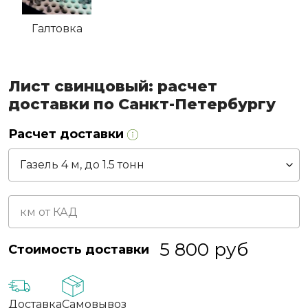
Галтовка
Лист свинцовый: расчет
доставки по Санкт-Петербургу
Расчет доставки
5 800
руб
Стоимость доставки
Доставка
Самовывоз