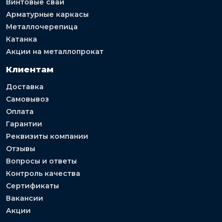
Винтовые сваи
Арматурные каркасы
Металлочерепица
Катанка
Акции на металлопрокат
Клиентам
Доставка
Самовывоз
Оплата
Гарантии
Реквизиты компании
Отзывы
Вопросы и ответы
Контроль качества
Сертификаты
Вакансии
Акции