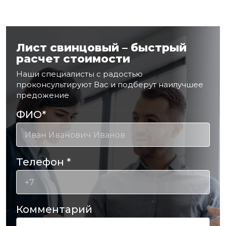
Лист свинцовый – быстрый
расчет стоимости
Наши специалисты с радостью
проконсультируют Вас и подберут наилучшее
предожение
ФИО
*
Телефон
*
Комментарий