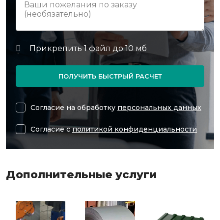
ПОЛУЧИТЬ БЫСТРЫЙ РАСЧЕТ
Согласие на обработку
персональных данных
Согласие с
политикой конфиденциальности
Дополнительные услуги