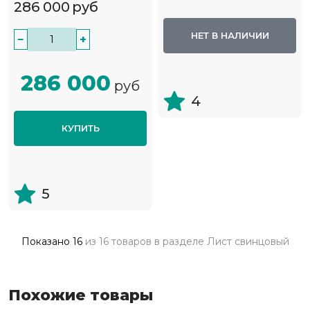
286 000
руб
НЕТ В НАЛИЧИИ
−
+
286 000
руб
4
КУПИТЬ
5
Показано
16
из
16 товаров
в разделе
Лист свинцовый
Похожие товары