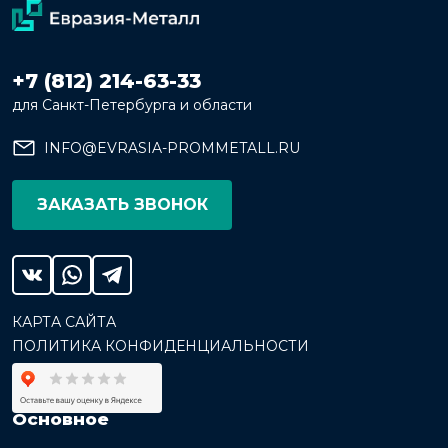
+7 (812) 214-63-33
для Санкт-Петербурга и области
INFO@EVRASIA-PROMMETALL.RU
ЗАКАЗАТЬ ЗВОНОК
КАРТА САЙТА
ПОЛИТИКА КОНФИДЕНЦИАЛЬНОСТИ
Основное