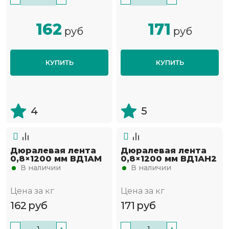
162
171
руб
руб
КУПИТЬ
КУПИТЬ
4
5
Дюралевая лента
Дюралевая лента
0,8×1200 мм ВД1АМ
0,8×1200 мм ВД1АН2
В наличии
В наличии
Цена за кг
Цена за кг
162
руб
171
руб