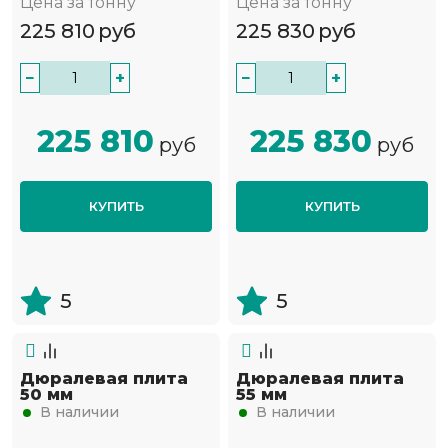
Цена за тонну
Цена за тонну
225 810
руб
225 830
руб
−
+
−
+
225 810
225 830
руб
руб
КУПИТЬ
КУПИТЬ
5
5
Дюралевая плита
Дюралевая плита
50 мм
55 мм
В наличии
В наличии