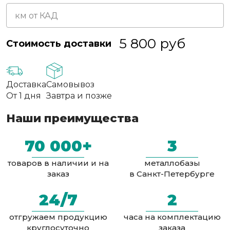
5 800
руб
Стоимость доставки
Доставка
Самовывоз
От 1 дня
Завтра и позже
Наши преимущества
70 000+
3
товаров в наличии и на
металлобазы
заказ
в Санкт-Петербурге
24/7
2
отгружаем продукцию
часа на комплектацию
круглосуточно
заказа