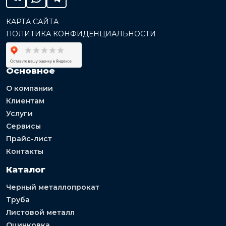
КАРТА САЙТА
ПОЛИТИКА КОНФИДЕНЦИАЛЬНОСТИ
Основное
О компании
Клиентам
Услуги
Сервисы
Прайс-лист
Контакты
Каталог
Черный металлопрокат
Труба
Листовой металл
Оцинковка