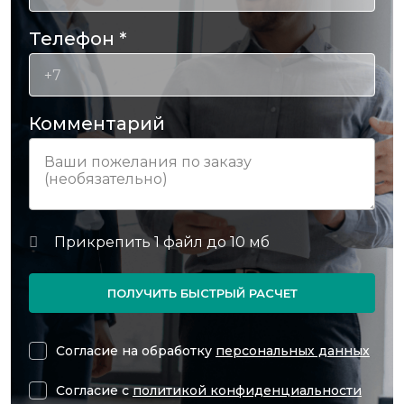
Телефон
*
Комментарий
ПОЛУЧИТЬ БЫСТРЫЙ РАСЧЕТ
Согласие на обработку
персональных данных
Согласие с
политикой конфиденциальности