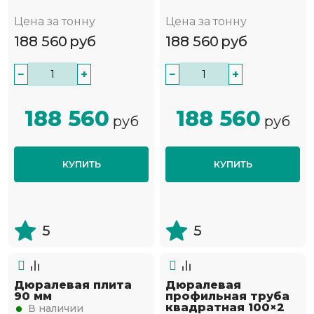
Цена за тонну
Цена за тонну
188 560
руб
188 560
руб
−
+
−
+
188 560
188 560
руб
руб
КУПИТЬ
КУПИТЬ
5
5
Дюралевая плита
Дюралевая
90 мм
профильная труба
квадратная 100×2
В наличии