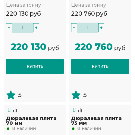
Цена за тонну
Цена за тонну
220 130
руб
220 760
руб
−
+
−
+
220 130
220 760
руб
руб
КУПИТЬ
КУПИТЬ
5
5
Дюралевая плита
Дюралевая плита
70 мм
75 мм
В наличии
В наличии