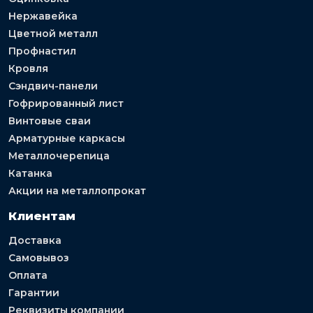
Нержавейка
Цветной металл
Профнастил
Кровля
Сэндвич-панели
Гофрированный лист
Винтовые сваи
Арматурные каркасы
Металлочерепица
Катанка
Акции на металлопрокат
Клиентам
Доставка
Самовывоз
Оплата
Гарантии
Реквизиты компании