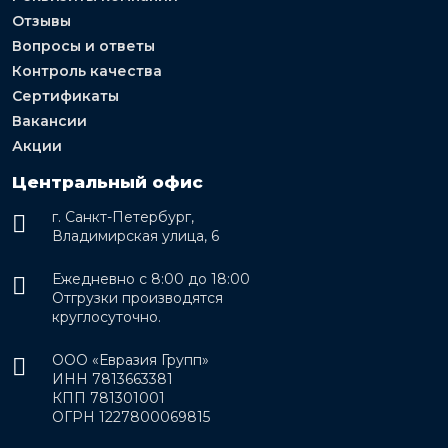
Отзывы
Вопросы и ответы
Контроль качества
Сертификаты
Вакансии
Акции
Центральный офис
г. Санкт-Петербург,
Владимирская улица, 6
Ежедневно с 8:00 до 18:00
Отгрузки производятся
круглосуточно.
ООО «Евразия Групп»
ИНН 7813663381
КПП 781301001
ОГРН 1227800069815