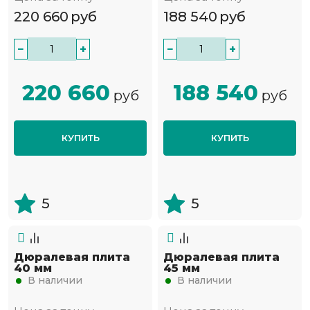
220 660
руб
188 540
руб
−
+
−
+
220 660
188 540
руб
руб
КУПИТЬ
КУПИТЬ
5
5
Дюралевая плита
Дюралевая плита
40 мм
45 мм
В наличии
В наличии