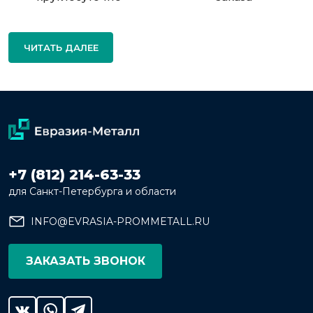
ЧИТАТЬ ДАЛЕЕ
+7 (812) 214-63-33
для Санкт-Петербурга и области
INFO@EVRASIA-PROMMETALL.RU
ЗАКАЗАТЬ ЗВОНОК