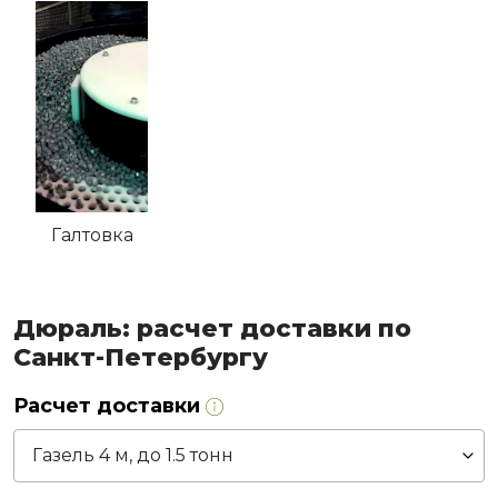
Галтовка
Дюраль: расчет доставки по
Санкт-Петербургу
Расчет доставки