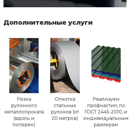
Дополнительные услуги
Резка
Отмотка
Реализуем
рулонного
стальных
профнастил, по
металлопроката
рулонов (от
ГОСТ 2445-2010, и
(вдоль и
20 метров)
индивидуальным
поперек)
размерам