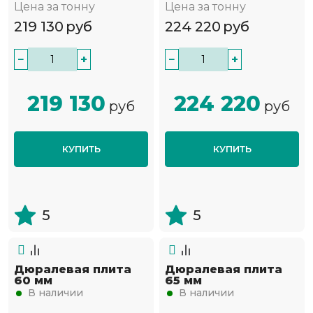
Цена за тонну
Цена за тонну
219 130
руб
224 220
руб
−
+
−
+
219 130
224 220
руб
руб
КУПИТЬ
КУПИТЬ
5
5
Дюралевая плита
Дюралевая плита
60 мм
65 мм
В наличии
В наличии