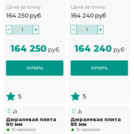
Цена за тонну
Цена за тонну
164 250
руб
164 240
руб
−
+
−
+
164 250
164 240
руб
руб
КУПИТЬ
КУПИТЬ
5
5
Дюралевая плита
Дюралевая плита
80 мм
85 мм
В наличии
В наличии