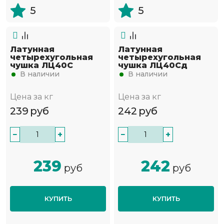
5
5
Латунная
Латунная
четырехугольная
четырехугольная
чушка ЛЦ40С
чушка ЛЦ40Сд
В наличии
В наличии
Цена за кг
Цена за кг
239
руб
242
руб
−
+
−
+
239
242
руб
руб
КУПИТЬ
КУПИТЬ