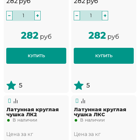
282
руб
282
руб
−
+
−
+
282
282
руб
руб
КУПИТЬ
КУПИТЬ
5
5
Латунная круглая
Латунная круглая
чушка ЛК2
чушка ЛКС
В наличии
В наличии
Цена за кг
Цена за кг