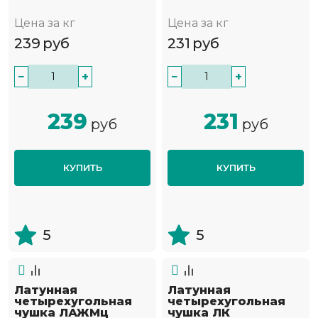
Цена за кг
Цена за кг
239
руб
231
руб
−
+
−
+
239
231
руб
руб
КУПИТЬ
КУПИТЬ
5
5
Латунная
Латунная
четырехугольная
четырехугольная
чушка ЛАЖМц
чушка ЛК