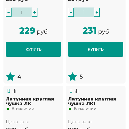
−
+
−
+
229
231
руб
руб
КУПИТЬ
КУПИТЬ
4
5
Латунная круглая
Латунная круглая
чушка ЛК
чушка ЛК1
В наличии
В наличии
Цена за кг
Цена за кг