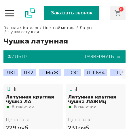
0
Заказать звонок
Главная
Каталог
Цветной металл
Латунь
Чушка латунная
Чушка латунная
ФИЛЬТР
РАЗВЕРНУТЬ
ЛК1
ЛК2
ЛМцЖ
ЛОС
ЛЦ16К4
ЛЦ30
Латунная круглая
Латунная круглая
чушка ЛА
чушка ЛАЖМц
В наличии
В наличии
Цена за кг
Цена за кг
229
руб
231
руб