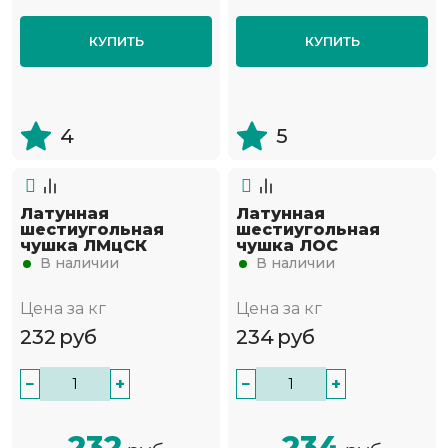
КУПИТЬ
КУПИТЬ
4
5
Латунная
Латунная
шестиугольная
шестиугольная
чушка ЛМцСК
чушка ЛОС
В наличии
В наличии
Цена за кг
Цена за кг
232
руб
234
руб
−
+
−
+
232
234