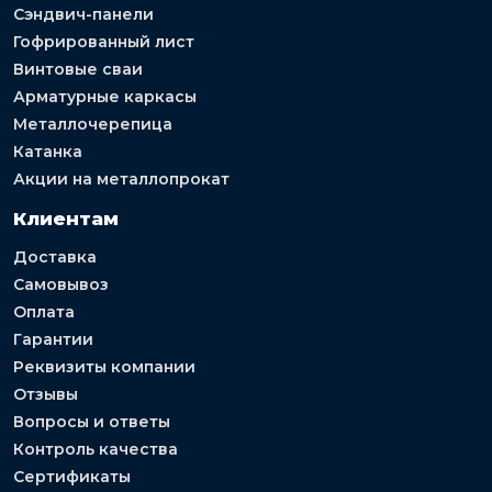
Сэндвич-панели
Гофрированный лист
Винтовые сваи
Арматурные каркасы
Металлочерепица
Катанка
Акции на металлопрокат
Клиентам
Доставка
Самовывоз
Оплата
Гарантии
Реквизиты компании
Отзывы
Вопросы и ответы
Контроль качества
Сертификаты