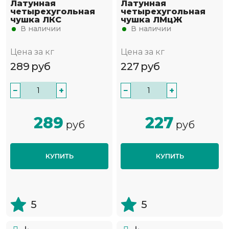
Латунная
Латунная
четырехугольная
четырехугольная
чушка ЛКС
чушка ЛМцЖ
В наличии
В наличии
Цена за кг
Цена за кг
289
руб
227
руб
−
+
−
+
289
227
руб
руб
КУПИТЬ
КУПИТЬ
5
5