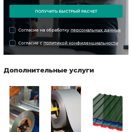
ПОЛУЧИТЬ БЫСТРЫЙ РАСЧЕТ
Согласие на обработку
персональных данных
Согласие с
политикой конфиденциальности
Дополнительные услуги