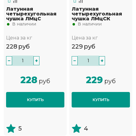
Латунная
Латунная
четырехугольная
четырехугольная
чушка ЛМцС
чушка ЛМцСК
В наличии
В наличии
Цена за кг
Цена за кг
228
руб
229
руб
−
+
−
+
228
229
руб
руб
КУПИТЬ
КУПИТЬ
5
4