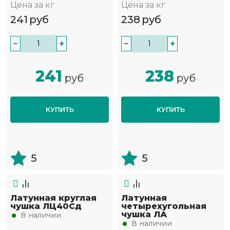
Цена за кг
Цена за кг
241
руб
238
руб
−
+
−
+
241
238
руб
руб
КУПИТЬ
КУПИТЬ
5
5
Латунная круглая
Латунная
чушка ЛЦ40Сд
четырехугольная
чушка ЛА
В наличии
В наличии