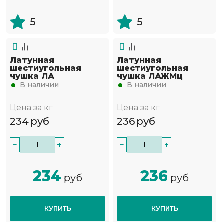
5
5
Латунная
Латунная
шестиугольная
шестиугольная
чушка ЛА
чушка ЛАЖМц
В наличии
В наличии
Цена за кг
Цена за кг
234
руб
236
руб
−
+
−
+
234
236
руб
руб
КУПИТЬ
КУПИТЬ