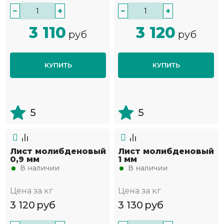
−
+
−
+
3 110
3 120
руб
руб
КУПИТЬ
КУПИТЬ
5
5
Лист молибденовый
Лист молибденовый
0,9 мм
1 мм
В наличии
В наличии
Цена за кг
Цена за кг
3 120
руб
3 130
руб