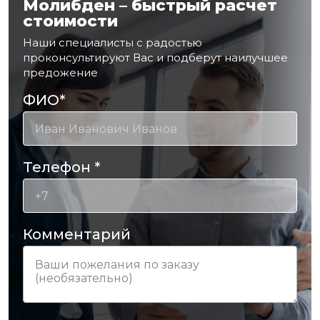
Молибден – быстрый расчет
стоимости
Наши специалисты с радостью
проконсультируют Вас и подберут наилучшее
предожение
ФИО
*
Телефон
*
Комментарий