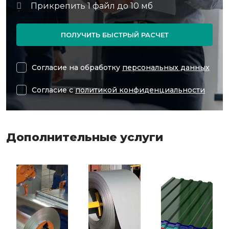
ПОЛУЧИТЬ БЫСТРЫЙ РАСЧЕТ
Согласие на обработку
персональных данных
Согласие с
политикой конфиденциальности
Дополнительные услуги