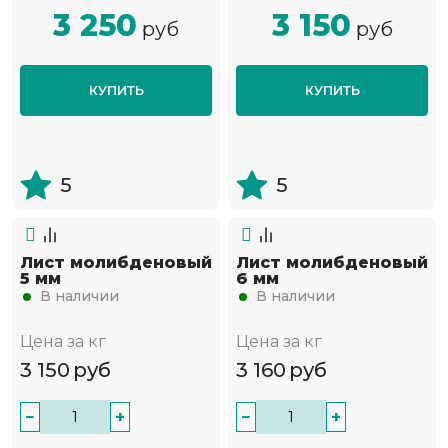
3 250
3 150
руб
руб
КУПИТЬ
КУПИТЬ
5
5
Лист молибденовый
Лист молибденовый
5 мм
6 мм
В наличии
В наличии
Цена за кг
Цена за кг
3 150
руб
3 160
руб
−
+
−
+