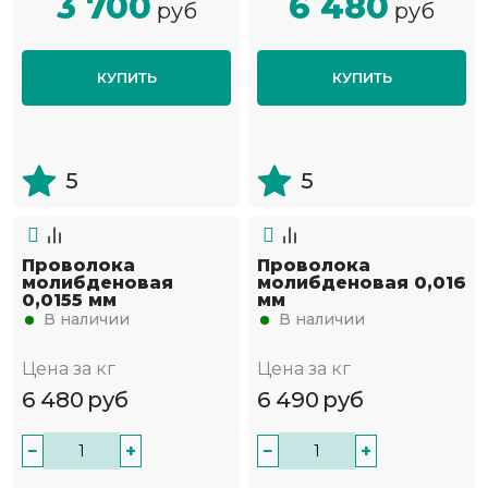
3 700
6 480
руб
руб
КУПИТЬ
КУПИТЬ
5
5
Проволока
Проволока
молибденовая
молибденовая 0,016
0,0155 мм
мм
В наличии
В наличии
Цена за кг
Цена за кг
6 480
руб
6 490
руб
−
+
−
+