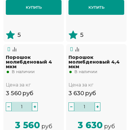
КУПИТЬ
КУПИТЬ
5
5
Порошок
Порошок
молибденовый 4
молибденовый 4,4
мкм
мкм
В наличии
В наличии
Цена за кг
Цена за кг
3 560
руб
3 630
руб
−
+
−
+
3 560
3 630
руб
руб