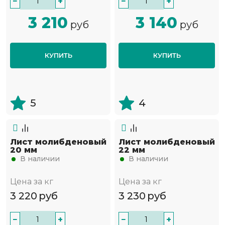
−
+
−
+
3 210
3 140
руб
руб
КУПИТЬ
КУПИТЬ
5
4
Лист молибденовый
Лист молибденовый
20 мм
22 мм
В наличии
В наличии
Цена за кг
Цена за кг
3 220
руб
3 230
руб
−
+
−
+