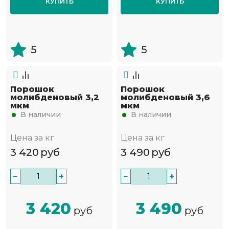
КУПИТЬ
КУПИТЬ
5
5
Порошок
Порошок
молибденовый 3,2
молибденовый 3,6
мкм
мкм
В наличии
В наличии
Цена за кг
Цена за кг
3 420
руб
3 490
руб
−
+
−
+
3 420
3 490
руб
руб