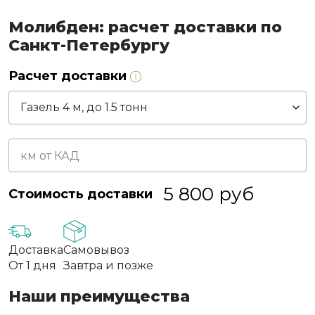
Молибден: расчет доставки по
Санкт-Петербургу
Расчет доставки
5 800
руб
Стоимость доставки
Доставка
Самовывоз
От 1 дня
Завтра и позже
Наши преимущества