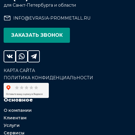
для Санкт-Петербурга и области
INFO@EVRASIA-PROMMETALL.RU
ЗАКАЗАТЬ ЗВОНОК
КАРТА САЙТА
ПОЛИТИКА КОНФИДЕНЦИАЛЬНОСТИ
Основное
О компании
Клиентам
Услуги
Сервисы