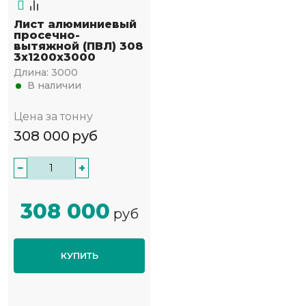
Лист алюминиевый
просечно-
вытяжной (ПВЛ) 308
3х1200х3000
Длина:
3000
В наличии
Цена за тонну
308 000
руб
−
+
308 000
руб
КУПИТЬ