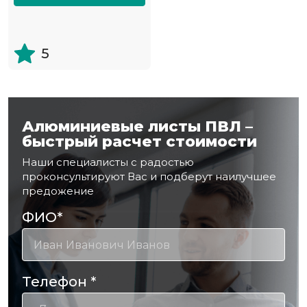
5
Алюминиевые листы ПВЛ –
быстрый расчет стоимости
Наши специалисты с радостью
проконсультируют Вас и подберут наилучшее
предожение
ФИО
*
Телефон
*