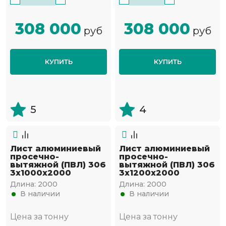
308 000
308 000
руб
руб
КУПИТЬ
КУПИТЬ
5
4
Лист алюминиевый
Лист алюминиевый
просечно-
просечно-
вытяжной (ПВЛ) 306
вытяжной (ПВЛ) 306
3х1000х2000
3х1200х2000
Длина:
2000
Длина:
2000
В наличии
В наличии
Цена за тонну
Цена за тонну