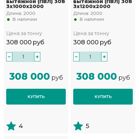
вытяжной (ПВЛ) 308
вытяжной (ПВЛ) 308
3х1000х2000
3х1200х2000
Длина:
2000
Длина:
2000
В наличии
В наличии
Цена за тонну
Цена за тонну
308 000
руб
308 000
руб
−
+
−
+
308 000
308 000
руб
руб
КУПИТЬ
КУПИТЬ
4
5