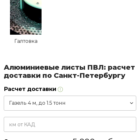
Галтовка
Алюминиевые листы ПВЛ: расчет
доставки по Санкт-Петербургу
Расчет доставки