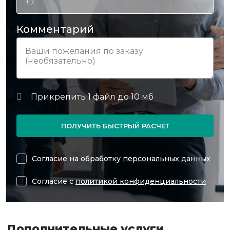
Комментарий
ПОЛУЧИТЬ БЫСТРЫЙ РАСЧЕТ
Согласие на обработку
персональных данных
Согласие с
политикой конфиденциальности
Дополнительные услуги