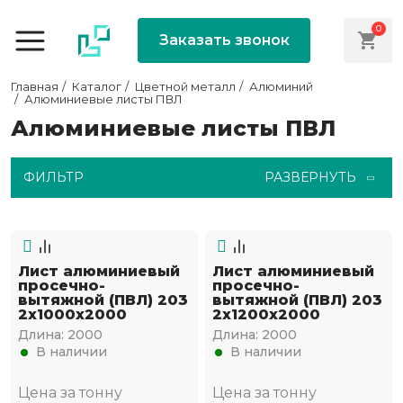
0
Заказать звонок
Главная
Каталог
Цветной металл
Алюминий
Алюминиевые листы ПВЛ
Алюминиевые листы ПВЛ
ФИЛЬТР
РАЗВЕРНУТЬ
Лист алюминиевый
Лист алюминиевый
просечно-
просечно-
вытяжной (ПВЛ) 203
вытяжной (ПВЛ) 203
2х1000х2000
2х1200х2000
Длина:
2000
Длина:
2000
В наличии
В наличии
Цена за тонну
Цена за тонну