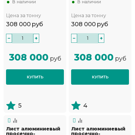
В наличии
В наличии
Цена за тонну
Цена за тонну
308 000
руб
308 000
руб
−
+
−
+
308 000
308 000
руб
руб
КУПИТЬ
КУПИТЬ
5
4
Лист алюминиевый
Лист алюминиевый
просечно-
просечно-