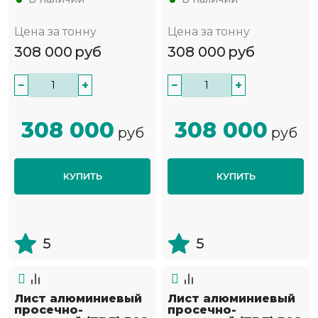
Цена за тонну
Цена за тонну
308 000
руб
308 000
руб
−
+
−
+
308 000
308 000
руб
руб
КУПИТЬ
КУПИТЬ
5
5
Лист алюминиевый
Лист алюминиевый
просечно-
просечно-