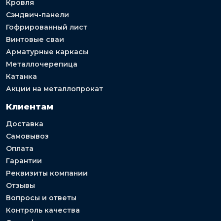
Кровля
Сэндвич-панели
Гофрированный лист
Винтовые сваи
Арматурные каркасы
Металлочерепица
Катанка
Акции на металлопрокат
Клиентам
Доставка
Самовывоз
Оплата
Гарантии
Реквизиты компании
Отзывы
Вопросы и ответы
Контроль качества