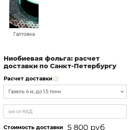
Галтовка
Ниобиевая фольга: расчет
доставки по Санкт-Петербургу
Расчет доставки
5 800
руб
Стоимость доставки