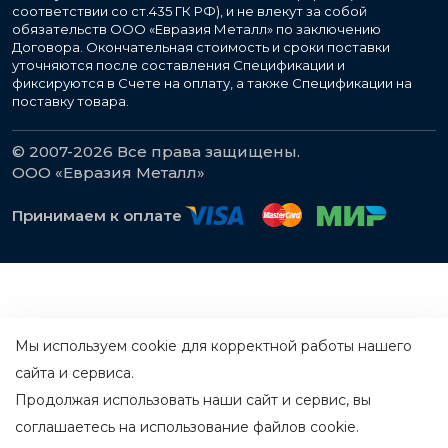
соответствии со ст.435 ГК РФ), и не влекут за собой
обязательств ООО «Евразия Металл» по заключению
Договора. Окончательная стоимость и сроки поставки
уточняются после составления Спецификации и
фиксируются в Счете на оплату, а также Спецификации на
поставку товара.
© 2007-2026 Все права защищены.
ООО «Евразия Металл»
Принимаем к оплате
Мы используем cookie для корректной работы нашего
сайта и сервиса.
Продолжая использовать наши сайт и сервис, вы
соглашаетесь на использование файлов cookie.