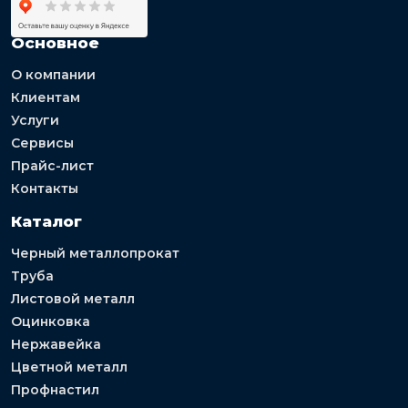
Основное
О компании
Клиентам
Услуги
Сервисы
Прайс-лист
Контакты
Каталог
Черный металлопрокат
Труба
Листовой металл
Оцинковка
Нержавейка
Цветной металл
Профнастил