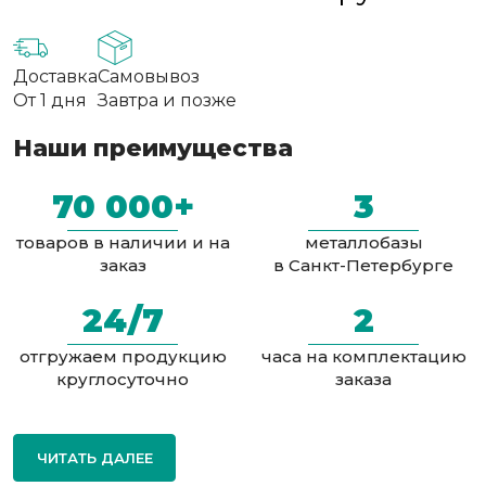
Доставка
Самовывоз
От 1 дня
Завтра и позже
Наши преимущества
70 000+
3
товаров в наличии и на
металлобазы
заказ
в Санкт-Петербурге
24/7
2
отгружаем продукцию
часа на комплектацию
круглосуточно
заказа
ЧИТАТЬ ДАЛЕЕ