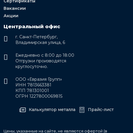
Сертификаты
Вакансии
Акции
Центральный офис
г. Санкт-Петербург,
Владимирская улица, 6
Ежедневно с 8:00 до 18:00
Отгрузки производятся
круглосуточно.
ООО «Евразия Групп»
ИНН 7813663381
КПП 781301001
ОГРН 1227800069815
Калькулятор металла
Прайс-лист
Цены, указанные на сайте, не являются офертой (в