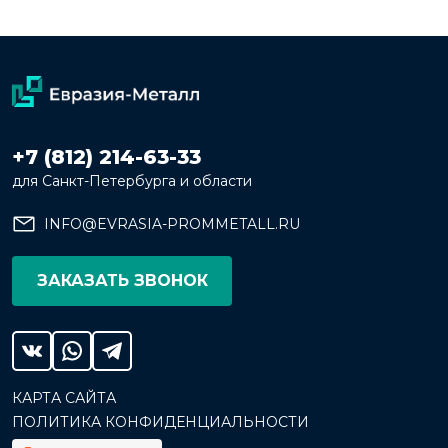
+7 (812) 214-63-33
для Санкт-Петербурга и области
INFO@EVRASIA-PROMMETALL.RU
ЗАКАЗАТЬ ЗВОНОК
КАРТА САЙТА
ПОЛИТИКА КОНФИДЕНЦИАЛЬНОСТИ