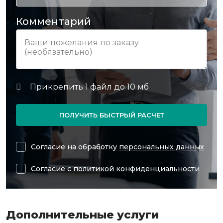
Комментарий
ПОЛУЧИТЬ БЫСТРЫЙ РАСЧЕТ
Согласие на обработку
персональных данных
Согласие с
политикой конфиденциальности
Дополнительные услуги