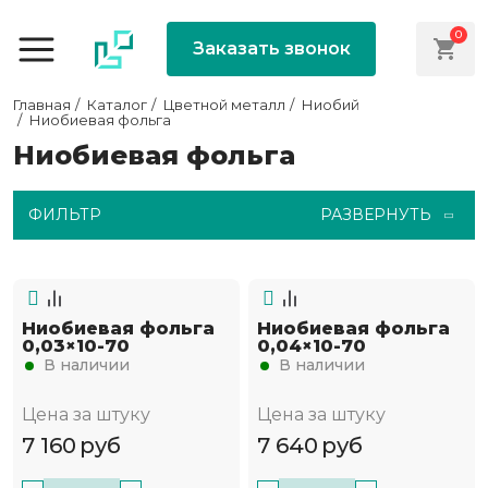
0
Заказать звонок
Главная
Каталог
Цветной металл
Ниобий
Ниобиевая фольга
Ниобиевая фольга
ФИЛЬТР
РАЗВЕРНУТЬ
Ниобиевая фольга
Ниобиевая фольга
0,03×10-70
0,04×10-70
В наличии
В наличии
Цена за штуку
Цена за штуку
7 160
руб
7 640
руб