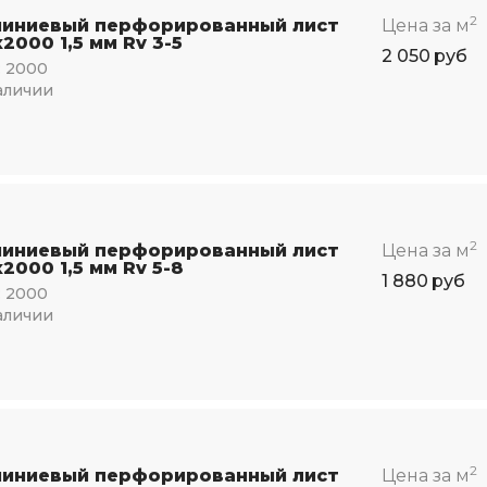
2
иниевый перфорированный лист
Цена за м
2000 1,5 мм Rv 3-5
2 050
руб
:
2000
аличии
2
иниевый перфорированный лист
Цена за м
2000 1,5 мм Rv 5-8
1 880
руб
:
2000
аличии
2
иниевый перфорированный лист
Цена за м