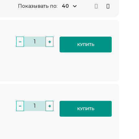
Показывать по:
−
+
КУПИТЬ
−
+
КУПИТЬ