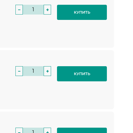
−
+
КУПИТЬ
−
+
КУПИТЬ
−
+