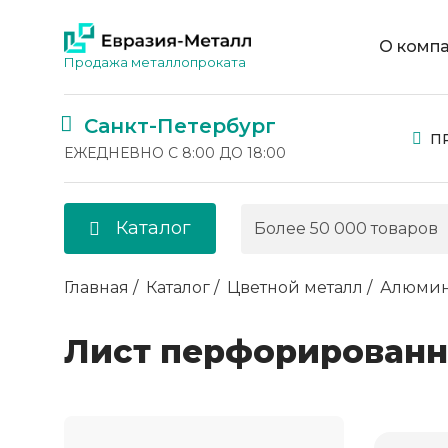
О комп
Продажа металлопроката
Санкт-Петербург
П
ЕЖЕДНЕВНО С 8:00 ДО 18:00
Каталог
Главная
Каталог
Цветной металл
Алюми
Лист перфорирован