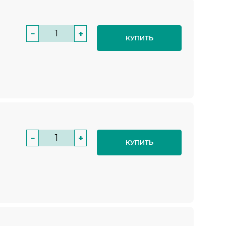
−
+
КУПИТЬ
−
+
КУПИТЬ