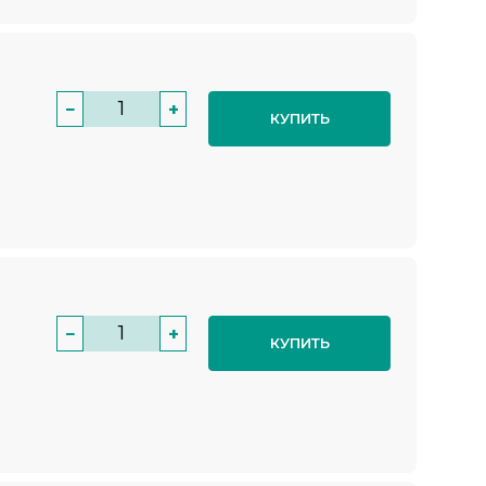
−
+
КУПИТЬ
−
+
КУПИТЬ