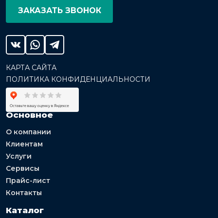
ЗАКАЗАТЬ ЗВОНОК
КАРТА САЙТА
ПОЛИТИКА КОНФИДЕНЦИАЛЬНОСТИ
Основное
О компании
Клиентам
Услуги
Сервисы
Прайс-лист
Контакты
Каталог