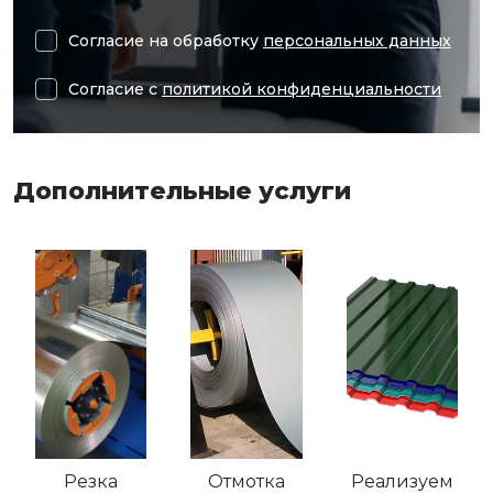
Согласие на обработку
персональных данных
Согласие с
политикой конфиденциальности
Дополнительные услуги
Резка
Отмотка
Реализуем