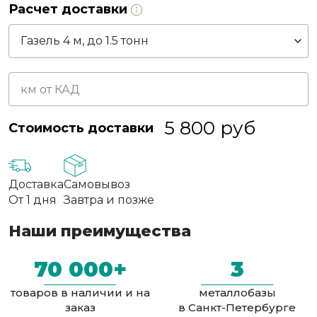
Расчет доставки
5 800
руб
Стоимость доставки
Доставка
Самовывоз
От 1 дня
Завтра и позже
Наши преимущества
70 000+
3
товаров в наличии и на
металлобазы
заказ
в Санкт-Петербурге