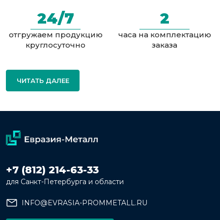
24/7
2
отгружаем продукцию
часа на комплектацию
круглосуточно
заказа
ЧИТАТЬ ДАЛЕЕ
+7 (812) 214-63-33
для Санкт-Петербурга и области
INFO@EVRASIA-PROMMETALL.RU