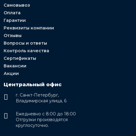
Самовывоз
Оплата
Гарантии
Реквизиты компании
Отзывы
Вопросы и ответы
Контроль качества
Сертификаты
Вакансии
Акции
Центральный офис
г. Санкт-Петербург,
Владимирская улица, 6
Ежедневно с 8:00 до 18:00
Отгрузки производятся
круглосуточно.