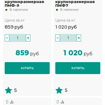
крупноразмерная
крупноразмерная
ПМФ-9
ПМФ7
В наличии
В наличии
Цена за кг
Цена за кг
859
руб
1 020
руб
−
+
−
+
859
1 020
руб
руб
КУПИТЬ
КУПИТЬ
5
5