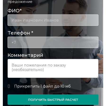
предожение
ФИО
*
Телефон
*
Комментарий
ПОЛУЧИТЬ БЫСТРЫЙ РАСЧЕТ