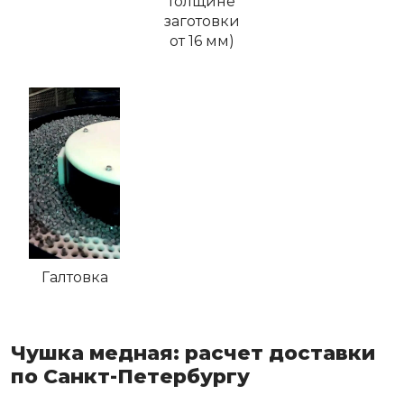
толщине
заготовки
от 16 мм)
Галтовка
Чушка медная: расчет доставки
по Санкт-Петербургу