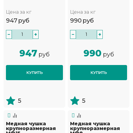
Цена за кг
Цена за кг
947
руб
990
руб
−
+
−
+
947
990
руб
руб
КУПИТЬ
КУПИТЬ
5
5
Медная чушка
Медная чушка
крупноразмерная
крупноразмерная