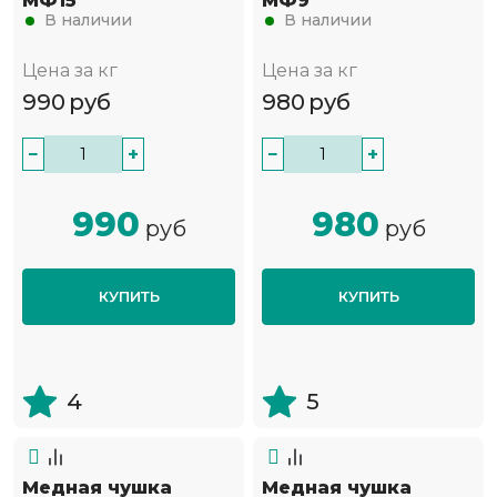
МФ15
МФ9
В наличии
В наличии
Цена за кг
Цена за кг
990
руб
980
руб
−
+
−
+
990
980
руб
руб
КУПИТЬ
КУПИТЬ
4
5
Медная чушка
Медная чушка