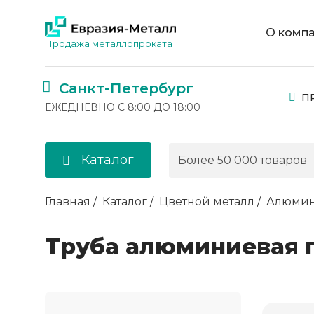
О комп
Продажа металлопроката
Санкт-Петербург
П
ЕЖЕДНЕВНО С 8:00 ДО 18:00
Каталог
Главная
Каталог
Цветной металл
Алюми
Труба алюминиевая 