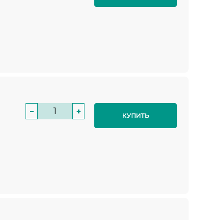
−
+
КУПИТЬ