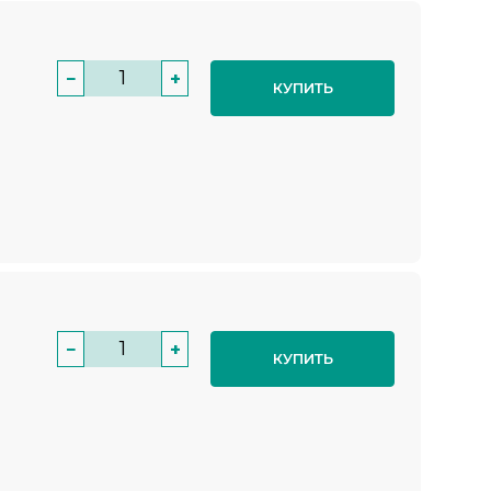
−
+
КУПИТЬ
−
+
КУПИТЬ