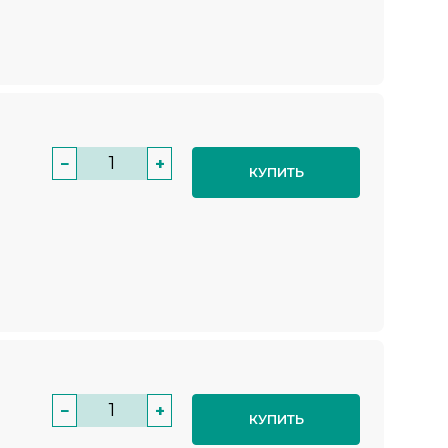
−
+
КУПИТЬ
−
+
КУПИТЬ