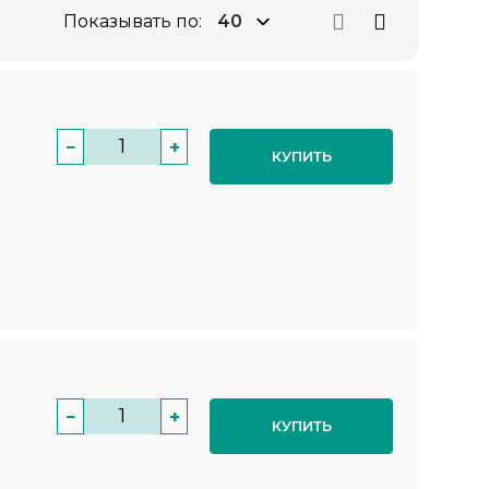
Показывать по:
−
+
КУПИТЬ
−
+
КУПИТЬ