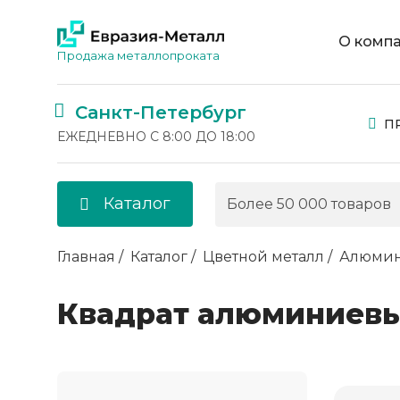
О комп
Продажа металлопроката
Санкт-Петербург
П
ЕЖЕДНЕВНО С 8:00 ДО 18:00
Каталог
Главная
Каталог
Цветной металл
Алюми
Квадрат алюминиев