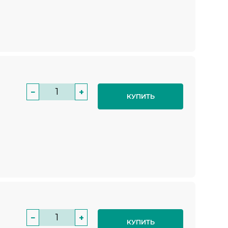
−
+
КУПИТЬ
−
+
КУПИТЬ