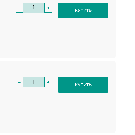
−
+
КУПИТЬ
−
+
КУПИТЬ