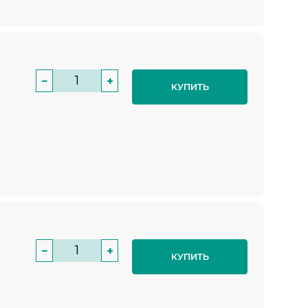
−
+
КУПИТЬ
−
+
КУПИТЬ