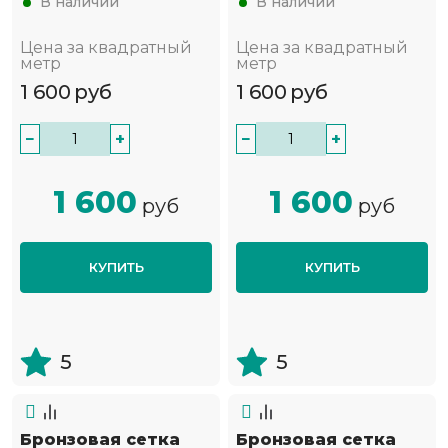
В наличии
В наличии
Цена за квадратный
Цена за квадратный
метр
метр
1 600
руб
1 600
руб
−
+
−
+
1 600
1 600
руб
руб
КУПИТЬ
КУПИТЬ
5
5
Бронзовая сетка
Бронзовая сетка