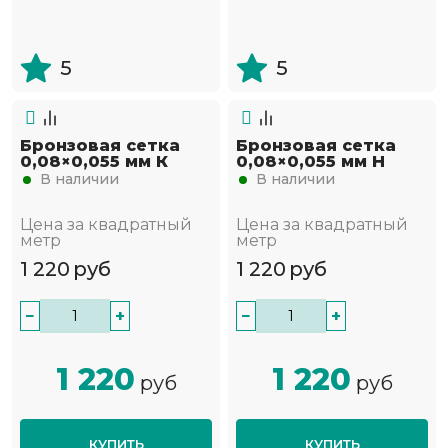
5
5
Бронзовая сетка
Бронзовая сетка
0,08×0,055 мм К
0,08×0,055 мм Н
В наличии
В наличии
Цена за квадратный
Цена за квадратный
метр
метр
1 220
руб
1 220
руб
−
+
−
+
1 220
1 220
руб
руб
КУПИТЬ
КУПИТЬ