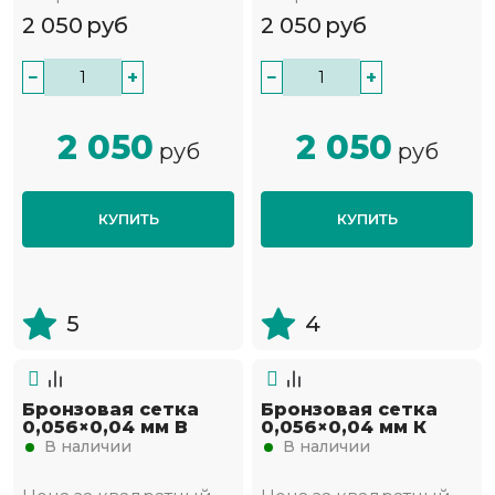
2 050
руб
2 050
руб
−
+
−
+
2 050
2 050
руб
руб
КУПИТЬ
КУПИТЬ
5
4
Бронзовая сетка
Бронзовая сетка
0,056×0,04 мм В
0,056×0,04 мм К
В наличии
В наличии