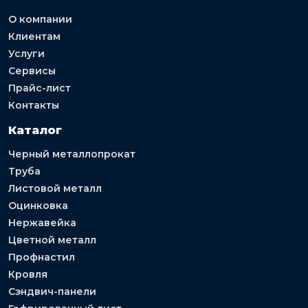
О компании
Клиентам
Услуги
Сервисы
Прайс-лист
Контакты
Каталог
Черный металлопрокат
Труба
Листовой металл
Оцинковка
Нержавейка
Цветной металл
Профнастил
Кровля
Сэндвич-панели