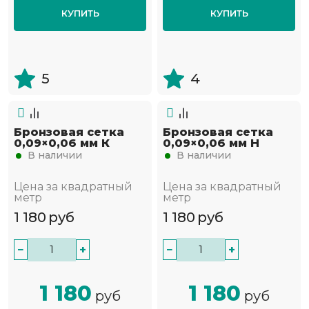
КУПИТЬ
КУПИТЬ
5
4
Бронзовая сетка
Бронзовая сетка
0,09×0,06 мм К
0,09×0,06 мм Н
В наличии
В наличии
Цена за квадратный
Цена за квадратный
метр
метр
1 180
руб
1 180
руб
−
+
−
+
1 180
1 180
руб
руб