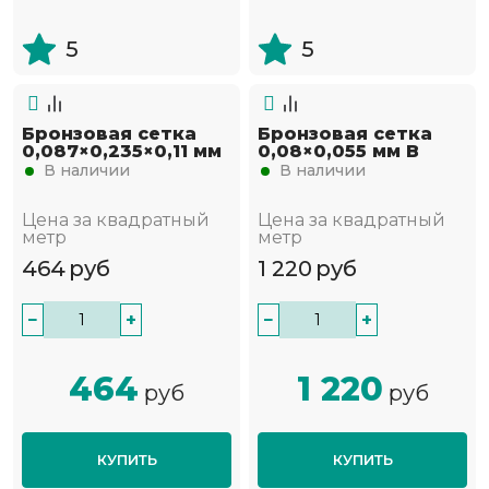
5
5
Бронзовая сетка
Бронзовая сетка
0,087×0,235×0,11 мм
0,08×0,055 мм В
В наличии
В наличии
Цена за квадратный
Цена за квадратный
метр
метр
464
руб
1 220
руб
−
+
−
+
464
1 220
руб
руб
КУПИТЬ
КУПИТЬ