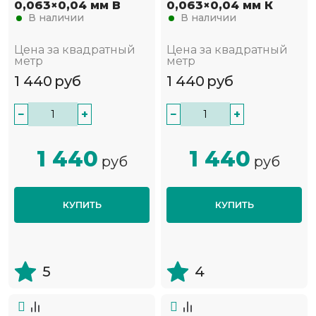
0,063×0,04 мм В
0,063×0,04 мм К
В наличии
В наличии
Цена за квадратный
Цена за квадратный
метр
метр
1 440
руб
1 440
руб
−
+
−
+
1 440
1 440
руб
руб
КУПИТЬ
КУПИТЬ
5
4