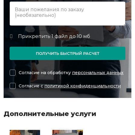
ПОЛУЧИТЬ БЫСТРЫЙ РАСЧЕТ
Согласие на обработку
персональных данных
Согласие с
политикой конфиденциальности
Дополнительные услуги