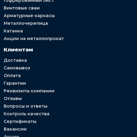
Гофрированный лист
Винтовые сваи
Арматурные каркасы
Металлочерепица
Катанка
Акции на металлопрокат
Клиентам
Доставка
Самовывоз
Оплата
Гарантии
Реквизиты компании
Отзывы
Вопросы и ответы
Контроль качества
Сертификаты
Вакансии
Акции