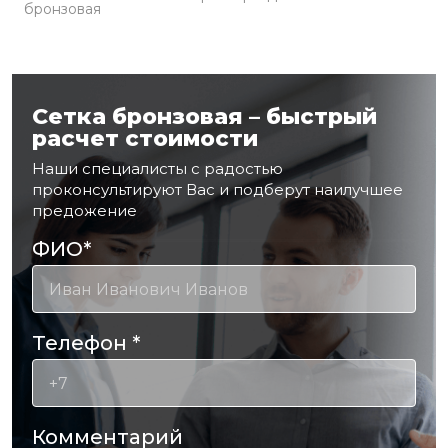
бронзовая
Сетка бронзовая – быстрый
расчет стоимости
Наши специалисты с радостью
проконсультируют Вас и подберут наилучшее
предожение
ФИО
*
Телефон
*
Комментарий