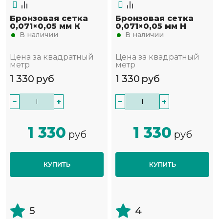
Бронзовая сетка
Бронзовая сетка
0,071×0,05 мм К
0,071×0,05 мм Н
В наличии
В наличии
Цена за квадратный
Цена за квадратный
метр
метр
1 330
руб
1 330
руб
−
+
−
+
1 330
1 330
руб
руб
КУПИТЬ
КУПИТЬ
5
4