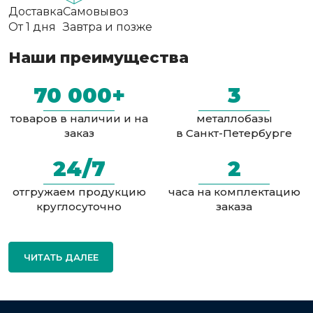
Доставка
Самовывоз
От 1 дня
Завтра и позже
Наши преимущества
70 000+
3
товаров в наличии и на
металлобазы
заказ
в Санкт-Петербурге
24/7
2
отгружаем продукцию
часа на комплектацию
круглосуточно
заказа
ЧИТАТЬ ДАЛЕЕ