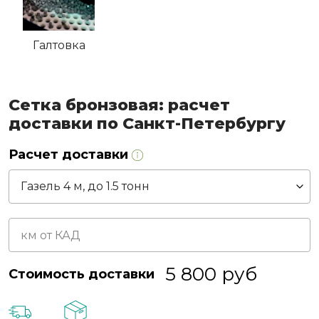
Галтовка
Сетка бронзовая: расчет
доставки по Санкт-Петербургу
Расчет доставки
5 800
руб
Стоимость доставки