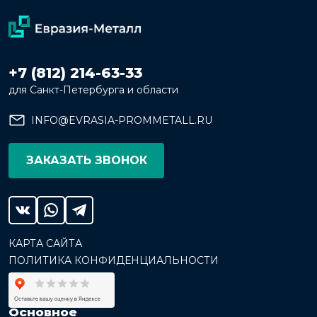
+7 (812) 214-63-33
для Санкт-Петербурга и области
INFO@EVRASIA-PROMMETALL.RU
ЗАКАЗАТЬ ЗВОНОК
КАРТА САЙТА
ПОЛИТИКА КОНФИДЕНЦИАЛЬНОСТИ
Основное