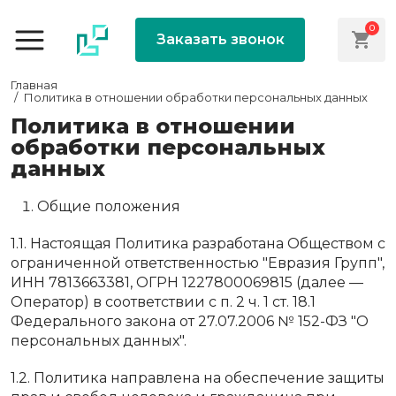
0
Заказать звонок
Главная
Политика в отношении обработки персональных данных
Политика в отношении
обработки персональных
данных
Общие положения
1.1. Настоящая Политика разработана Обществом с
ограниченной ответственностью "Евразия Групп",
ИНН 7813663381, ОГРН 1227800069815 (далее —
Оператор) в соответствии с п. 2 ч. 1 ст. 18.1
Федерального закона от 27.07.2006 № 152-ФЗ "О
персональных данных".
1.2. Политика направлена на обеспечение защиты