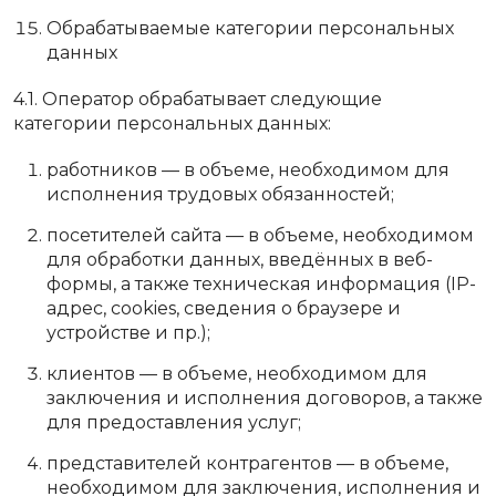
Обрабатываемые категории персональных
данных
4.1. Оператор обрабатывает следующие
категории персональных данных:
работников — в объеме, необходимом для
исполнения трудовых обязанностей;
посетителей сайта — в объеме, необходимом
для обработки данных, введённых в веб-
формы, а также техническая информация (IP-
адрес, cookies, сведения о браузере и
устройстве и пр.);
клиентов — в объеме, необходимом для
заключения и исполнения договоров, а также
для предоставления услуг;
представителей контрагентов — в объеме,
необходимом для заключения, исполнения и