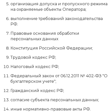
организация допуска и пропускного режима
на охраняемые объекты Оператора;
выполнение требований законодательства
РФ.
Правовые основания обработки
персональных данных
Конституция Российской Федерации;
Трудовой кодекс РФ;
Налоговый кодекс РФ;
Федеральный закон от 06.12.2011 № 402-ФЗ "О
бухгалтерском учете";
Гражданский кодекс РФ;
согласие субъекта персональных данных;
иные нормативно-правовые акты РФ.