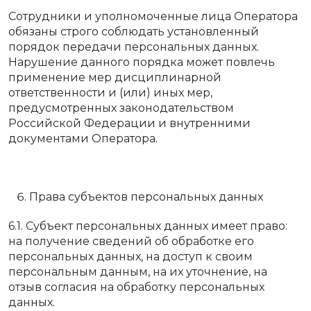
Сотрудники и уполномоченные лица Оператора
обязаны строго соблюдать установленный
порядок передачи персональных данных.
Нарушение данного порядка может повлечь
применение мер дисциплинарной
ответственности и (или) иных мер,
предусмотренных законодательством
Российской Федерации и внутренними
документами Оператора.
Права субъектов персональных данных
6.1. Субъект персональных данных имеет право:
на получение сведений об обработке его
персональных данных, на доступ к своим
персональным данным, на их уточнение, на
отзыв согласия на обработку персональных
данных.