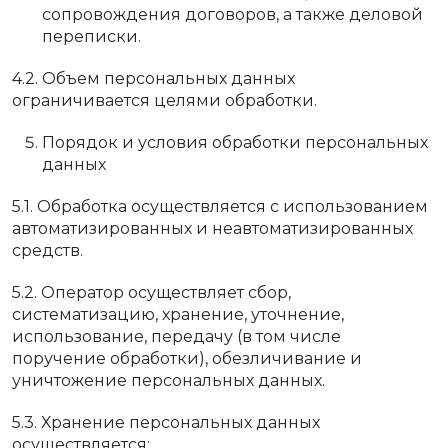
сопровождения договоров, а также деловой
переписки.
4.2. Объем персональных данных
ограничивается целями обработки.
Порядок и условия обработки персональных
данных
5.1. Обработка осуществляется с использованием
автоматизированных и неавтоматизированных
средств.
5.2. Оператор осуществляет сбор,
систематизацию, хранение, уточнение,
использование, передачу (в том числе
поручение обработки), обезличивание и
уничтожение персональных данных.
5.3. Хранение персональных данных
осуществляется: