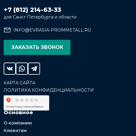
+7 (812) 214-63-33
для Санкт-Петербурга и области
INFO@EVRASIA-PROMMETALL.RU
ЗАКАЗАТЬ ЗВОНОК
КАРТА САЙТА
ПОЛИТИКА КОНФИДЕНЦИАЛЬНОСТИ
Основное
О компании
Клиентам