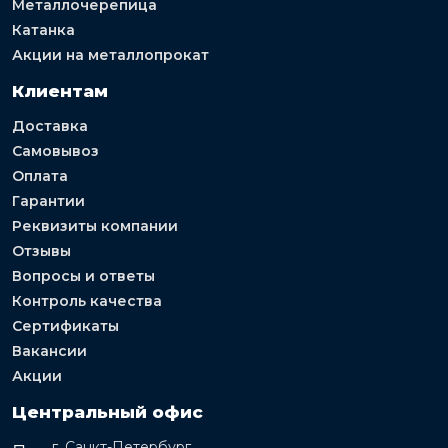
Металлочерепица
Катанка
Акции на металлопрокат
Клиентам
Доставка
Самовывоз
Оплата
Гарантии
Реквизиты компании
Отзывы
Вопросы и ответы
Контроль качества
Сертификаты
Вакансии
Акции
Центральный офис
г. Санкт-Петербург,