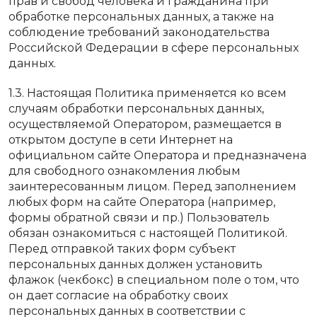
прав и свобод человека и гражданина при
обработке персональных данных, а также на
соблюдение требований законодательства
Российской Федерации в сфере персональных
данных.
1.3. Настоящая Политика применяется ко всем
случаям обработки персональных данных,
осуществляемой Оператором, размещается в
открытом доступе в сети Интернет на
официальном сайте Оператора и предназначена
для свободного ознакомления любым
заинтересованным лицом. Перед заполнением
любых форм на сайте Оператора (например,
формы обратной связи и пр.) Пользователь
обязан ознакомиться с настоящей Политикой.
Перед отправкой таких форм субъект
персональных данных должен установить
флажок (чекбокс) в специальном поле о том, что
он дает согласие на обработку своих
персональных данных в соответствии с