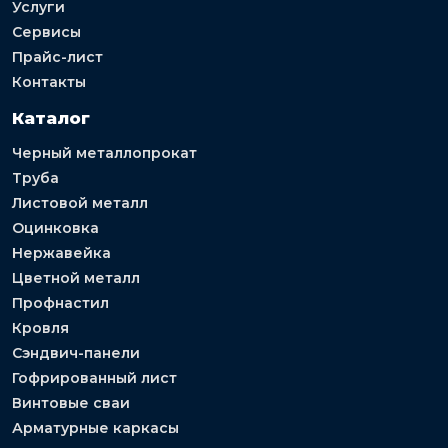
Услуги
Сервисы
Прайс-лист
Контакты
Каталог
Черный металлопрокат
Труба
Листовой металл
Оцинковка
Нержавейка
Цветной металл
Профнастил
Кровля
Сэндвич-панели
Гофрированный лист
Винтовые сваи
Арматурные каркасы