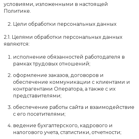
условиями, изложенными в настоящей
Политике.
Цели обработки персональных данных
2.1. Целями обработки персональных данных
являются:
исполнение обязанностей работодателя в
рамках трудовых отношений;
оформление заказов, договоров и
обеспечение коммуникации с клиентами и
контрагентами Оператора, а также с их
представителями;
обеспечение работы сайта и взаимодействие
с его посетителями;
ведение бухгалтерского, кадрового и
налогового учета, статистики, отчетности;