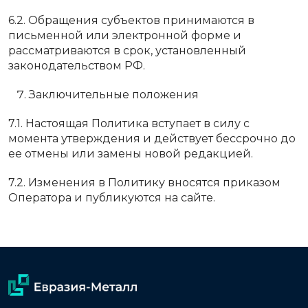
6.2. Обращения субъектов принимаются в
письменной или электронной форме и
рассматриваются в срок, установленный
законодательством РФ.
Заключительные положения
7.1. Настоящая Политика вступает в силу с
момента утверждения и действует бессрочно до
ее отмены или замены новой редакцией.
7.2. Изменения в Политику вносятся приказом
Оператора и публикуются на сайте.