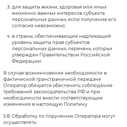
для защиты жизни, здоровья или иных
жизненно важных интересов субъекта
персональных данных, если получение его
согласия невозможно;
в страны, обеспечивающие надлежащий
уровень защиты прав субъектов
персональных данных, перечень которых
утверждён Правительством Российской
Федерации.
В случае возникновения необходимости в
фактической трансграничной передаче
Оператор обязуется обеспечить соблюдение
требований законодательства РФ и при
необходимости внести соответствующие
изменения в настоящую Политику.
5.8. Обработку по поручению Оператора могут
осуществлять: