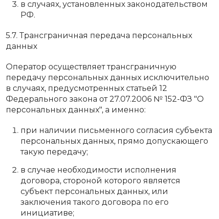
в случаях, установленных законодательством
РФ.
5.7. Трансграничная передача персональных
данных
Оператор осуществляет трансграничную
передачу персональных данных исключительно
в случаях, предусмотренных статьей 12
Федерального закона от 27.07.2006 № 152-ФЗ "О
персональных данных", а именно:
при наличии письменного согласия субъекта
персональных данных, прямо допускающего
такую передачу;
в случае необходимости исполнения
договора, стороной которого является
субъект персональных данных, или
заключения такого договора по его
инициативе;