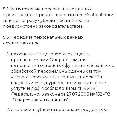
5.5. Уничтожение персональных данных
производится при достижении целей обработки
или по запросу субъекта, если иное не
предусмотрено законодательством.
5.6. Передача персональных данных
осуществляется:
на основании договоров с лицами,
привлекаемыми Оператором для
выполнения отдельных функций, связанных с
обработкой персональных данных (в том
числе ИТ-обслуживание, бухгалтерский и
кадровый учёт, курьерские и хостинговые
услуги и др.), с соблюдением ст. 6 и 18.1
Федерального закона от 27.07.2006 № 152-ФЗ
"О персональных данных";
с согласия субъекта персональных данных;