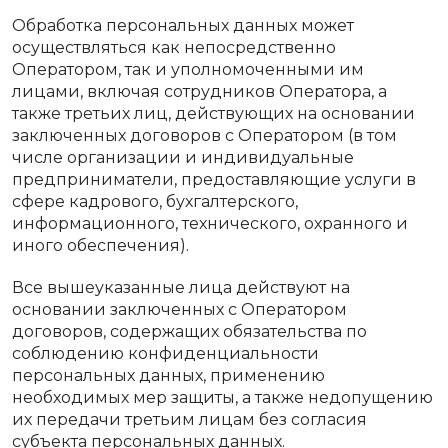
Обработка персональных данных может
осуществляться как непосредственно
Оператором, так и уполномоченными им
лицами, включая сотрудников Оператора, а
также третьих лиц, действующих на основании
заключенных договоров с Оператором (в том
числе организации и индивидуальные
предприниматели, предоставляющие услуги в
сфере кадрового, бухгалтерского,
информационного, технического, охранного и
иного обеспечения).
Все вышеуказанные лица действуют на
основании заключенных с Оператором
договоров, содержащих обязательства по
соблюдению конфиденциальности
персональных данных, применению
необходимых мер защиты, а также недопущению
их передачи третьим лицам без согласия
субъекта персональных данных.