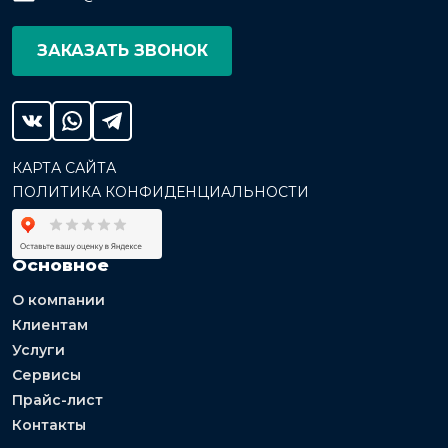
ЗАКАЗАТЬ ЗВОНОК
КАРТА САЙТА
ПОЛИТИКА КОНФИДЕНЦИАЛЬНОСТИ
Основное
О компании
Клиентам
Услуги
Сервисы
Прайс-лист
Контакты