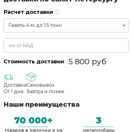
Расчет доставки
5 800
руб
Стоимость доставки
Доставка
Самовывоз
От 1 дня
Завтра и позже
Наши преимущества
70 000+
3
товаров в наличии и на
металлобазы