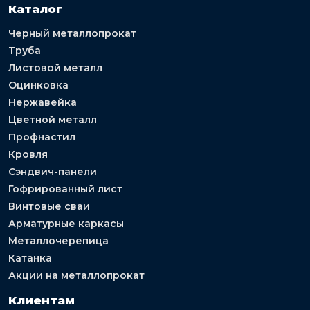
Каталог
Черный металлопрокат
Труба
Листовой металл
Оцинковка
Нержавейка
Цветной металл
Профнастил
Кровля
Сэндвич-панели
Гофрированный лист
Винтовые сваи
Арматурные каркасы
Металлочерепица
Катанка
Акции на металлопрокат
Клиентам