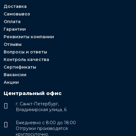
Доставка
Самовывоз
Оплата
Гарантии
Реквизиты компании
Отзывы
Вопросы и ответы
Контроль качества
Сертификаты
Вакансии
Акции
Центральный офис
г. Санкт-Петербург,
Владимирская улица, 6
Ежедневно с 8:00 до 18:00
Отгрузки производятся
круглосуточно.