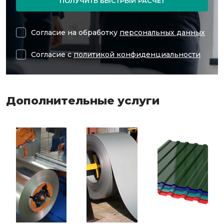
ПОЛУЧИТЬ БЫСТРЫЙ РАСЧЕТ
Согласие на обработку
персональных данных
Согласие с
политикой конфиденциальности
Дополнительные услуги