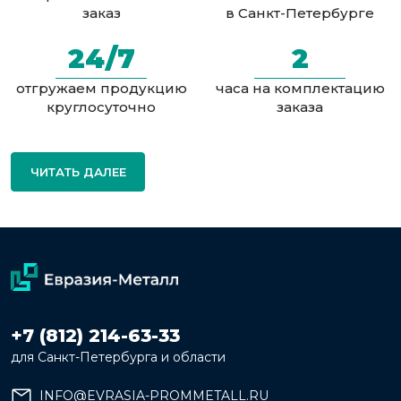
заказ
в Санкт-Петербурге
24/7
2
отгружаем продукцию
часа на комплектацию
круглосуточно
заказа
ЧИТАТЬ ДАЛЕЕ
+7 (812) 214-63-33
для Санкт-Петербурга и области
INFO@EVRASIA-PROMMETALL.RU