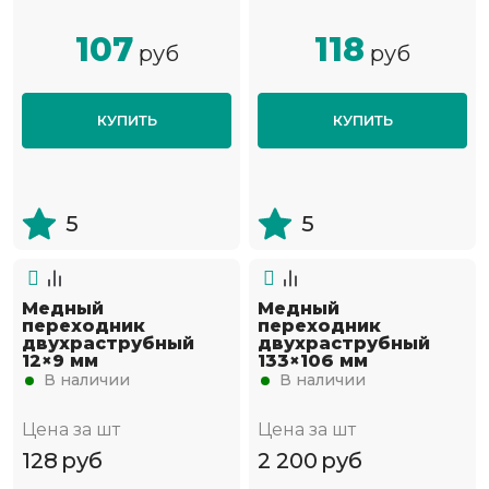
107
118
руб
руб
КУПИТЬ
КУПИТЬ
5
5
Медный
Медный
переходник
переходник
двухраструбный
двухраструбный
12×9 мм
133×106 мм
В наличии
В наличии
Цена за шт
Цена за шт
128
руб
2 200
руб