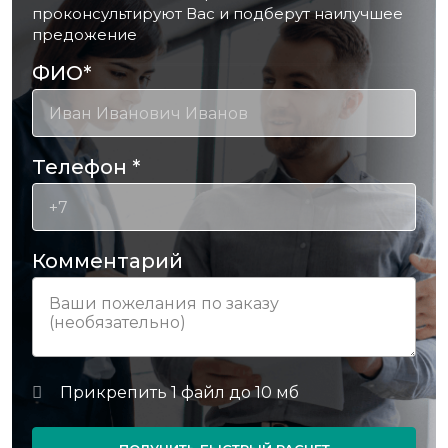
проконсультируют Вас и подберут наилучшее
предожение
ФИО
*
Телефон
*
Комментарий