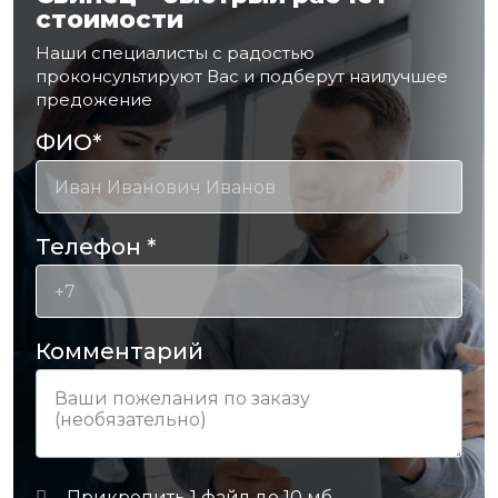
стоимости
Наши специалисты с радостью
проконсультируют Вас и подберут наилучшее
предожение
ФИО
*
Телефон
*
Комментарий