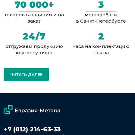
70 000+
3
товаров в наличии и на
металлобазы
заказ
в Санкт-Петербурге
24/7
2
отгружаем продукцию
часа на комплектацию
круглосуточно
заказа
ЧИТАТЬ ДАЛЕЕ
+7 (812) 214-63-33