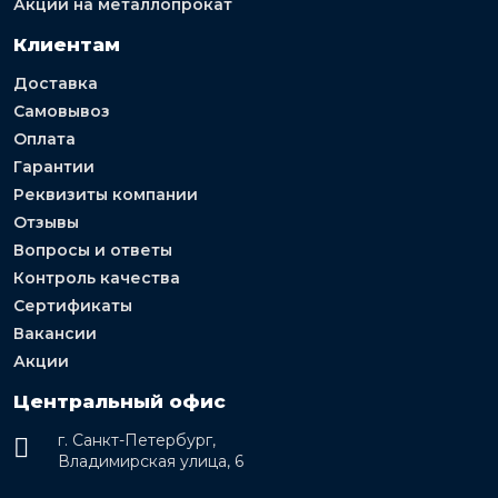
Акции на металлопрокат
Клиентам
Доставка
Самовывоз
Оплата
Гарантии
Реквизиты компании
Отзывы
Вопросы и ответы
Контроль качества
Сертификаты
Вакансии
Акции
Центральный офис
г. Санкт-Петербург,
Владимирская улица, 6