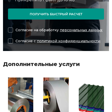
ПОЛУЧИТЬ БЫСТРЫЙ РАСЧЕТ
Согласие на обработку
персональных данных
Согласие с
политикой конфиденциальности
Дополнительные услуги