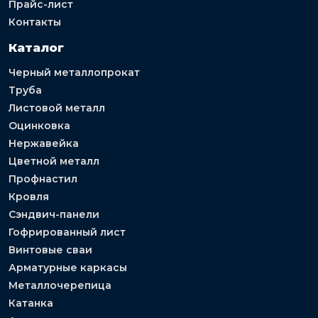
Прайс-лист
Контакты
Каталог
Черный металлопрокат
Труба
Листовой металл
Оцинковка
Нержавейка
Цветной металл
Профнастил
Кровля
Сэндвич-панели
Гофрированный лист
Винтовые сваи
Арматурные каркасы
Металлочерепица
Катанка