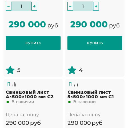
−
+
−
+
290 000
290 000
руб
руб
КУПИТЬ
КУПИТЬ
5
4
Свинцовый лист
Свинцовый лист
4×500×1000 мм С2
5×500×1000 мм С1
В наличии
В наличии
Цена за тонну
Цена за тонну
290 000
руб
290 000
руб