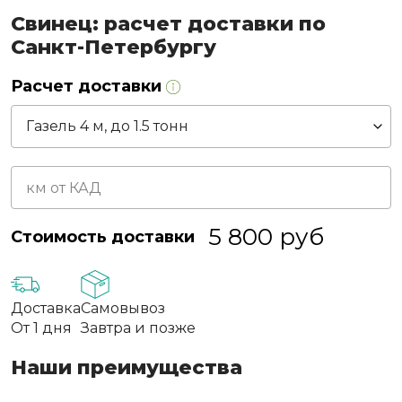
Свинец: расчет доставки по
Санкт-Петербургу
Расчет доставки
5 800
руб
Стоимость доставки
Доставка
Самовывоз
От 1 дня
Завтра и позже
Наши преимущества