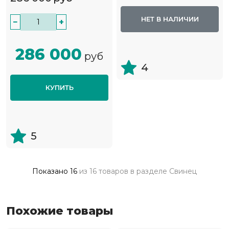
НЕТ В НАЛИЧИИ
−
+
286 000
руб
4
КУПИТЬ
5
Показано
16
из
16 товаров
в разделе
Свинец
Похожие товары