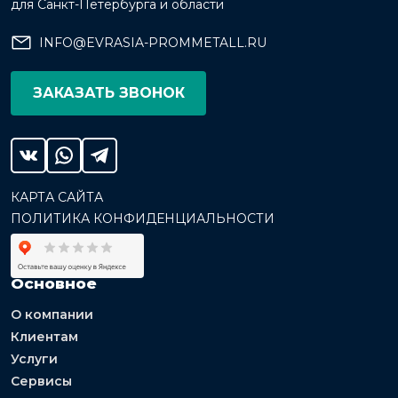
для Санкт-Петербурга и области
INFO@EVRASIA-PROMMETALL.RU
ЗАКАЗАТЬ ЗВОНОК
КАРТА САЙТА
ПОЛИТИКА КОНФИДЕНЦИАЛЬНОСТИ
Основное
О компании
Клиентам
Услуги
Сервисы