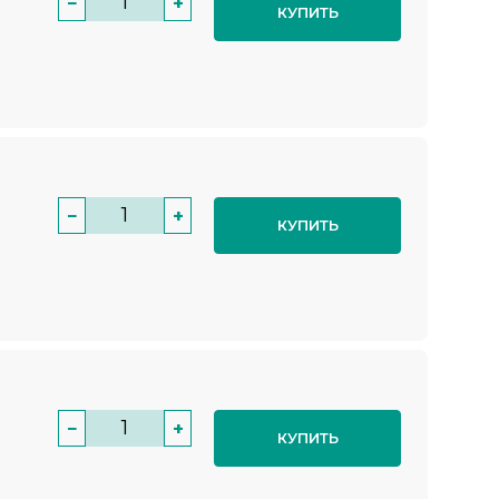
−
+
КУПИТЬ
−
+
КУПИТЬ
−
+
КУПИТЬ