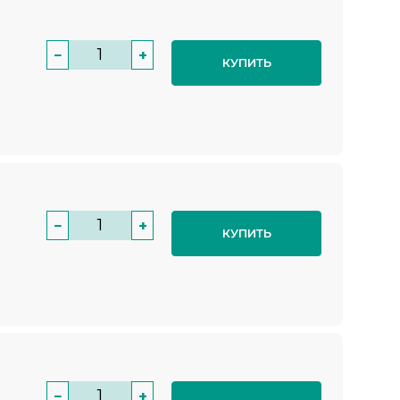
−
+
КУПИТЬ
−
+
КУПИТЬ
−
+