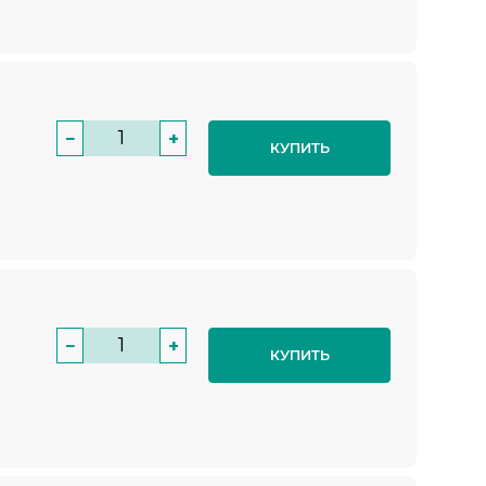
−
+
КУПИТЬ
−
+
КУПИТЬ