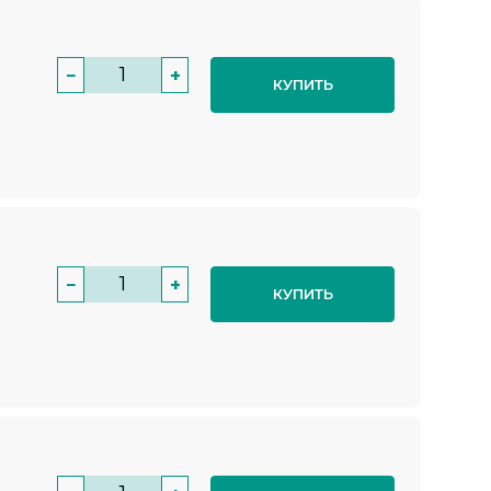
−
+
КУПИТЬ
−
+
КУПИТЬ