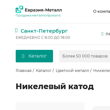
О комп
Продажа металлопроката
Санкт-Петербург
П
ЕЖЕДНЕВНО С 8:00 ДО 18:00
Каталог
Главная
Каталог
Цветной металл
Никеле
Никелевый катод