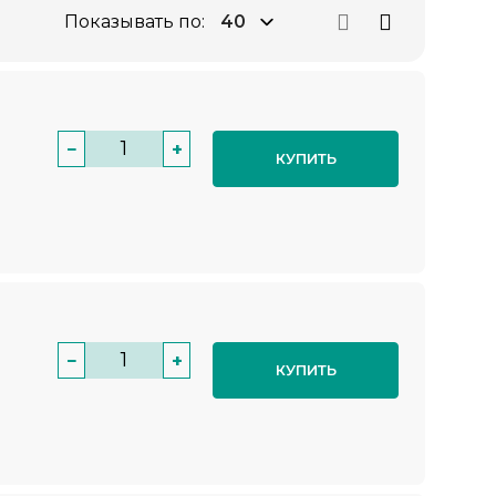
Показывать по:
−
+
КУПИТЬ
−
+
КУПИТЬ