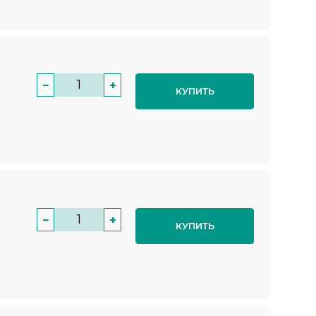
−
+
КУПИТЬ
−
+
КУПИТЬ