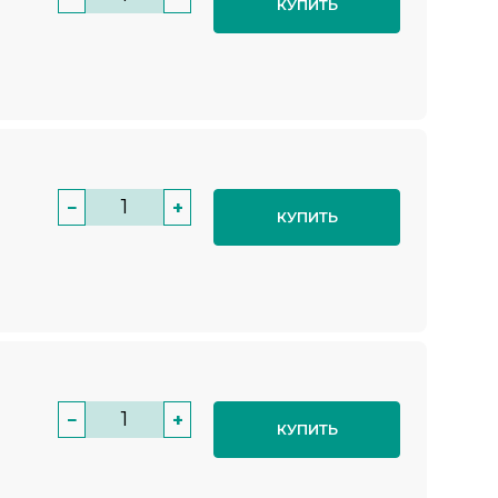
КУПИТЬ
−
+
КУПИТЬ
−
+
КУПИТЬ