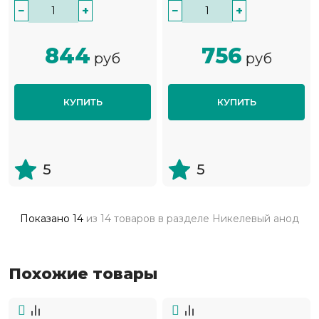
−
+
−
+
844
756
руб
руб
КУПИТЬ
КУПИТЬ
5
5
Показано
14
из
14 товаров
в разделе
Никелевый анод
Похожие товары