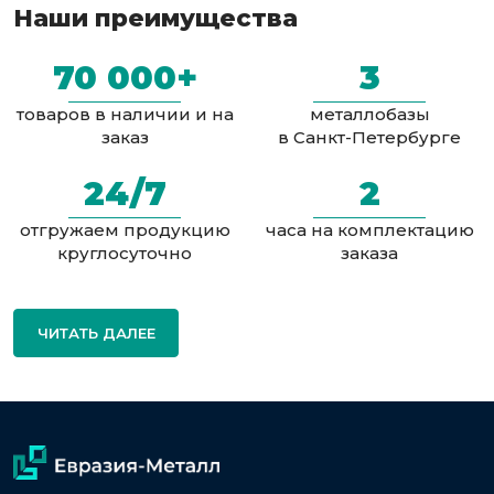
Наши преимущества
70 000+
3
товаров в наличии и на
металлобазы
заказ
в Санкт-Петербурге
24/7
2
отгружаем продукцию
часа на комплектацию
круглосуточно
заказа
ЧИТАТЬ ДАЛЕЕ