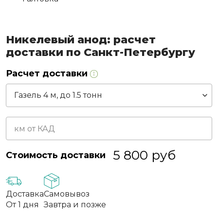
Никелевый анод: расчет
доставки по Санкт-Петербургу
Расчет доставки
5 800
руб
Стоимость доставки
Доставка
Самовывоз
От 1 дня
Завтра и позже