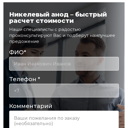
Никелевый анод – быстрый
расчет стоимости
Наши специалисты с радостью
проконсультируют Вас и подберут наилучшее
предожение
ФИО
*
Телефон
*
Комментарий