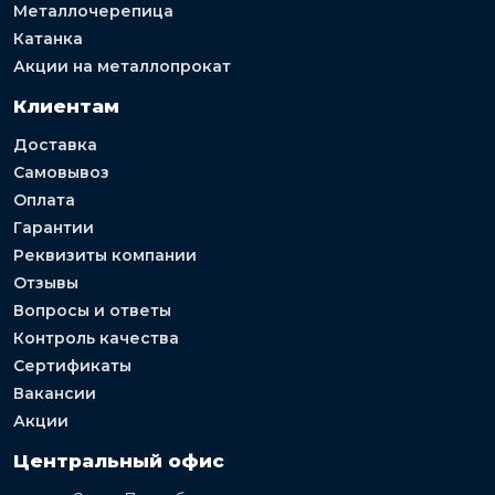
Металлочерепица
Катанка
Акции на металлопрокат
Клиентам
Доставка
Самовывоз
Оплата
Гарантии
Реквизиты компании
Отзывы
Вопросы и ответы
Контроль качества
Сертификаты
Вакансии
Акции
Центральный офис