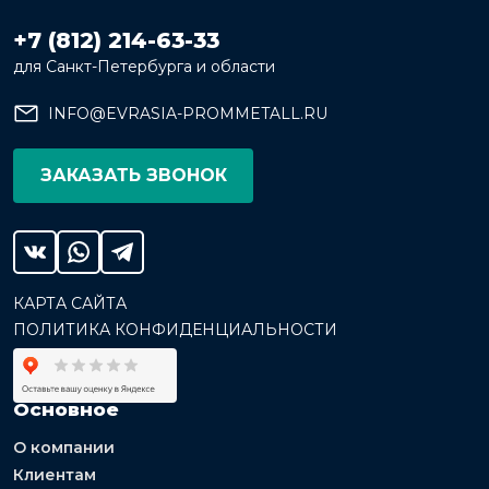
+7 (812) 214-63-33
для Санкт-Петербурга и области
INFO@EVRASIA-PROMMETALL.RU
ЗАКАЗАТЬ ЗВОНОК
КАРТА САЙТА
ПОЛИТИКА КОНФИДЕНЦИАЛЬНОСТИ
Основное
О компании
Клиентам