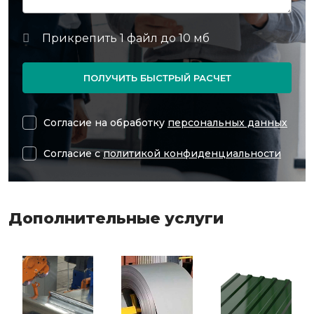
ПОЛУЧИТЬ БЫСТРЫЙ РАСЧЕТ
Согласие на обработку
персональных данных
Согласие с
политикой конфиденциальности
Дополнительные услуги