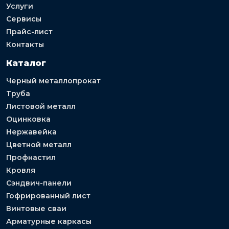
Услуги
Сервисы
Прайс-лист
Контакты
Каталог
Черный металлопрокат
Труба
Листовой металл
Оцинковка
Нержавейка
Цветной металл
Профнастил
Кровля
Сэндвич-панели
Гофрированный лист
Винтовые сваи
Арматурные каркасы