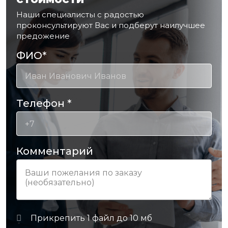
Наши специалисты с радостью
проконсультируют Вас и подберут наилучшее
предожение
ФИО
*
Телефон
*
Комментарий