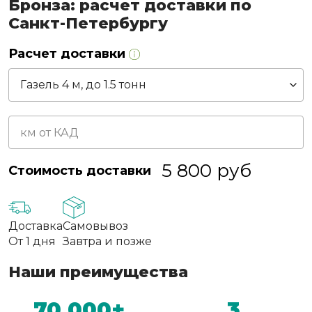
Бронза: расчет доставки по
Санкт-Петербургу
Расчет доставки
5 800
руб
Стоимость доставки
Доставка
Самовывоз
От 1 дня
Завтра и позже
Наши преимущества
70 000+
3