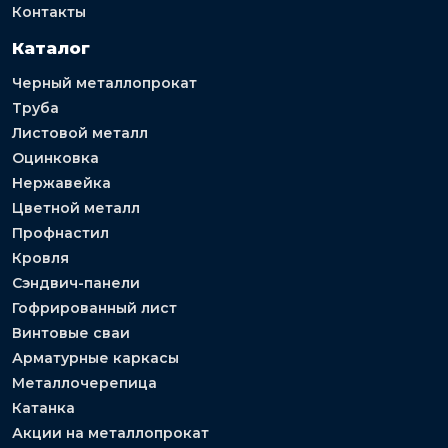
Контакты
Каталог
Черный металлопрокат
Труба
Листовой металл
Оцинковка
Нержавейка
Цветной металл
Профнастил
Кровля
Сэндвич-панели
Гофрированный лист
Винтовые сваи
Арматурные каркасы
Металлочерепица
Катанка
Акции на металлопрокат