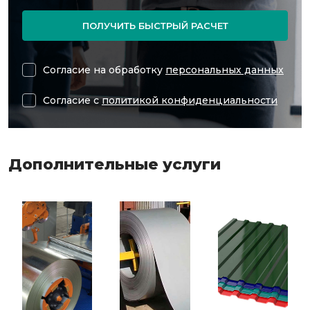
ПОЛУЧИТЬ БЫСТРЫЙ РАСЧЕТ
Согласие на обработку
персональных данных
Согласие с
политикой конфиденциальности
Дополнительные услуги