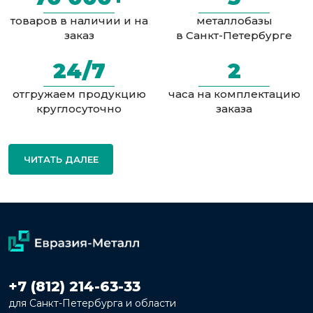
товаров в наличии и на
металлобазы
заказ
в Санкт-Петербурге
24/7
2
отгружаем продукцию
часа на комплектацию
круглосуточно
заказа
ЧИТАТЬ ДАЛЕЕ
+7 (812) 214-63-33
для Санкт-Петербурга и области