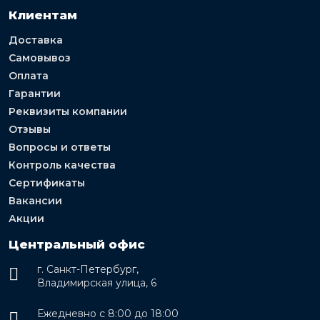
Клиентам
Доставка
Самовывоз
Оплата
Гарантии
Реквизиты компании
Отзывы
Вопросы и ответы
Контроль качества
Сертификаты
Вакансии
Акции
Центральный офис
г. Санкт-Петербург,
Владимирская улица, 6
Ежедневно с 8:00 до 18:00