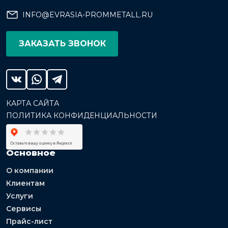
INFO@EVRASIA-PROMMETALL.RU
ЗАКАЗАТЬ ЗВОНОК
КАРТА САЙТА
ПОЛИТИКА КОНФИДЕНЦИАЛЬНОСТИ
Основное
О компании
Клиентам
Услуги
Сервисы
Прайс-лист