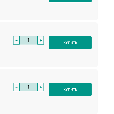
−
+
КУПИТЬ
−
+
КУПИТЬ