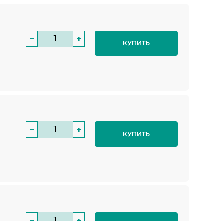
−
+
КУПИТЬ
−
+
КУПИТЬ
−
+