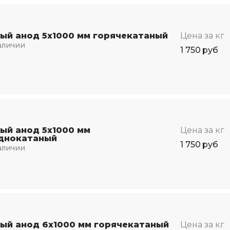
ый анод 5х1000 мм горячекатаный
Цена за кг
аличии
1 750
руб
ый анод 5х1000 мм
Цена за кг
днокатаный
1 750
руб
аличии
ый анод 6х1000 мм горячекатаный
Цена за кг