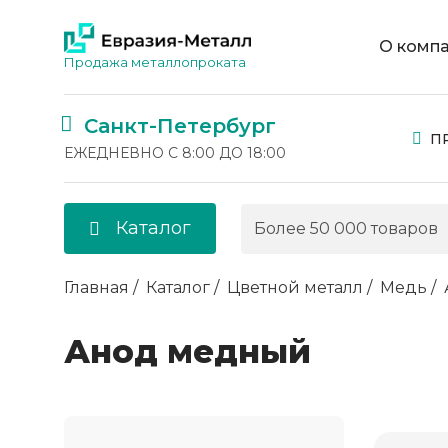
О комп
Продажа металлопроката
Санкт-Петербург
П
ЕЖЕДНЕВНО С 8:00 ДО 18:00
Каталог
Главная
Каталог
Цветной металл
Медь
Анод медный