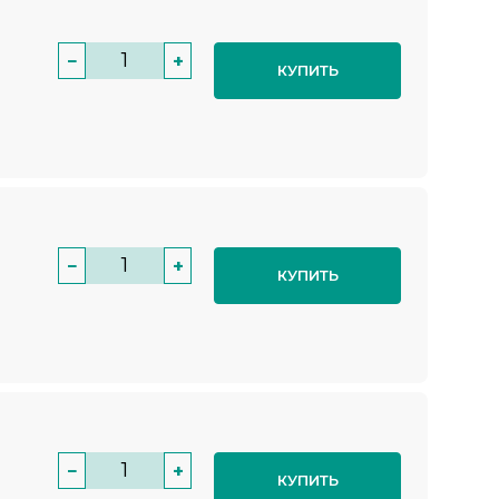
−
+
КУПИТЬ
−
+
КУПИТЬ
−
+
КУПИТЬ