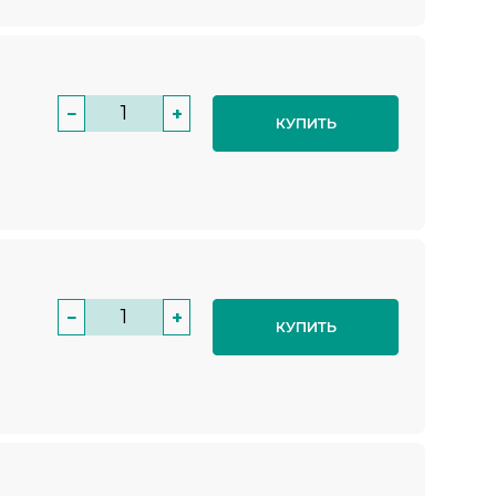
−
+
КУПИТЬ
−
+
КУПИТЬ