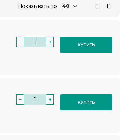
Показывать по:
−
+
КУПИТЬ
−
+
КУПИТЬ