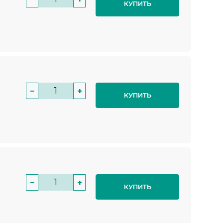
КУПИТЬ
−
+
КУПИТЬ
−
+
КУПИТЬ