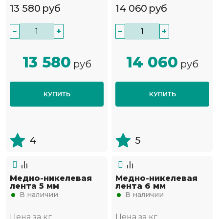
13 580
руб
14 060
руб
−
+
−
+
13 580
14 060
руб
руб
КУПИТЬ
КУПИТЬ
4
5
Медно-никелевая
Медно-никелевая
лента 5 мм
лента 6 мм
В наличии
В наличии
Цена за кг
Цена за кг