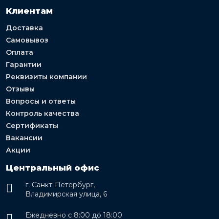
Клиентам
Доставка
Самовывоз
Оплата
Гарантии
Реквизиты компании
Отзывы
Вопросы и ответы
Контроль качества
Сертификаты
Вакансии
Акции
Центральный офис
г. Санкт-Петербург,
Владимирская улица, 6
Ежедневно с 8:00 до 18:00