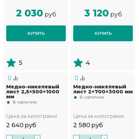
2 030
3 120
руб
руб
КУПИТЬ
КУПИТЬ
5
4
Медно-никелевый
Медно-никелевый
лист 2,5×500×1000
лист 2×700×3000 мм
мм
В наличии
В наличии
Цена за килограмм
Цена за килограмм
2 640
руб
2 580
руб