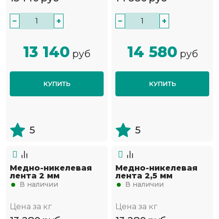
−
+
−
+
13 140
14 580
руб
руб
КУПИТЬ
КУПИТЬ
5
5
Медно-никелевая
Медно-никелевая
лента 2 мм
лента 2,5 мм
В наличии
В наличии
Цена за кг
Цена за кг