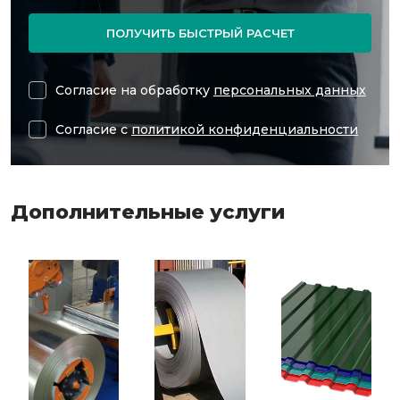
ПОЛУЧИТЬ БЫСТРЫЙ РАСЧЕТ
Согласие на обработку
персональных данных
Согласие с
политикой конфиденциальности
Дополнительные услуги