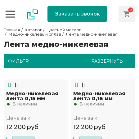
0
Заказать звонок
Главная
Каталог
Цветной металл
Медно-никелевый сплав
Лента медно-никелевая
Лента медно-никелевая
ФИЛЬТР
РАЗВЕРНУТЬ
Медно-никелевая
Медно-никелевая
лента 0,15 мм
лента 0,16 мм
В наличии
В наличии
Цена за кг
Цена за кг
12 200
руб
12 200
руб