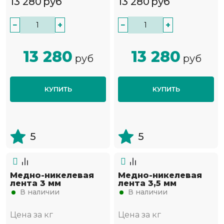
13 280
руб
13 280
руб
−
+
−
+
13 280
13 280
руб
руб
КУПИТЬ
КУПИТЬ
5
5
Медно-никелевая
Медно-никелевая
лента 3 мм
лента 3,5 мм
В наличии
В наличии
Цена за кг
Цена за кг