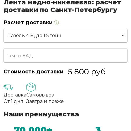
Лента медно-никелевая: расчет
доставки по Санкт-Петербургу
Расчет доставки
5 800
руб
Стоимость доставки
Доставка
Самовывоз
От 1 дня
Завтра и позже
Наши преимущества
70 000+
3