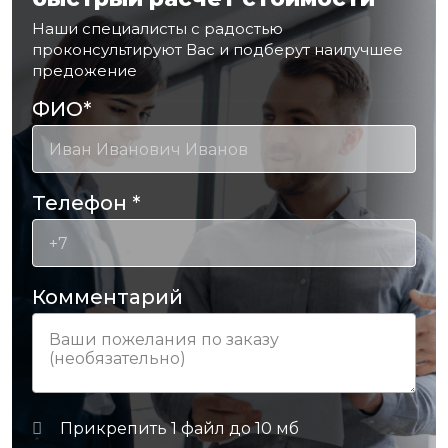
Наши специалисты с радостью
проконсультируют Вас и подберут наилучшее
предожение
ФИО
*
Телефон
*
Комментарий