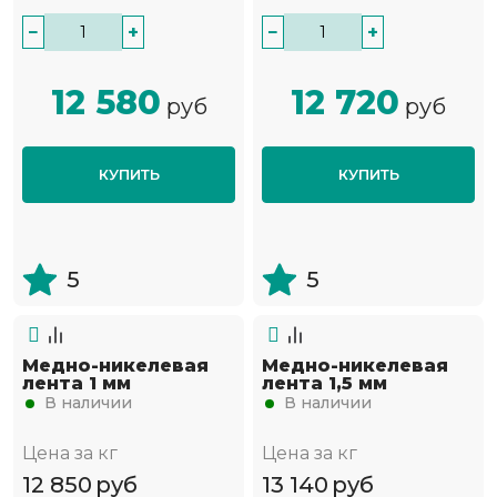
−
+
−
+
12 580
12 720
руб
руб
КУПИТЬ
КУПИТЬ
5
5
Медно-никелевая
Медно-никелевая
лента 1 мм
лента 1,5 мм
В наличии
В наличии
Цена за кг
Цена за кг
12 850
руб
13 140
руб