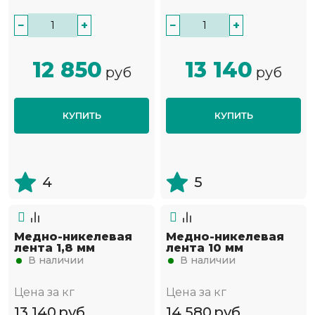
−
+
−
+
12 850
13 140
руб
руб
КУПИТЬ
КУПИТЬ
4
5
Медно-никелевая
Медно-никелевая
лента 1,8 мм
лента 10 мм
В наличии
В наличии
Цена за кг
Цена за кг
13 140
руб
14 580
руб