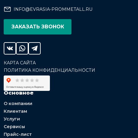
INFO@EVRASIA-PROMMETALL.RU
ЗАКАЗАТЬ ЗВОНОК
КАРТА САЙТА
ПОЛИТИКА КОНФИДЕНЦИАЛЬНОСТИ
Основное
О компании
Клиентам
Услуги
Сервисы
Прайс-лист