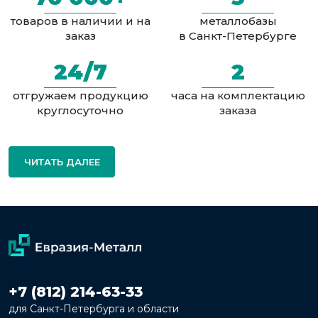
товаров в наличии и на
металлобазы
заказ
в Санкт-Петербурге
24/7
2
отгружаем продукцию
часа на комплектацию
круглосуточно
заказа
ЧИТАТЬ ДАЛЕЕ
+7 (812) 214-63-33
для Санкт-Петербурга и области