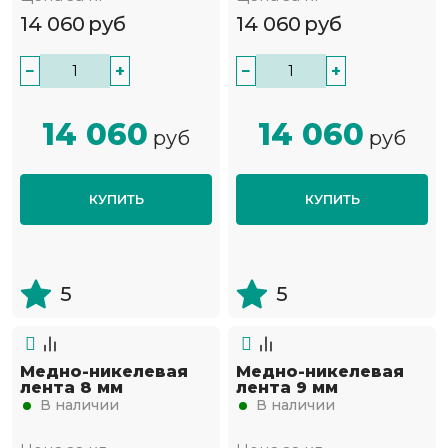
14 060
руб
14 060
руб
−
+
−
+
14 060
14 060
руб
руб
КУПИТЬ
КУПИТЬ
5
5
Медно-никелевая
Медно-никелевая
лента 8 мм
лента 9 мм
В наличии
В наличии