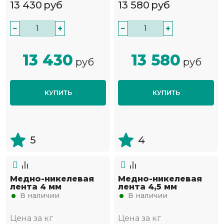
13 430
руб
13 580
руб
−
+
−
+
13 430
13 580
руб
руб
КУПИТЬ
КУПИТЬ
5
4
Медно-никелевая
Медно-никелевая
лента 4 мм
лента 4,5 мм
В наличии
В наличии
Цена за кг
Цена за кг