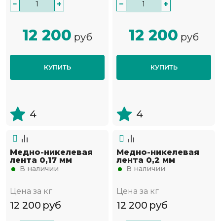
−
+
−
+
12 200
12 200
руб
руб
КУПИТЬ
КУПИТЬ
4
4
Медно-никелевая
Медно-никелевая
лента 0,17 мм
лента 0,2 мм
В наличии
В наличии
Цена за кг
Цена за кг
12 200
руб
12 200
руб