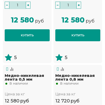
−
+
−
+
12 580
12 580
руб
руб
КУПИТЬ
КУПИТЬ
5
5
Медно-никелевая
Медно-никелевая
лента 0,5 мм
лента 0,8 мм
В наличии
В наличии
Цена за кг
Цена за кг
12 580
руб
12 720
руб