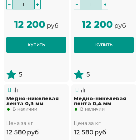
−
+
−
+
12 200
12 200
руб
руб
КУПИТЬ
КУПИТЬ
5
5
Медно-никелевая
Медно-никелевая
лента 0,3 мм
лента 0,4 мм
В наличии
В наличии
Цена за кг
Цена за кг
12 580
руб
12 580
руб