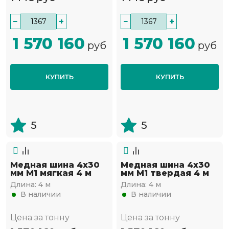
−
+
−
+
1 570 160
1 570 160
руб
руб
КУПИТЬ
КУПИТЬ
5
5
Медная шина 4х30
Медная шина 4х30
мм М1 мягкая 4 м
мм М1 твердая 4 м
Длина:
4 м
Длина:
4 м
В наличии
В наличии
Цена за тонну
Цена за тонну