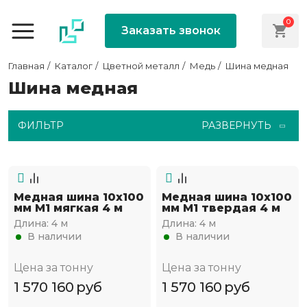
0
Заказать звонок
Главная
Каталог
Цветной металл
Медь
Шина медная
Шина медная
ФИЛЬТР
РАЗВЕРНУТЬ
Медная шина 10х100
Медная шина 10х100
мм М1 мягкая 4 м
мм М1 твердая 4 м
Длина:
4 м
Длина:
4 м
В наличии
В наличии
Цена за тонну
Цена за тонну
1 570 160
руб
1 570 160
руб