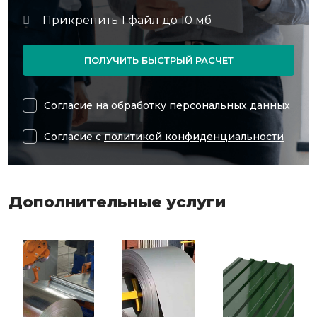
ПОЛУЧИТЬ БЫСТРЫЙ РАСЧЕТ
Согласие на обработку
персональных данных
Согласие с
политикой конфиденциальности
Дополнительные услуги