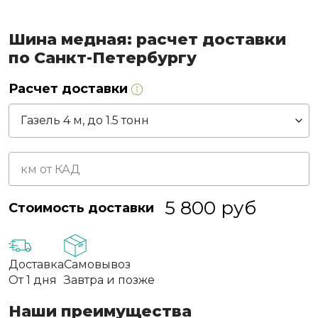
Шина медная: расчет доставки
по Санкт-Петербургу
Расчет доставки
5 800
руб
Стоимость доставки
Доставка
Самовывоз
От 1 дня
Завтра и позже
Наши преимущества