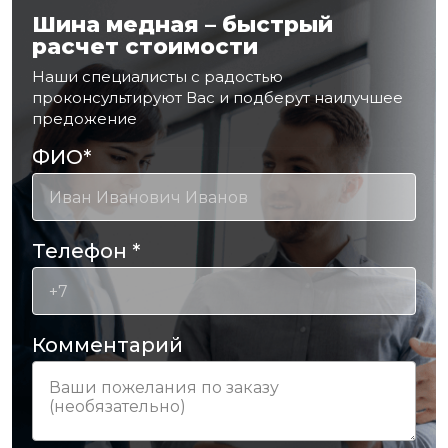
Шина медная – быстрый
расчет стоимости
Наши специалисты с радостью
проконсультируют Вас и подберут наилучшее
предожение
ФИО
*
Телефон
*
Комментарий