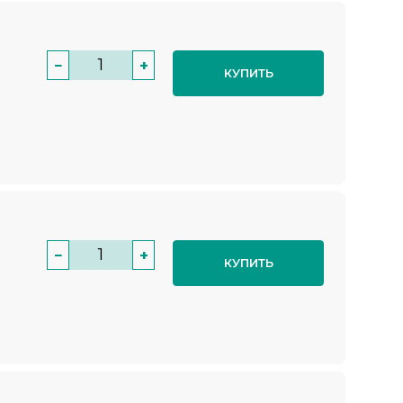
−
+
КУПИТЬ
−
+
КУПИТЬ