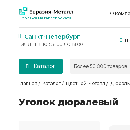
О комп
Продажа металлопроката
Санкт-Петербург
П
ЕЖЕДНЕВНО С 8:00 ДО 18:00
Каталог
Главная
Каталог
Цветной металл
Дюраль
Уголок дюралевый