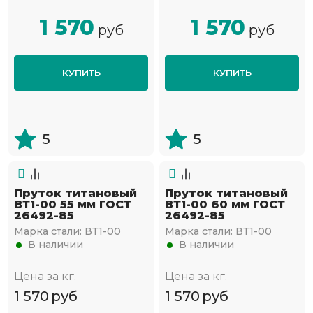
1 570
1 570
руб
руб
КУПИТЬ
КУПИТЬ
5
5
Пруток титановый
Пруток титановый
ВТ1-00 55 мм ГОСТ
ВТ1-00 60 мм ГОСТ
26492-85
26492-85
Марка стали:
ВТ1-00
Марка стали:
ВТ1-00
В наличии
В наличии
Цена за кг.
Цена за кг.
1 570
руб
1 570
руб