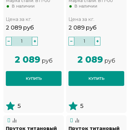
Марка стали:
ВТ1-00
Марка стали:
ВТ1-00
В наличии
В наличии
Цена за кг.
Цена за кг.
2 089
руб
2 089
руб
−
+
−
+
2 089
2 089
руб
руб
КУПИТЬ
КУПИТЬ
5
5
Пруток титановый
Пруток титановый