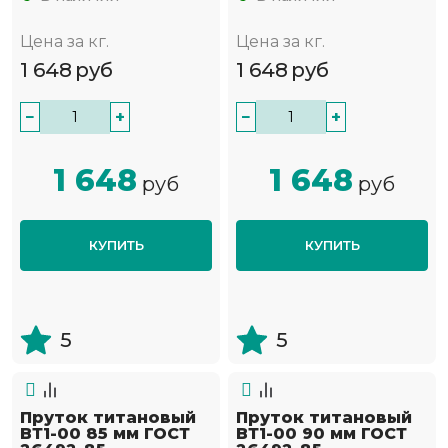
Цена за кг.
Цена за кг.
1 648
руб
1 648
руб
−
+
−
+
1 648
1 648
руб
руб
КУПИТЬ
КУПИТЬ
5
5
Пруток титановый
Пруток титановый
ВТ1-00 85 мм ГОСТ
ВТ1-00 90 мм ГОСТ