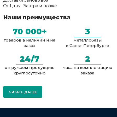
Доставка
Самовывоз
От 1 дня
Завтра и позже
Наши преимущества
70 000+
3
товаров в наличии и на
металлобазы
заказ
в Санкт-Петербурге
24/7
2
отгружаем продукцию
часа на комплектацию
круглосуточно
заказа
ЧИТАТЬ ДАЛЕЕ