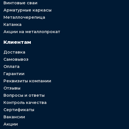
Винтовые сваи
Арматурные каркасы
Металлочерепица
Катанка
Акции на металлопрокат
Клиентам
Доставка
Самовывоз
Оплата
Гарантии
Реквизиты компании
Отзывы
Вопросы и ответы
Контроль качества
Сертификаты
Вакансии
Акции