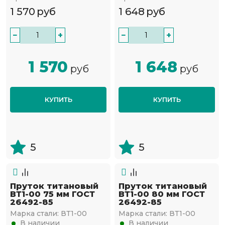
1 570
руб
1 648
руб
−
+
−
+
1 570
1 648
руб
руб
КУПИТЬ
КУПИТЬ
5
5
Пруток титановый
Пруток титановый
ВТ1-00 75 мм ГОСТ
ВТ1-00 80 мм ГОСТ
26492-85
26492-85
Марка стали:
ВТ1-00
Марка стали:
ВТ1-00
В наличии
В наличии