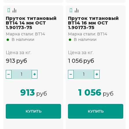
Пруток титановый
Пруток титановый
ВТ14 14 мм ОСТ
ВТ14 16 мм ОСТ
1.90173-75
1.90173-75
Марка стали:
ВТ14
Марка стали:
ВТ14
В наличии
В наличии
Цена за кг.
Цена за кг.
913
руб
1 056
руб
−
+
−
+
913
1 056
руб
руб
КУПИТЬ
КУПИТЬ