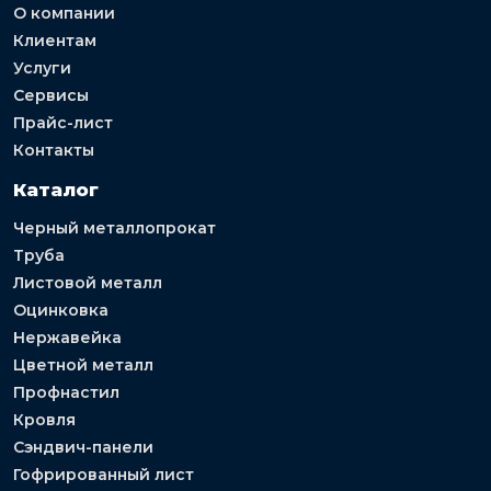
О компании
Клиентам
Услуги
Сервисы
Прайс-лист
Контакты
Каталог
Черный металлопрокат
Труба
Листовой металл
Оцинковка
Нержавейка
Цветной металл
Профнастил
Кровля
Сэндвич-панели
Гофрированный лист