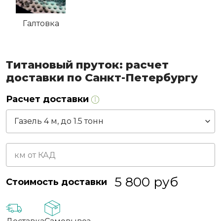
Галтовка
Титановый пруток: расчет
доставки по Санкт-Петербургу
Расчет доставки
5 800
руб
Стоимость доставки