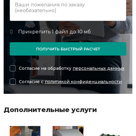
ПОЛУЧИТЬ БЫСТРЫЙ РАСЧЕТ
Согласие на обработку
персональных данных
Согласие с
политикой конфиденциальности
Дополнительные услуги