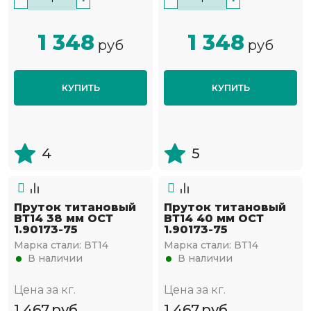
1 348
1 348
руб
руб
КУПИТЬ
КУПИТЬ
4
5
Пруток титановый
Пруток титановый
ВТ14 38 мм ОСТ
ВТ14 40 мм ОСТ
1.90173-75
1.90173-75
Марка стали:
ВТ14
Марка стали:
ВТ14
В наличии
В наличии
Цена за кг.
Цена за кг.
1 467
руб
1 467
руб