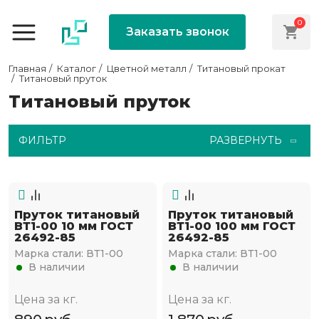
0
Заказать звонок
Главная
Каталог
Цветной металл
Титановый прокат
Титановый пруток
Титановый пруток
ФИЛЬТР
РАЗВЕРНУТЬ
Пруток титановый
Пруток титановый
ВТ1-00 10 мм ГОСТ
ВТ1-00 100 мм ГОСТ
26492-85
26492-85
Марка стали:
ВТ1-00
Марка стали:
ВТ1-00
В наличии
В наличии
Цена за кг.
Цена за кг.