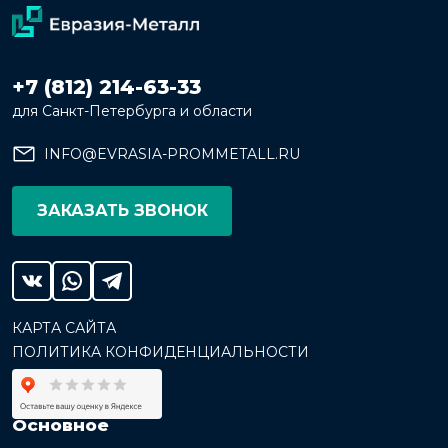
+7 (812) 214-63-33
для Санкт-Петербурга и области
INFO@EVRASIA-PROMMETALL.RU
ЗАКАЗАТЬ ЗВОНОК
КАРТА САЙТА
ПОЛИТИКА КОНФИДЕНЦИАЛЬНОСТИ
Основное