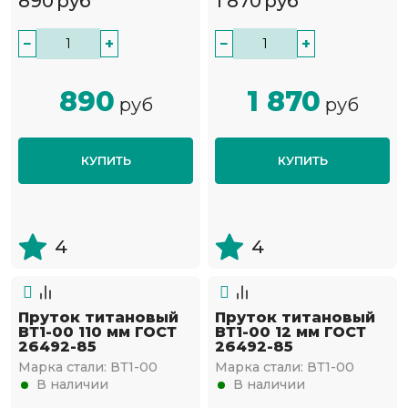
890
руб
1 870
руб
−
+
−
+
890
1 870
руб
руб
КУПИТЬ
КУПИТЬ
4
4
Пруток титановый
Пруток титановый
ВТ1-00 110 мм ГОСТ
ВТ1-00 12 мм ГОСТ
26492-85
26492-85
Марка стали:
ВТ1-00
Марка стали:
ВТ1-00
В наличии
В наличии