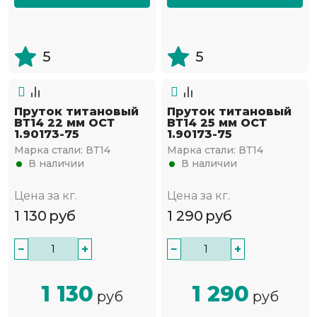
5
5
Пруток титановый
Пруток титановый
ВТ14 22 мм ОСТ
ВТ14 25 мм ОСТ
1.90173-75
1.90173-75
Марка стали:
ВТ14
Марка стали:
ВТ14
В наличии
В наличии
Цена за кг.
Цена за кг.
1 130
руб
1 290
руб
−
+
−
+
1 130
1 290
руб
руб