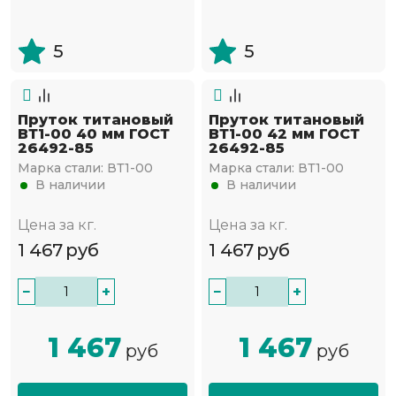
5
5
Пруток титановый
Пруток титановый
ВТ1-00 40 мм ГОСТ
ВТ1-00 42 мм ГОСТ
26492-85
26492-85
Марка стали:
ВТ1-00
Марка стали:
ВТ1-00
В наличии
В наличии
Цена за кг.
Цена за кг.
1 467
руб
1 467
руб
−
+
−
+
1 467
1 467
руб
руб