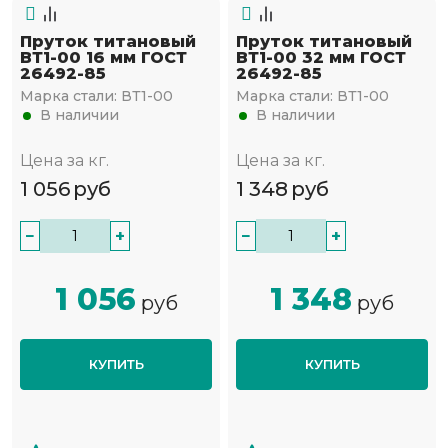
Пруток титановый
Пруток титановый
ВТ1-00 16 мм ГОСТ
ВТ1-00 32 мм ГОСТ
26492-85
26492-85
Марка стали:
ВТ1-00
Марка стали:
ВТ1-00
В наличии
В наличии
Цена за кг.
Цена за кг.
1 056
руб
1 348
руб
−
+
−
+
1 056
1 348
руб
руб
КУПИТЬ
КУПИТЬ