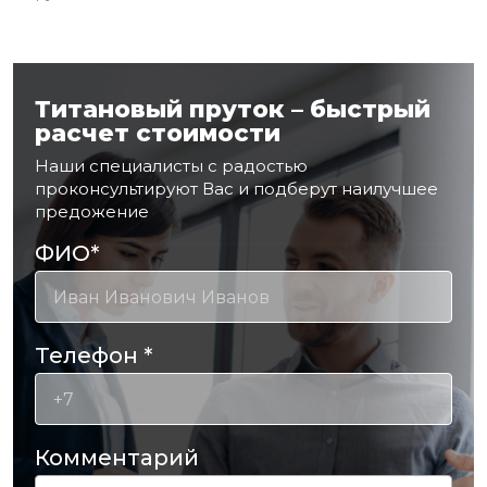
Титановый пруток – быстрый
расчет стоимости
Наши специалисты с радостью
проконсультируют Вас и подберут наилучшее
предожение
ФИО
*
Телефон
*
Комментарий