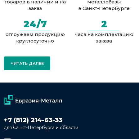
товаров в наличии и на
металлобазы
заказ
в Санкт-Петербурге
24/7
2
отгружаем продукцию
часа на комплектацию
круглосуточно
заказа
ЧИТАТЬ ДАЛЕЕ
+7 (812) 214-63-33
для Санкт-Петербурга и области