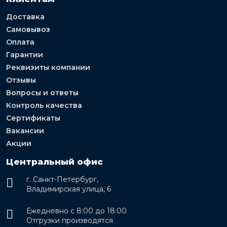
Доставка
Самовывоз
Оплата
Гарантии
Реквизиты компании
Отзывы
Вопросы и ответы
Контроль качества
Сертификаты
Вакансии
Акции
Центральный офис
г. Санкт-Петербург,
Владимирская улица, 6
Ежедневно с 8:00 до 18:00
Отгрузки производятся