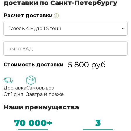
доставки по Санкт-Петербургу
Расчет доставки
5 800
руб
Стоимость доставки
Доставка
Самовывоз
От 1 дня
Завтра и позже
Наши преимущества
70 000+
3