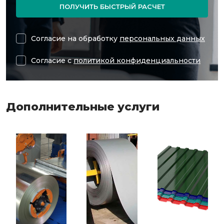
ПОЛУЧИТЬ БЫСТРЫЙ РАСЧЕТ
Согласие на обработку
персональных данных
Согласие с
политикой конфиденциальности
Дополнительные услуги