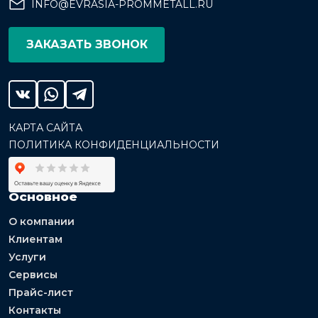
INFO@EVRASIA-PROMMETALL.RU
ЗАКАЗАТЬ ЗВОНОК
КАРТА САЙТА
ПОЛИТИКА КОНФИДЕНЦИАЛЬНОСТИ
Основное
О компании
Клиентам
Услуги
Сервисы
Прайс-лист
Контакты