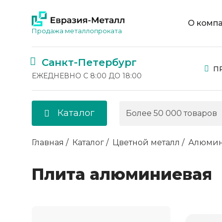
О комп
Продажа металлопроката
Санкт-Петербург
П
ЕЖЕДНЕВНО С 8:00 ДО 18:00
Каталог
Главная
Каталог
Цветной металл
Алюми
Плита алюминиевая