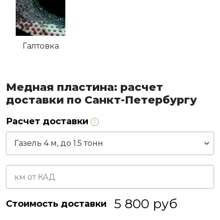
Галтовка
Медная пластина: расчет
доставки по Санкт-Петербургу
Расчет доставки
5 800
руб
Стоимость доставки