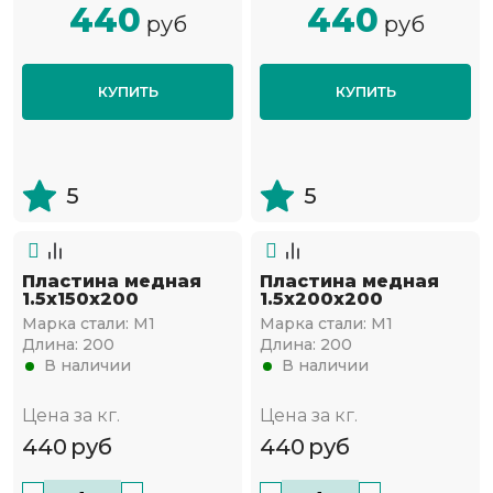
440
440
руб
руб
КУПИТЬ
КУПИТЬ
5
5
Пластина медная
Пластина медная
1.5х150х200
1.5х200х200
Марка стали:
М1
Марка стали:
М1
Длина:
200
Длина:
200
В наличии
В наличии
Цена за кг.
Цена за кг.
440
руб
440
руб