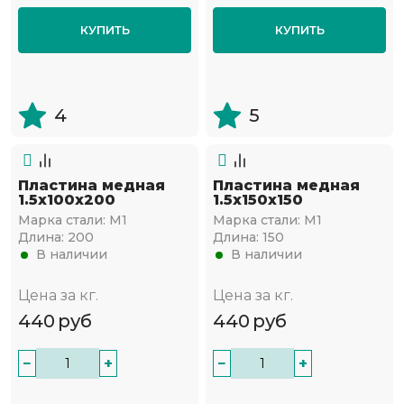
КУПИТЬ
КУПИТЬ
4
5
Пластина медная
Пластина медная
1.5х100х200
1.5х150х150
Марка стали:
М1
Марка стали:
М1
Длина:
200
Длина:
150
В наличии
В наличии
Цена за кг.
Цена за кг.
440
руб
440
руб
−
+
−
+