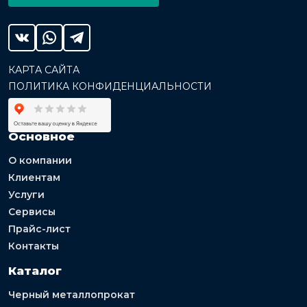
КАРТА САЙТА
ПОЛИТИКА КОНФИДЕНЦИАЛЬНОСТИ
Основное
О компании
Клиентам
Услуги
Сервисы
Прайс-лист
Контакты
Каталог
Черный металлопрокат