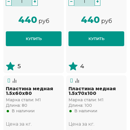
−
+
−
+
440
440
руб
руб
КУПИТЬ
КУПИТЬ
5
4
Пластина медная
Пластина медная
1.5х60х80
1.5х70х100
Марка стали:
М1
Марка стали:
М1
Длина:
80
Длина:
100
В наличии
В наличии
Цена за кг.
Цена за кг.