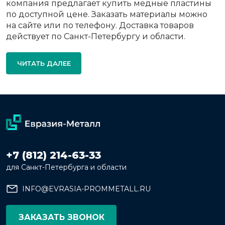
компания предлагает купить медные пластины
по доступной цене. Заказать материалы можно
на сайте или по телефону. Доставка товаров
действует по Санкт-Петербургу и области.
ЧИТАТЬ ДАЛЕЕ
+7 (812) 214-63-33
для Санкт-Петербурга и области
INFO@EVRASIA-PROMMETALL.RU
ЗАКАЗАТЬ ЗВОНОК