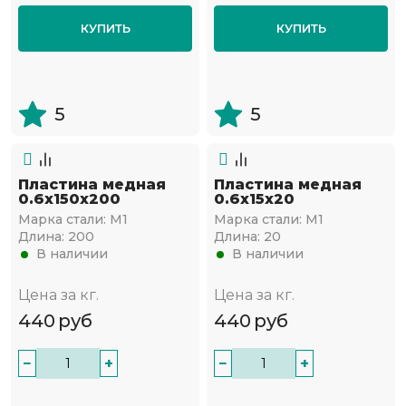
КУПИТЬ
КУПИТЬ
5
5
Пластина медная
Пластина медная
0.6х150х200
0.6х15х20
Марка стали:
М1
Марка стали:
М1
Длина:
200
Длина:
20
В наличии
В наличии
Цена за кг.
Цена за кг.
440
руб
440
руб
−
+
−
+