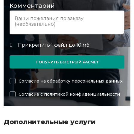
Комментарий
ПОЛУЧИТЬ БЫСТРЫЙ РАСЧЕТ
Согласие на обработку
персональных данных
Согласие с
политикой конфиденциальности
Дополнительные услуги