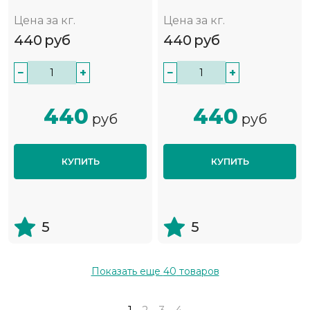
Цена за кг.
Цена за кг.
440
руб
440
руб
−
+
−
+
440
440
руб
руб
КУПИТЬ
КУПИТЬ
5
5
Показать еще
40
товаров