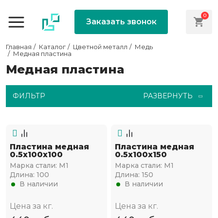
0
Заказать звонок
Главная
Каталог
Цветной металл
Медь
Медная пластина
Медная пластина
ФИЛЬТР
РАЗВЕРНУТЬ
Пластина медная
Пластина медная
0.5х100х100
0.5х100х150
Марка стали:
М1
Марка стали:
М1
Длина:
100
Длина:
150
В наличии
В наличии
Цена за кг.
Цена за кг.