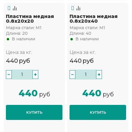
Пластина медная
Пластина медная
0.8х20х20
0.8х20х40
Марка стали:
М1
Марка стали:
М1
Длина:
20
Длина:
40
В наличии
В наличии
Цена за кг.
Цена за кг.
440
руб
440
руб
−
+
−
+
440
440
руб
руб
КУПИТЬ
КУПИТЬ