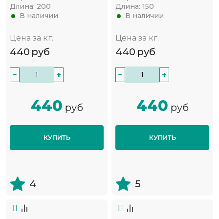
Длина:
200
Длина:
150
В наличии
В наличии
Цена за кг.
Цена за кг.
440
руб
440
руб
−
+
−
+
440
440
руб
руб
КУПИТЬ
КУПИТЬ
4
5