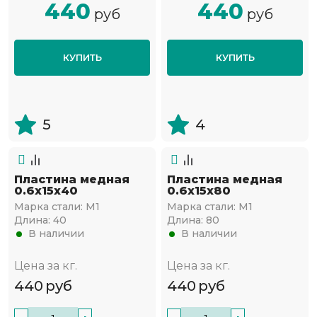
440
440
руб
руб
КУПИТЬ
КУПИТЬ
5
4
Пластина медная
Пластина медная
0.6х15х40
0.6х15х80
Марка стали:
М1
Марка стали:
М1
Длина:
40
Длина:
80
В наличии
В наличии
Цена за кг.
Цена за кг.
440
руб
440
руб