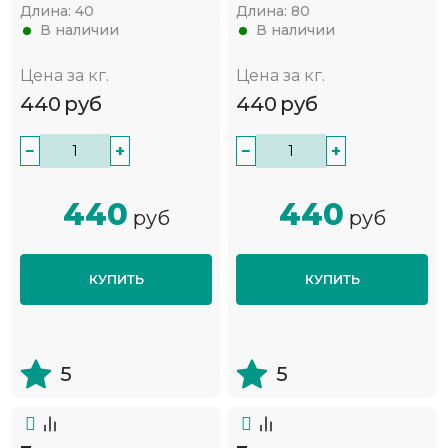
Длина:
40
Длина:
80
В наличии
В наличии
Цена за кг.
Цена за кг.
440
руб
440
руб
−
+
−
+
440
440
руб
руб
КУПИТЬ
КУПИТЬ
5
5