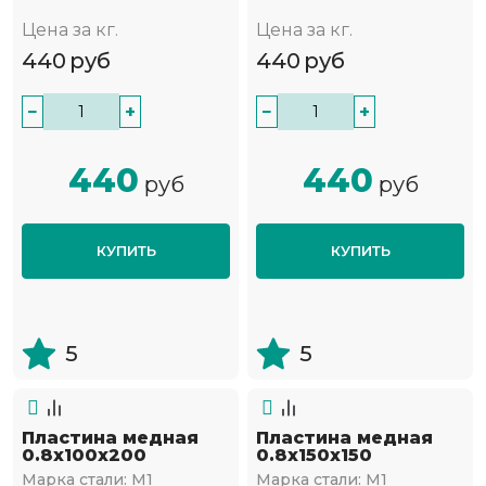
Цена за кг.
Цена за кг.
440
руб
440
руб
−
+
−
+
440
440
руб
руб
КУПИТЬ
КУПИТЬ
5
5
Пластина медная
Пластина медная
0.8х100х200
0.8х150х150
Марка стали:
М1
Марка стали:
М1