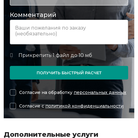
Комментарий
ПОЛУЧИТЬ БЫСТРЫЙ РАСЧЕТ
Согласие на обработку
персональных данных
Согласие с
политикой конфиденциальности
Дополнительные услуги