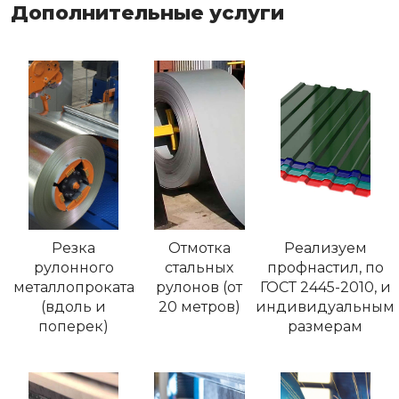
Дополнительные услуги
Резка
Отмотка
Реализуем
рулонного
стальных
профнастил, по
металлопроката
рулонов (от
ГОСТ 2445-2010, и
(вдоль и
20 метров)
индивидуальным
поперек)
размерам