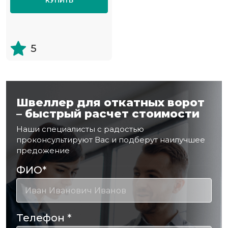
КУПИТЬ
5
Швеллер для откатных ворот
– быстрый расчет стоимости
Наши специалисты с радостью
проконсультируют Вас и подберут наилучшее
предожение
ФИО
*
Телефон
*