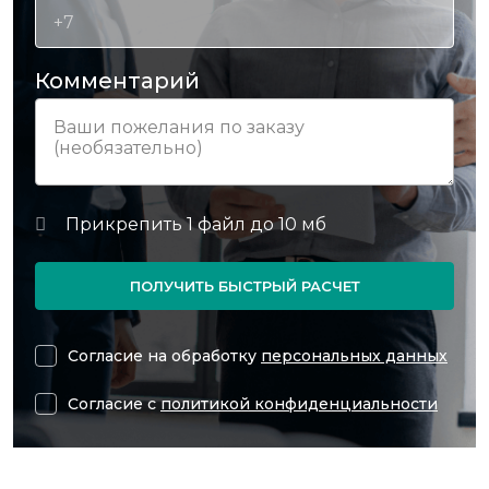
Комментарий
ПОЛУЧИТЬ БЫСТРЫЙ РАСЧЕТ
Согласие на обработку
персональных данных
Согласие с
политикой конфиденциальности