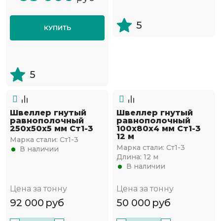
5
КУПИТЬ
5
Швеллер гнутый
Швеллер гнутый
равнополочный
равнополочный
250х50х5 мм Ст1-3
100х80х4 мм Ст1-3
12 м
Марка стали:
Ст1-3
Марка стали:
Ст1-3
В наличии
Длина:
12 м
В наличии
Цена за тонну
Цена за тонну
92 000
руб
50 000
руб