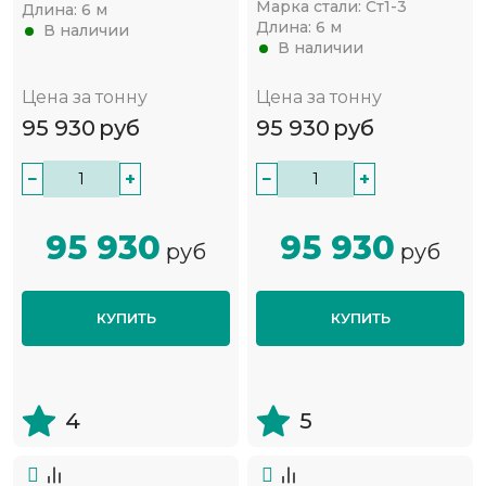
Марка стали:
Ст1-3
Длина:
6 м
Длина:
6 м
В наличии
В наличии
Цена за тонну
Цена за тонну
95 930
руб
95 930
руб
−
+
−
+
95 930
95 930
руб
руб
КУПИТЬ
КУПИТЬ
4
5