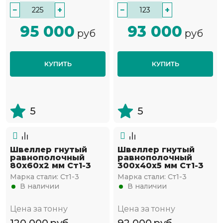
−
+
−
+
95 000
93 000
руб
руб
КУПИТЬ
КУПИТЬ
5
5
Швеллер гнутый
Швеллер гнутый
равнополочный
равнополочный
80х60х2 мм Ст1-3
300х40х5 мм Ст1-3
Марка стали:
Ст1-3
Марка стали:
Ст1-3
В наличии
В наличии
Цена за тонну
Цена за тонну