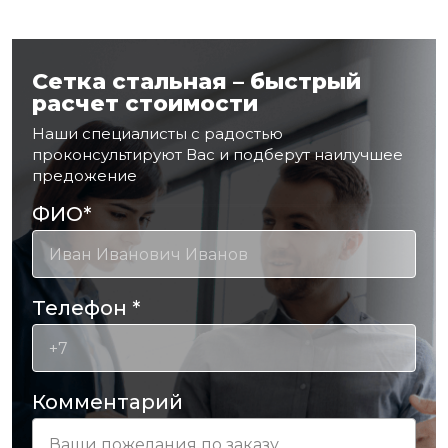
Сетка стальная – быстрый
расчет стоимости
Наши специалисты с радостью
проконсультируют Вас и подберут наилучшее
предожение
ФИО
*
Телефон
*
Комментарий