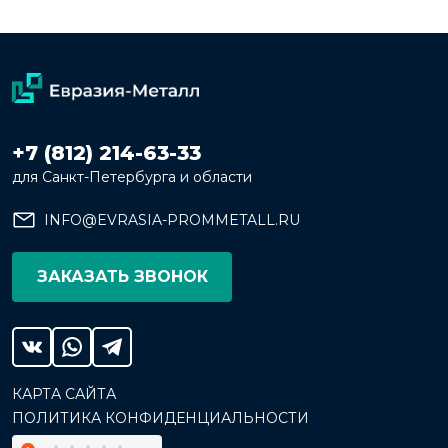
+7 (812) 214-63-33
для Санкт-Петербурга и области
INFO@EVRASIA-PROMMETALL.RU
ЗАКАЗАТЬ ЗВОНОК
КАРТА САЙТА
ПОЛИТИКА КОНФИДЕНЦИАЛЬНОСТИ