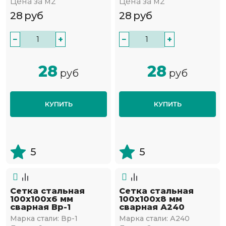
Цена за м2
Цена за м2
28
руб
28
руб
−
+
−
+
28
28
руб
руб
КУПИТЬ
КУПИТЬ
5
5
Сетка стальная
Сетка стальная
100х100х6 мм
100х100х8 мм
сварная Вр-1
сварная А240
Марка стали:
Вр-1
Марка стали:
А240