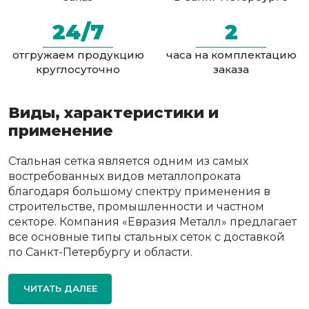
24/7
2
отгружаем продукцию
часа на комплектацию
круглосуточно
заказа
Виды, характеристики и
применение
Стальная сетка является одним из самых
востребованных видов металлопроката
благодаря большому спектру применения в
строительстве, промышленности и частном
секторе. Компания «Евразия Металл» предлагает
все основные типы стальных сеток с доставкой
по Санкт-Петербургу и области.
ЧИТАТЬ ДАЛЕЕ