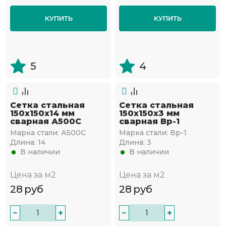
КУПИТЬ
КУПИТЬ
5
4
Сетка стальная
Сетка стальная
150х150х14 мм
150х150х3 мм
сварная А500С
сварная Вр-1
Марка стали:
А500С
Марка стали:
Вр-1
Длина:
14
Длина:
3
В наличии
В наличии
Цена за м2
Цена за м2
28
руб
28
руб
−
+
−
+