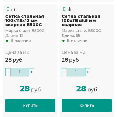
Сетка стальная
Сетка стальная
100х115х12 мм
100х115х5.5 мм
сварная В500С
сварная
Марка стали:
В500С
Марка стали:
В500С
Длина:
12
Длина:
55
В наличии
В наличии
Цена за м2
Цена за м2
28
руб
28
руб
−
+
−
+
28
28
руб
руб
КУПИТЬ
КУПИТЬ