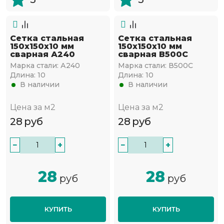
Сетка стальная
Сетка стальная
150х150х10 мм
150х150х10 мм
сварная А240
сварная В500С
Марка стали:
А240
Марка стали:
В500С
Длина:
10
Длина:
10
В наличии
В наличии
Цена за м2
Цена за м2
28
руб
28
руб
−
+
−
+
28
28
руб
руб
КУПИТЬ
КУПИТЬ