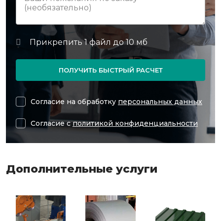
ПОЛУЧИТЬ БЫСТРЫЙ РАСЧЕТ
Согласие на обработку
персональных данных
Согласие с
политикой конфиденциальности
Дополнительные услуги