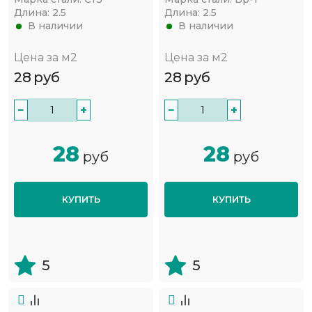
Длина:
2.5
Длина:
2.5
В наличии
В наличии
Цена за м2
Цена за м2
28
руб
28
руб
−
+
−
+
28
28
руб
руб
КУПИТЬ
КУПИТЬ
5
5