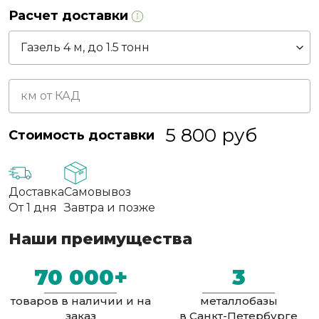
Расчет доставки
5 800
руб
Стоимость доставки
Доставка
Самовывоз
От 1 дня
Завтра и позже
Наши преимущества
70 000+
3
товаров в наличии и на
металлобазы
заказ
в Санкт-Петербурге