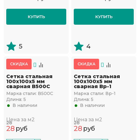
КУПИТЬ
КУПИТЬ
5
4
СКИДКА
СКИДКА
Сетка стальная
Сетка стальная
100х100х5 мм
100х100х5 мм
сварная В500С
сварная Вр-1
Марка стали:
В500С
Марка стали:
Вр-1
Длина:
5
Длина:
5
В наличии
В наличии
Цена за м2
Цена за м2
28
28
28
28
руб
руб