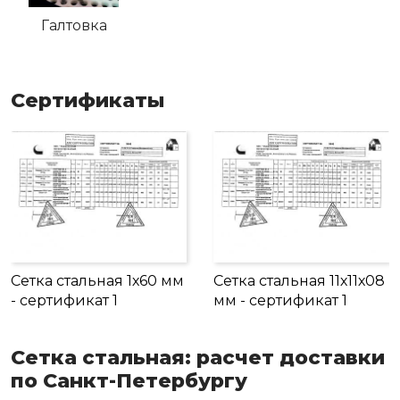
Галтовка
Сертификаты
Сетка стальная 1х60 мм
Сетка стальная 11х11х08
- сертификат 1
мм - сертификат 1
Сетка стальная: расчет доставки
по Санкт-Петербургу