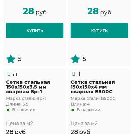
28
28
руб
руб
КУПИТЬ
КУПИТЬ
5
5
Сетка стальная
Сетка стальная
150х150х3.5 мм
150х150х4 мм
сварная Вр-1
сварная В500С
Марка стали:
Вр-1
Марка стали:
В500С
Длина:
3.5
Длина:
4
В наличии
В наличии
Цена за м2
Цена за м2
28
руб
28
руб