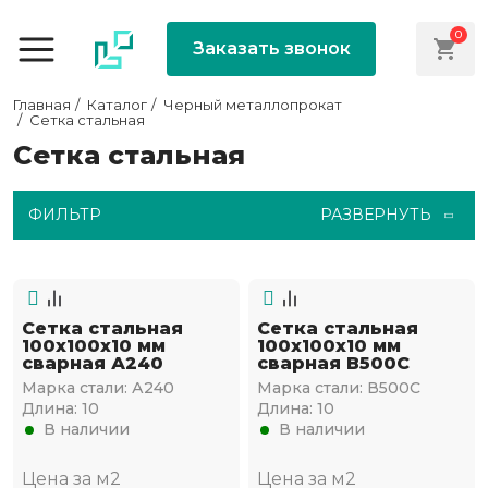
0
Заказать звонок
Главная
Каталог
Черный металлопрокат
Сетка стальная
Сетка стальная
ФИЛЬТР
РАЗВЕРНУТЬ
Сетка стальная
Сетка стальная
100х100х10 мм
100х100х10 мм
сварная А240
сварная В500С
Марка стали:
А240
Марка стали:
В500С
Длина:
10
Длина:
10
В наличии
В наличии
Цена за м2
Цена за м2