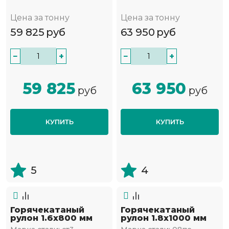
Цена за тонну
Цена за тонну
59 825
руб
63 950
руб
−
+
−
+
59 825
63 950
руб
руб
КУПИТЬ
КУПИТЬ
5
4
Горячекатаный
Горячекатаный
рулон 1.6х800 мм
рулон 1.8х1000 мм