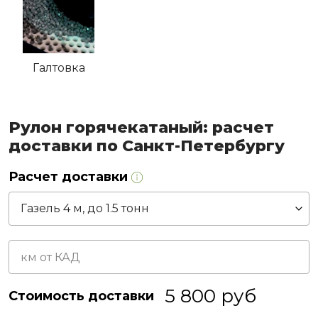
Галтовка
Рулон горячекатаный: расчет
доставки по Санкт-Петербургу
Расчет доставки
5 800
руб
Стоимость доставки