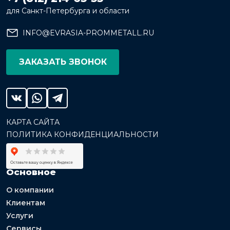
для Санкт-Петербурга и области
INFO@EVRASIA-PROMMETALL.RU
ЗАКАЗАТЬ ЗВОНОК
КАРТА САЙТА
ПОЛИТИКА КОНФИДЕНЦИАЛЬНОСТИ
Основное
О компании
Клиентам
Услуги
Сервисы