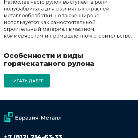
Наиболее часто рулон выступает в роли
полуфабриката для различных отраслей
металлообработки, но также широко
используется как самостоятельной
строительный материал в частном,
коммерческом и промышленном строительстве.
Особенности и виды
горячекатаного рулона
ЧИТАТЬ ДАЛЕЕ
+7 (812) 214-63-33