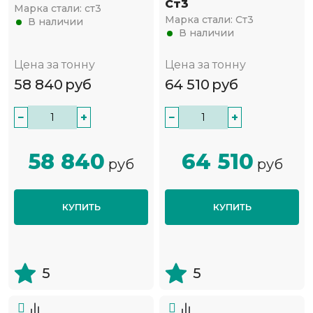
Ст3
Марка стали:
ст3
Марка стали:
Ст3
В наличии
В наличии
Цена за тонну
Цена за тонну
58 840
руб
64 510
руб
−
+
−
+
58 840
64 510
руб
руб
КУПИТЬ
КУПИТЬ
5
5