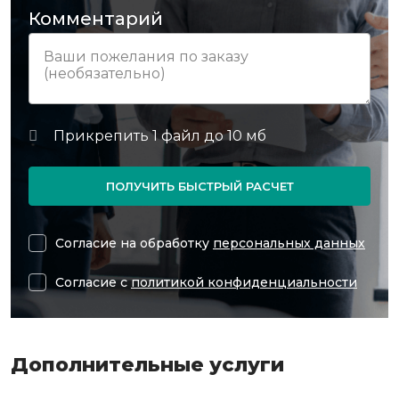
Комментарий
ПОЛУЧИТЬ БЫСТРЫЙ РАСЧЕТ
Согласие на обработку
персональных данных
Согласие с
политикой конфиденциальности
Дополнительные услуги