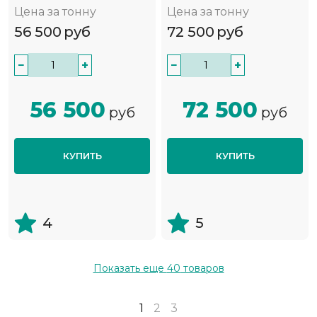
Цена за тонну
Цена за тонну
56 500
руб
72 500
руб
−
+
−
+
56 500
72 500
руб
руб
КУПИТЬ
КУПИТЬ
4
5
Показать еще
40
товаров
1
2
3