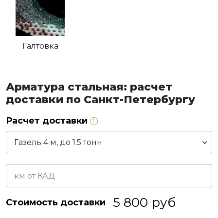
Галтовка
Арматура стальная: расчет
доставки по Санкт-Петербургу
Расчет доставки
5 800
руб
Стоимость доставки