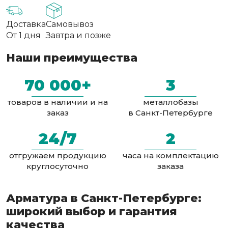
Доставка
Самовывоз
От 1 дня
Завтра и позже
Наши преимущества
70 000+
3
товаров в наличии и на
металлобазы
заказ
в Санкт-Петербурге
24/7
2
отгружаем продукцию
часа на комплектацию
круглосуточно
заказа
Арматура в Санкт-Петербурге:
широкий выбор и гарантия
качества