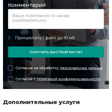
Комментарий
ПОЛУЧИТЬ БЫСТРЫЙ РАСЧЕТ
Согласие на обработку
персональных данных
Согласие с
политикой конфиденциальности
Дополнительные услуги