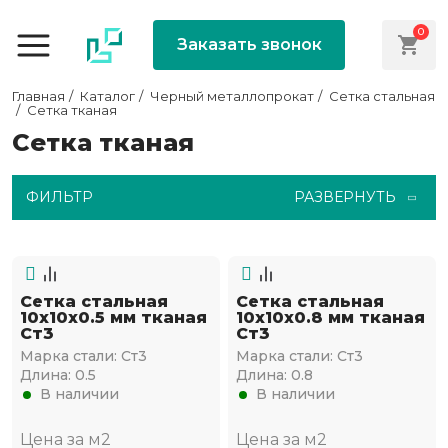
0
Заказать звонок
Главная
Каталог
Черный металлопрокат
Сетка стальная
Сетка тканая
Сетка тканая
ФИЛЬТР
РАЗВЕРНУТЬ
Сетка стальная
Сетка стальная
10х10х0.5 мм тканая
10х10х0.8 мм тканая
Ст3
Ст3
Марка стали:
Ст3
Марка стали:
Ст3
Длина:
0.5
Длина:
0.8
В наличии
В наличии
Цена за м2
Цена за м2