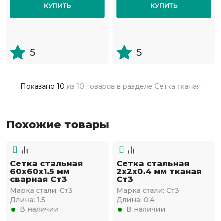
КУПИТЬ
КУПИТЬ
5
5
Показано
10
из
10 товаров
в разделе
Сетка тканая
Похожие товары
Сетка стальная
Сетка стальная
60х60х1.5 мм
2х2х0.4 мм тканая
сварная Ст3
Ст3
Марка стали:
Ст3
Марка стали:
Ст3
Длина:
1.5
Длина:
0.4
В наличии
В наличии