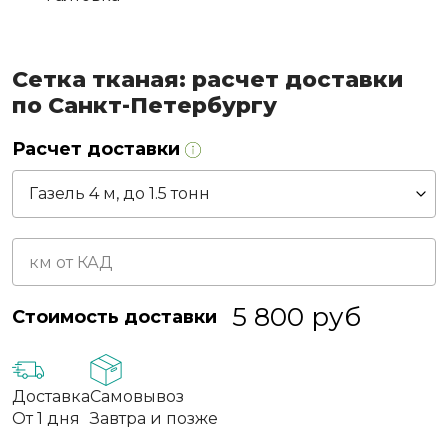
Сетка тканая: расчет доставки
по Санкт-Петербургу
Расчет доставки
5 800
руб
Стоимость доставки
Доставка
Самовывоз
От 1 дня
Завтра и позже