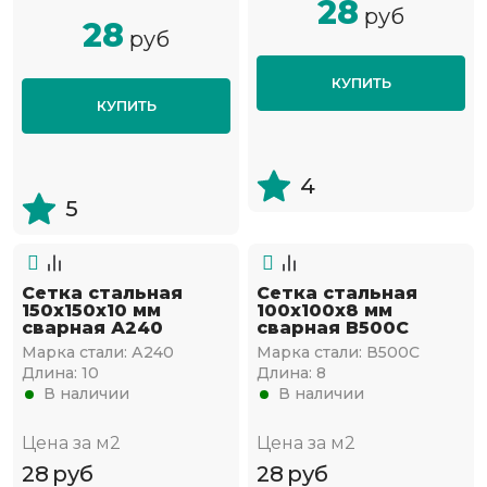
28
руб
28
руб
КУПИТЬ
КУПИТЬ
4
5
Сетка стальная
Сетка стальная
150х150х10 мм
100х100х8 мм
сварная А240
сварная В500С
Марка стали:
А240
Марка стали:
В500С
Длина:
10
Длина:
8
В наличии
В наличии
Цена за м2
Цена за м2
28
руб
28
руб