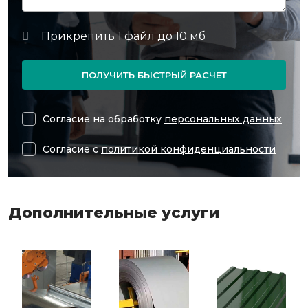
ПОЛУЧИТЬ БЫСТРЫЙ РАСЧЕТ
Согласие на обработку
персональных данных
Согласие с
политикой конфиденциальности
Дополнительные услуги