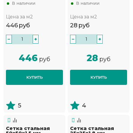
В наличии
В наличии
Цена за м2
Цена за м2
446
руб
28
руб
−
+
−
+
446
28
руб
руб
КУПИТЬ
КУПИТЬ
5
4
Сетка стальная
Сетка стальная