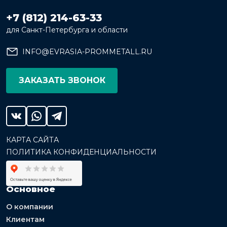
+7 (812) 214-63-33
для Санкт-Петербурга и области
INFO@EVRASIA-PROMMETALL.RU
ЗАКАЗАТЬ ЗВОНОК
КАРТА САЙТА
ПОЛИТИКА КОНФИДЕНЦИАЛЬНОСТИ
Основное
О компании
Клиентам