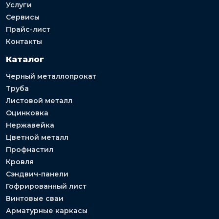
Услуги
Сервисы
Прайс-лист
Контакты
Каталог
Черный металлопрокат
Труба
Листовой металл
Оцинковка
Нержавейка
Цветной металл
Профнастил
Кровля
Сэндвич-панели
Гофрированный лист
Винтовые сваи
Арматурные каркасы