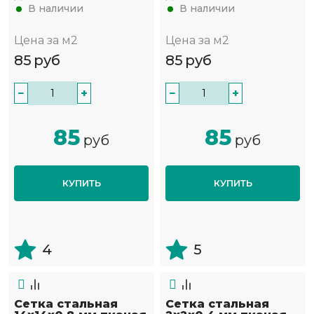
В наличии
В наличии
Цена за м2
Цена за м2
85
руб
85
руб
−
+
−
+
85
85
руб
руб
КУПИТЬ
КУПИТЬ
4
5
Сетка стальная
Сетка стальная