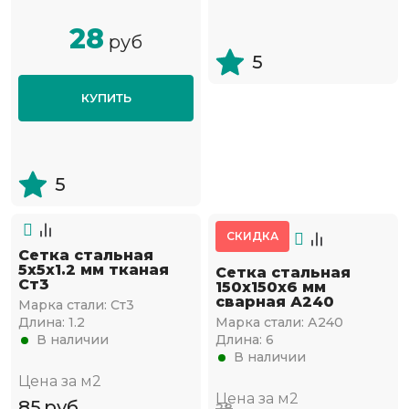
28
руб
5
КУПИТЬ
5
СКИДКА
Сетка стальная
5х5х1.2 мм тканая
Сетка стальная
Ст3
150х150х6 мм
сварная А240
Марка стали:
Ст3
Длина:
1.2
Марка стали:
А240
В наличии
Длина:
6
В наличии
Цена за м2
Цена за м2
85
руб
28