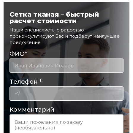
Сетка тканая – быстрый
расчет стоимости
Наши специалисты с радостью
проконсультируют Вас и подберут наилучшее
предожение
ФИО
*
Телефон
*
Комментарий