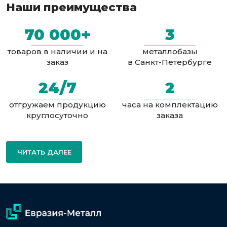
Наши преимущества
70 000+
3
товаров в наличии и на
металлобазы
заказ
в Санкт-Петербурге
24/7
2
отгружаем продукцию
часа на комплектацию
круглосуточно
заказа
ЧИТАТЬ ДАЛЕЕ