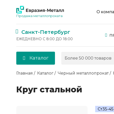
О комп
Продажа металлопроката
Санкт-Петербург
П
ЕЖЕДНЕВНО С 8:00 ДО 18:00
Каталог
Главная
Каталог
Черный металлопрокат
Круг стальной
Ст35-45