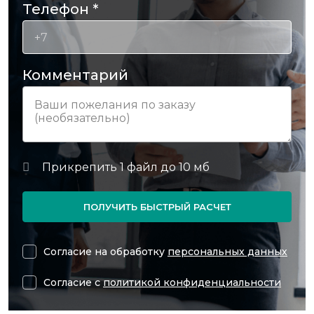
Телефон
*
Комментарий
ПОЛУЧИТЬ БЫСТРЫЙ РАСЧЕТ
Согласие на обработку
персональных данных
Согласие с
политикой конфиденциальности