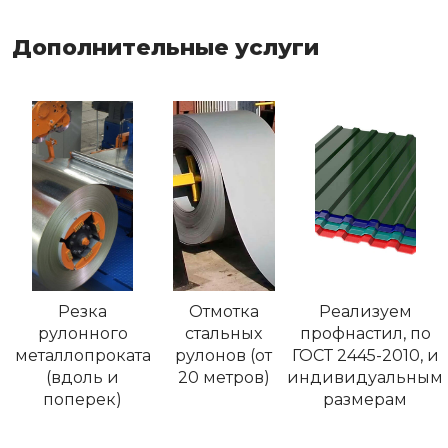
Дополнительные услуги
Резка
Отмотка
Реализуем
рулонного
стальных
профнастил, по
металлопроката
рулонов (от
ГОСТ 2445-2010, и
(вдоль и
20 метров)
индивидуальным
поперек)
размерам