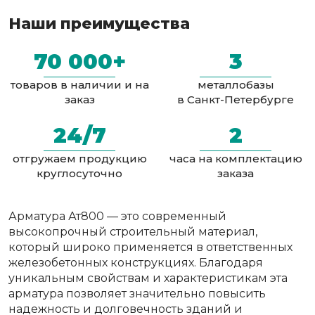
Наши преимущества
70 000+
3
товаров в наличии и на
металлобазы
заказ
в Санкт-Петербурге
24/7
2
отгружаем продукцию
часа на комплектацию
круглосуточно
заказа
Арматура Ат800 — это современный
высокопрочный строительный материал,
который широко применяется в ответственных
железобетонных конструкциях. Благодаря
уникальным свойствам и характеристикам эта
арматура позволяет значительно повысить
надежность и долговечность зданий и