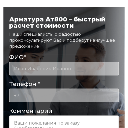
Арматура Ат800 – быстрый
расчет стоимости
Наши специалисты с радостью
проконсультируют Вас и подберут наилучшее
предожение
ФИО
*
Телефон
*
Комментарий