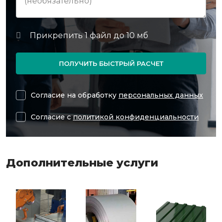
ПОЛУЧИТЬ БЫСТРЫЙ РАСЧЕТ
Согласие на обработку
персональных данных
Согласие с
политикой конфиденциальности
Дополнительные услуги