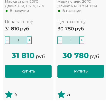
Марка стали:
20ГС
Марка стали:
20ГС
Длина:
6 м, 11.7 м, 12 м
Длина:
6 м, 11.7 м, 12 м
В наличии
В наличии
Цена за тонну
Цена за тонну
31 810
руб
30 780
руб
−
+
−
+
31 810
30 780
руб
руб
КУПИТЬ
КУПИТЬ
5
5