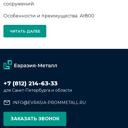
сооружений.
Особенности и преимущества Ат800
ЧИТАТЬ ДАЛЕЕ
+7 (812) 214-63-33
для Санкт-Петербурга и области
INFO@EVRASIA-PROMMETALL.RU
ЗАКАЗАТЬ ЗВОНОК