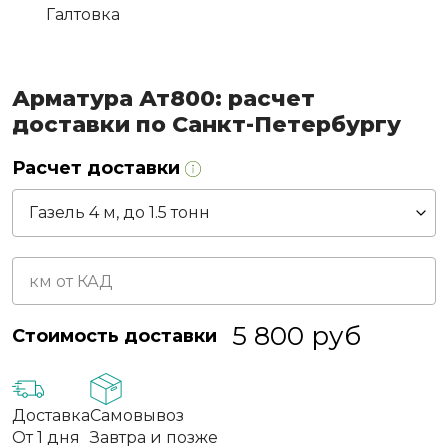
Галтовка
Арматура Ат800: расчет
доставки по Санкт-Петербургу
Расчет доставки
5 800
руб
Стоимость доставки
Доставка
Самовывоз
От 1 дня
Завтра и позже