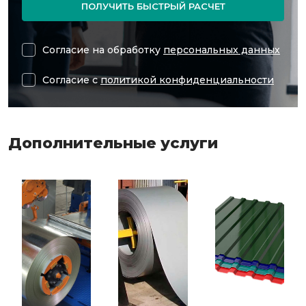
ПОЛУЧИТЬ БЫСТРЫЙ РАСЧЕТ
Согласие на обработку
персональных данных
Согласие с
политикой конфиденциальности
Дополнительные услуги